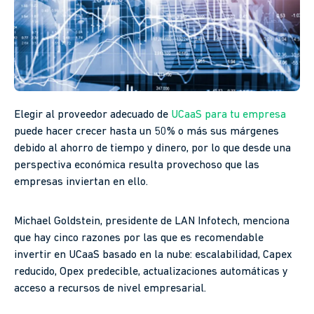
Elegir al proveedor adecuado de
UCaaS para tu empresa
puede hacer crecer hasta un 50% o más sus márgenes
debido al ahorro de tiempo y dinero, por lo que desde una
perspectiva económica resulta provechoso que las
empresas inviertan en ello.
Michael Goldstein, presidente de LAN Infotech, menciona
que hay cinco razones por las que es recomendable
invertir en UCaaS basado en la nube: escalabilidad, Capex
reducido, Opex predecible, actualizaciones automáticas y
acceso a recursos de nivel empresarial.