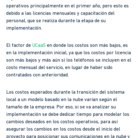
operativos principalmente en el primer año, pero esto es
debido a las licencias mensuales y capacitación del
personal, que se realiza durante la etapa de su
implementación.
El factor de
UCaaS
en donde los costos son más bajos, es
en la implementación inicial, ya que los costos por licencia
son más bajos y más aún si los teléfonos se incluyen en el
costo mensual del servicio, en lugar de haber sido
contratados con anterioridad.
Los costos esperados durante la transición del sistema
local a un modelo basado en la nube varían según el
tamaño de la empresa. Por eso, si se va analizar su
implementación se debe dedicar tiempo para modelar los
cambios deseados en los costos operativos, para así
asegurar los cambios en los costos desde el inicio del
proyecto para posicionar sus comunicaciones en la nube y