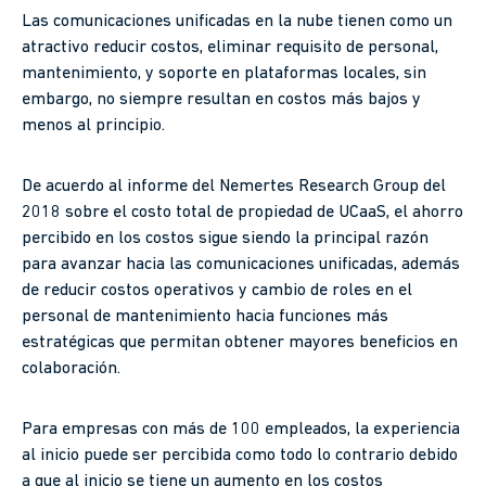
Las comunicaciones unificadas en la nube tienen como un
atractivo reducir costos, eliminar requisito de personal,
mantenimiento, y soporte en plataformas locales, sin
embargo, no siempre resultan en costos más bajos y
menos al principio.
De acuerdo al informe del Nemertes Research Group del
2018 sobre el costo total de propiedad de UCaaS, el ahorro
percibido en los costos sigue siendo la principal razón
para avanzar hacia las comunicaciones unificadas, además
de reducir costos operativos y cambio de roles en el
personal de mantenimiento hacia funciones más
estratégicas que permitan obtener mayores beneficios en
colaboración.
Para empresas con más de 100 empleados, la experiencia
al inicio puede ser percibida como todo lo contrario debido
a que al inicio se tiene un aumento en los costos