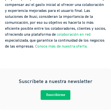
compensar así el gasto inicial al ofrecer una colaboración
y experiencia mejoradas para el usuario final. Las
soluciones de Ikusi, consideran la importancia de la
comunicación, por eso su objetivo es hacerla lo más
eficiente posible entre los colaboradores, clientes y socios,
ofreciendo una plataforma de
colaboración en red
especializada, que garantice la continuidad de los negocios
de las empresas.
Conoce más de nuestra oferta.
Suscríbete a nuestra newsletter
Suscribirme