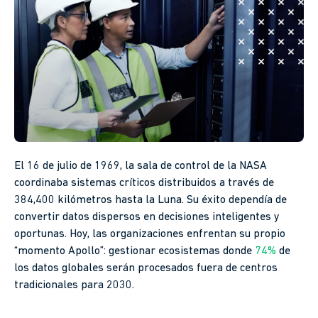
El 16 de julio de 1969, la sala de control de la NASA
coordinaba sistemas críticos distribuidos a través de
384,400 kilómetros hasta la Luna. Su éxito dependía de
convertir datos dispersos en decisiones inteligentes y
oportunas. Hoy, las organizaciones enfrentan su propio
“momento Apollo”: gestionar ecosistemas donde
74%
de
los datos globales serán procesados fuera de centros
tradicionales para 2030.