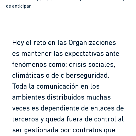
de anticipar.
Hoy el reto en las Organizaciones
es mantener las expectativas ante
fenómenos como: crisis sociales,
climáticas o de ciberseguridad.
Toda la comunicación en los
ambientes distribuidos muchas
veces es dependiente de enlaces de
terceros y queda fuera de control al
ser gestionada por contratos que