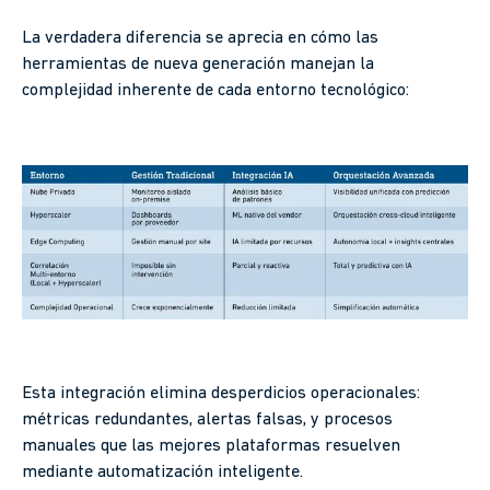
La verdadera diferencia se aprecia en cómo las
herramientas de nueva generación manejan la
complejidad inherente de cada entorno tecnológico:
Esta integración elimina desperdicios operacionales:
métricas redundantes, alertas falsas, y procesos
manuales que las mejores plataformas resuelven
mediante automatización inteligente.