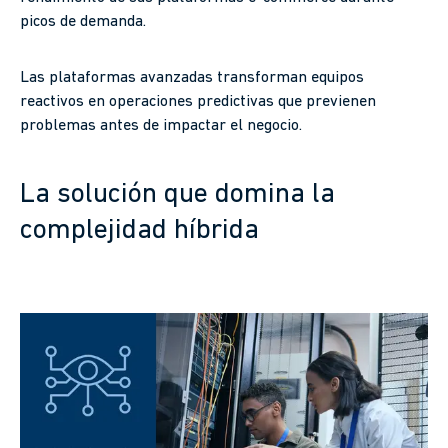
picos de demanda.
Las plataformas avanzadas transforman equipos
reactivos en operaciones predictivas que previenen
problemas antes de impactar el negocio.
La solución que domina la
complejidad híbrida