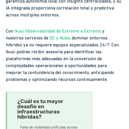
garantiza autonomía local con insights centralizados, y su
IA integrada proporciona correlación total y predictiva
across múltiples entornos.
Con
Ikusi Observabilidad de Extremo a Extremo
y
nuestros servicios de
DC y Nube
, dominar entornos
híbridos ya no requiere equipos especializados 24/7. Con
Ikusi podrás recibir asesoría para identificar las
plataformas más adecuadas en la conversión de
complejidades operacionales a oportunidades para
mejorar la contundencia del conocimiento, anticipando
problemas y optimizando recursos continuamente.
¿Cuál es tu mayor
desafío en
infraestructuras
híbridas?
Falta de visibilidad unificada across