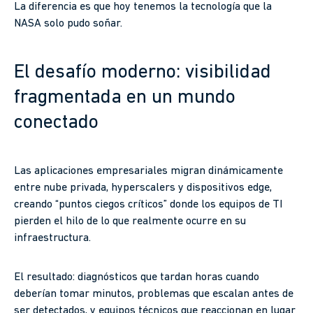
La diferencia es que hoy tenemos la tecnología que la
NASA solo pudo soñar.
El desafío moderno: visibilidad
fragmentada en un mundo
conectado
Las aplicaciones empresariales migran dinámicamente
entre nube privada, hyperscalers y dispositivos edge,
creando “puntos ciegos críticos” donde los equipos de TI
pierden el hilo de lo que realmente ocurre en su
infraestructura.
El resultado: diagnósticos que tardan horas cuando
deberían tomar minutos, problemas que escalan antes de
ser detectados, y equipos técnicos que reaccionan en lugar