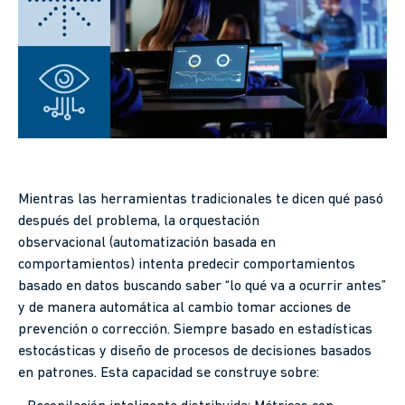
Mientras las herramientas tradicionales te dicen qué pasó
después del problema, la orquestación
observacional (automatización basada en
comportamientos) intenta predecir comportamientos
basado en datos buscando saber “lo qué va a ocurrir antes”
y de manera automática al cambio tomar acciones de
prevención o corrección. Siempre basado en estadísticas
estocásticas y diseño de procesos de decisiones basados
en patrones. Esta capacidad se construye sobre: