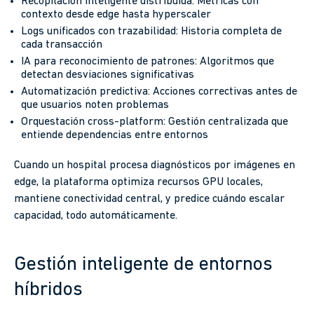
Recopilación inteligente distribuida: Métricas con
contexto desde edge hasta hyperscaler
Logs unificados con trazabilidad: Historia completa de
cada transacción
IA para reconocimiento de patrones: Algoritmos que
detectan desviaciones significativas
Automatización predictiva: Acciones correctivas antes de
que usuarios noten problemas
Orquestación cross-platform: Gestión centralizada que
entiende dependencias entre entornos
Cuando un hospital procesa diagnósticos por imágenes en
edge, la plataforma optimiza recursos GPU locales,
mantiene conectividad central, y predice cuándo escalar
capacidad, todo automáticamente.
Gestión inteligente de entornos
híbridos