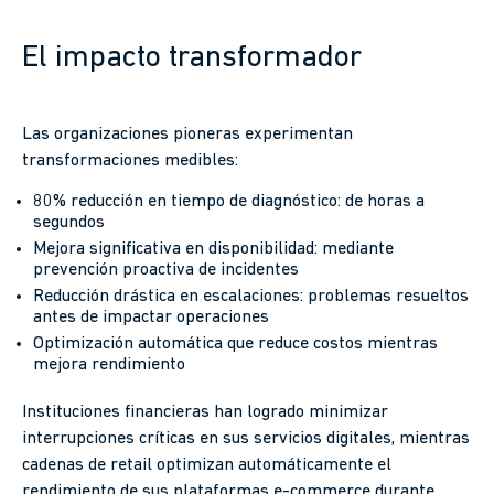
El impacto transformador
Las organizaciones pioneras experimentan
transformaciones medibles:
80% reducción en tiempo de diagnóstico: de horas a
segundos
Mejora significativa en disponibilidad: mediante
prevención proactiva de incidentes
Reducción drástica en escalaciones: problemas resueltos
antes de impactar operaciones
Optimización automática que reduce costos mientras
mejora rendimiento
Instituciones financieras han logrado minimizar
interrupciones críticas en sus servicios digitales, mientras
cadenas de retail optimizan automáticamente el
rendimiento de sus plataformas e-commerce durante