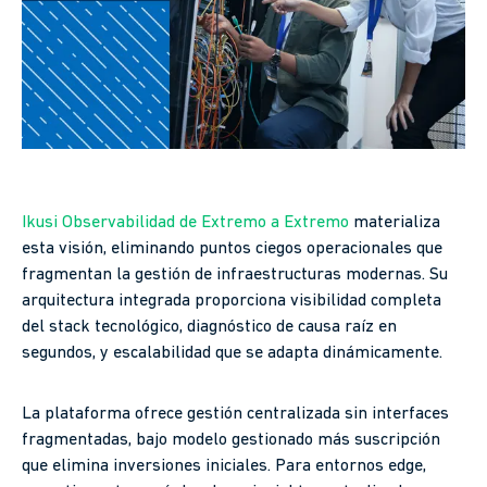
Ikusi Observabilidad de Extremo a Extremo
materializa
esta visión, eliminando puntos ciegos operacionales que
fragmentan la gestión de infraestructuras modernas. Su
arquitectura integrada proporciona visibilidad completa
del stack tecnológico, diagnóstico de causa raíz en
segundos, y escalabilidad que se adapta dinámicamente.
La plataforma ofrece gestión centralizada sin interfaces
fragmentadas, bajo modelo gestionado más suscripción
que elimina inversiones iniciales. Para entornos edge,