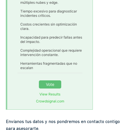
múltiples nubes y edge.
Tiempo excesivo para diagnosticar
incidentes críticos.
Costos crecientes sin optimización
clara.
Incapacidad para predecir fallas antes
del impacto.
Complejidad operacional que requiere
intervención constante.
Herramientas fragmentadas que no
escalan
Vote
View Results
Crowdsignal.com
Envíanos tus datos y nos pondremos en contacto contigo
para asesorarte.