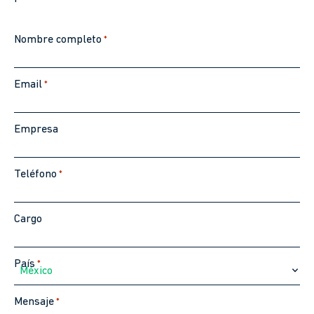
Nombre completo
*
Email
*
Empresa
Teléfono
*
Cargo
País
*
México
Mensaje
*