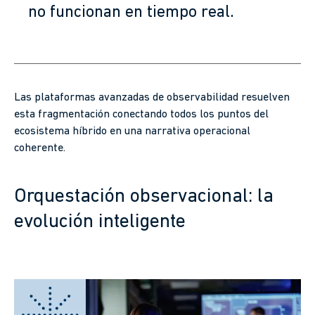
no funcionan en tiempo real.
Las plataformas avanzadas de observabilidad resuelven
esta fragmentación conectando todos los puntos del
ecosistema híbrido en una narrativa operacional
coherente.
Orquestación observacional: la
evolución inteligente