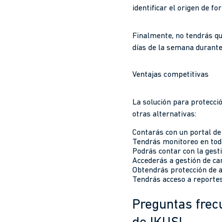
identificar el origen de fo
Finalmente, no tendrás qu
días de la semana durante 
Ventajas competitivas
La solución para protecci
otras alternativas:
Contarás con un portal de
Tendrás monitoreo en to
Podrás contar con la gest
Accederás a gestión de ca
Obtendrás protección de
Tendrás acceso a reportes
Preguntas frec