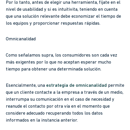
Por lo tanto, antes de elegir una herramienta, fíjate en el
nivel de usabilidad y si es intuitivita, teniendo en cuenta
que una solución relevante debe economizar el tiempo de
los equipos y proporcionar respuestas rápidas.
Omnicanalidad
Como señalamos supra, los consumidores son cada vez
más exigentes por lo que no aceptan esperar mucho
tiempo para obtener una determinada solución.
Esencialmente, una
estrategia de
omnicanalidad
permite
que un cliente contacte a la empresa a través de un medio,
interrumpa su comunicación en el caso de necesidad y
reanude el contacto por otra vía en el momento que
considere adecuado recuperando todos los datos
informados en la instancia anterior.