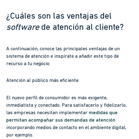
¿Cuáles son las ventajas del
software
de atención al cliente?
A continuación, conoce las principales ventajas de un
sistema de atención e inspírate a añadir este tipo de
recurso a tu negocio:
Atención al público más eficiente
El nuevo perfil de consumidor es más exigente,
inmediatista y conectado. Para satisfacerlo y fidelizarlo,
las empresas necesitan implementar
medidas que
permitan acompañar sus demandas de atención
incorporando medios de contacto en el ambiente digital,
por ejemplo.