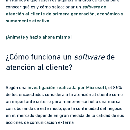
invitamos a que reserves algunos minutos de tu día para
conocer qué es y cómo seleccionar un
software
de
atención al cliente
de primera generación, económico y
sumamente efectivo
.
¡Anímate y hazlo ahora mismo!
¿Cómo funciona un
software
de
atención al cliente?
Según una
investigación realizada por Microsoft
, el 85%
de los encuestados considera a la atención al cliente como
un importante criterio para mantenerse fiel a una marca
corroborando de este modo, que la continuidad del negocio
en el mercado depende en gran medida de la calidad de sus
acciones de comunicación externa.