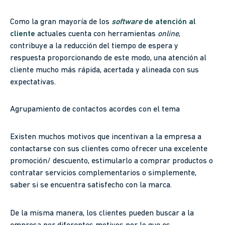
Como la gran mayoría de los
software
de atención al
cliente
actuales cuenta con herramientas
online
,
contribuye a la reducción del tiempo de espera y
respuesta proporcionando de este modo, una atención al
cliente mucho más rápida, acertada y alineada con sus
expectativas.
Agrupamiento de contactos acordes con el tema
Existen muchos motivos que incentivan a la empresa a
contactarse con sus clientes como ofrecer una excelente
promoción/ descuento, estimularlo a comprar productos o
contratar servicios complementarios o simplemente,
saber si se encuentra satisfecho con la marca.
De la misma manera, los clientes pueden buscar a la