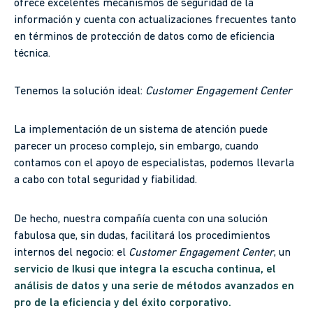
ofrece excelentes mecanismos de seguridad de la
información y cuenta con actualizaciones frecuentes tanto
en términos de protección de datos como de eficiencia
técnica.
Tenemos la solución ideal:
Customer Engagement Center
La implementación de un sistema de atención puede
parecer un proceso complejo, sin embargo, cuando
contamos con el apoyo de especialistas, podemos llevarla
a cabo con total seguridad y fiabilidad.
De hecho, nuestra compañía cuenta con una solución
fabulosa que, sin dudas, facilitará los procedimientos
internos del negocio: el
Customer Engagement Center
, un
servicio de Ikusi que integra la escucha continua, el
análisis de datos y una serie de métodos avanzados en
pro de la eficiencia y del éxito corporativo.