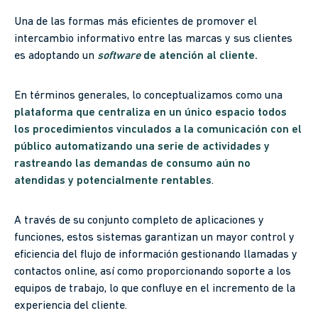
Una de las formas más eficientes de promover el
intercambio informativo entre las marcas y sus clientes
es adoptando un
software
de atención al cliente.
En términos generales, lo conceptualizamos como una
plataforma que centraliza en un único espacio todos
los procedimientos vinculados a la comunicación con el
público automatizando una serie de actividades y
rastreando las demandas de consumo aún no
atendidas y potencialmente rentables
.
A través de su conjunto completo de aplicaciones y
funciones, estos sistemas garantizan un mayor control y
eficiencia del flujo de información gestionando llamadas y
contactos online, así como proporcionando soporte a los
equipos de trabajo, lo que confluye en el incremento de la
experiencia del cliente.