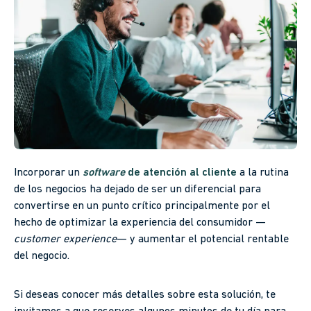
Incorporar un
software
de atención al cliente
a la rutina
de los negocios ha dejado de ser un diferencial para
convertirse en un punto crítico principalmente por el
hecho de optimizar la experiencia del consumidor —
customer experience
— y aumentar el potencial rentable
del negocio.
Si deseas conocer más detalles sobre esta solución, te