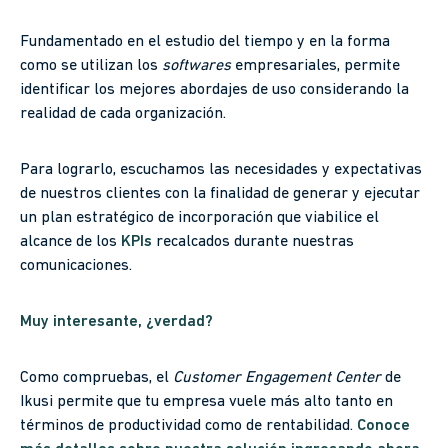
Fundamentado en el estudio del tiempo y en la forma
como se utilizan los
softwares
empresariales, permite
identificar los mejores abordajes de uso considerando la
realidad de cada organización.
Para lograrlo, escuchamos las necesidades y expectativas
de nuestros clientes con la finalidad de generar y ejecutar
un plan estratégico de incorporación que viabilice el
alcance de los
KPIs
recalcados durante nuestras
comunicaciones.
Muy interesante, ¿verdad?
Como compruebas, el
Customer Engagement Center
de
Ikusi permite que tu empresa vuele más alto tanto en
términos de productividad como de rentabilidad.
Conoce