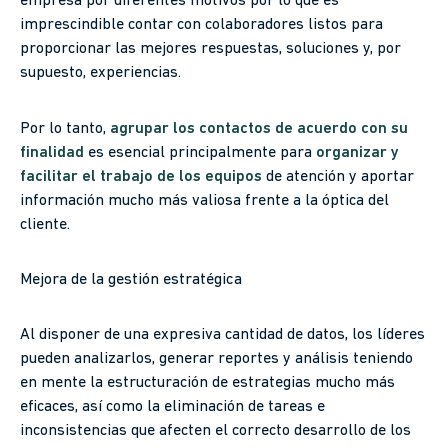
empresa por diferentes motivos por lo que es
imprescindible contar con colaboradores listos para
proporcionar las mejores respuestas, soluciones y, por
supuesto, experiencias.
Por lo tanto,
agrupar los contactos de acuerdo con su
finalidad
es esencial principalmente para
organizar y
facilitar el trabajo de los equipos
de atención y aportar
información mucho más valiosa frente a la óptica del
cliente.
Mejora de la gestión estratégica
Al disponer de una expresiva cantidad de datos, los líderes
pueden analizarlos, generar reportes y análisis teniendo
en mente la estructuración de estrategias mucho más
eficaces, así como la eliminación de tareas e
inconsistencias que afecten el correcto desarrollo de los