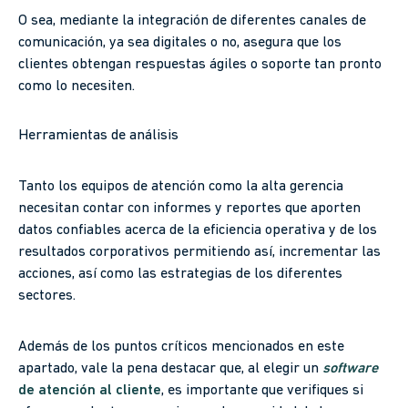
O sea, mediante la integración de diferentes canales de
comunicación, ya sea digitales o no, asegura que los
clientes obtengan respuestas ágiles o soporte tan pronto
como lo necesiten.
Herramientas de análisis
Tanto los equipos de atención como la alta gerencia
necesitan contar con informes y reportes que aporten
datos confiables acerca de la eficiencia operativa y de los
resultados corporativos permitiendo así, incrementar las
acciones, así como las estrategias de los diferentes
sectores.
Además de los puntos críticos mencionados en este
apartado, vale la pena destacar que, al elegir un
software
de atención al cliente
, es importante que verifiques si