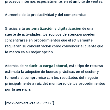
procesos internos especialmente, en el ámbito de ventas.
Aumento de la productividad y del compromiso
Gracias a la
automatización
y digitalización
de una
suerte de actividades, los equipos de atención pueden
concentrarse en procedimientos que efectivamente
requieran su concentración como convencer al cliente que
la marca es su mejor opción.
Además de
reducir la carga laboral
, este tipo de recurso
estimula la adopción de buenas prácticas en el sector y
fomenta el compromiso con los resultados del negocio
principalmente a raíz del monitoreo de los procedimientos
por la gerencia.
[rock-convert-cta id=”7932″]