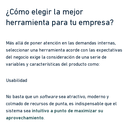
¿Cómo elegir la mejor
herramienta para tu empresa?
Más allá de poner atención en las demandas internas,
seleccionar una herramienta acorde con las expectativas
del negocio exige la consideración de una serie de
variables y características del producto como:
Usabilidad
No basta que un
software
sea atractivo, moderno y
colmado de recursos de punta, es indispensable que el
sistema sea
intuitivo a punto de maximizar su
aprovechamiento
.