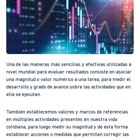
Una de las maneras más sencillas y efectivas utilizadas a
nivel mundial para evaluar resultados consiste en asociar
una magnitud o valor numérico a una tarea, para medir el
desarrollo y grado de avance sobre las actividades que en
ella se ejecutan.
También establecemos valores y marcos de referencias
en múltiples actividades presentes en nuestra vida
cotidiana, para luego medir su magnitud y de esta forma
establecer acciones o medidas que permitan corregir las