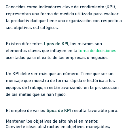
Conocidos como indicadores clave de rendimiento (KPI),
representan una forma de medida utilizada para evaluar
la productividad que tiene una organización con respecto a
sus objetivos estratégicos.
Existen diferentes
tipos de KPI
, los mismos son
elementos claves que influyen en la
toma de decisiones
acertadas para el éxito de las empresas o negocios.
Un KPI debe ser más que un número. Tiene que ser un
mensaje que muestra de forma rápida e histórica a los
equipos de trabajo, si están avanzando en la prosecución
de las metas que se han fijado.
El empleo de varios
tipos de KPI
resulta favorable para:
Mantener los objetivos de alto nivel en mente;
Convierte ideas abstractas en objetivos manejables;