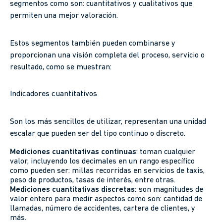
segmentos como son: cuantitativos y cualitativos que
permiten una mejor valoración.
Estos segmentos también pueden combinarse y
proporcionan una visión completa del proceso, servicio o
resultado, como se muestran:
Indicadores cuantitativos
Son los más sencillos de utilizar, representan una unidad
escalar que pueden ser del tipo continuo o discreto.
Mediciones cuantitativas continuas
: toman cualquier
valor, incluyendo los decimales en un rango específico
como pueden ser: millas recorridas en servicios de taxis,
peso de productos, tasas de interés, entre otras.
Mediciones cuantitativas discretas:
son magnitudes de
valor entero para medir aspectos como son: cantidad de
llamadas, número de accidentes, cartera de clientes, y
más.