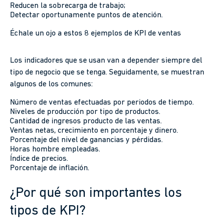
Reducen la sobrecarga de trabajo;
Detectar oportunamente puntos de atención.
Échale un ojo a estos 8 ejemplos de KPI de ventas
Los indicadores que se usan van a depender siempre del
tipo de negocio que se tenga. Seguidamente, se muestran
algunos de los comunes:
Número de ventas efectuadas por periodos de tiempo.
Niveles de producción por tipo de productos.
Cantidad de ingresos producto de las ventas.
Ventas netas, crecimiento en porcentaje y dinero.
Porcentaje del nivel de ganancias y pérdidas.
Horas hombre empleadas.
Índice de precios.
Porcentaje de inflación.
¿Por qué son importantes los
tipos de KPI?