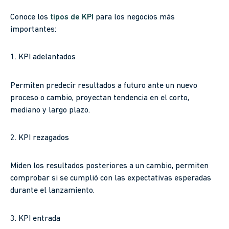
Conoce los
tipos de KPI
para los negocios más
importantes:
1. KPI adelantados
Permiten predecir resultados a futuro ante un nuevo
proceso o cambio, proyectan tendencia en el corto,
mediano y largo plazo.
2. KPI rezagados
Miden los resultados posteriores a un cambio, permiten
comprobar si se cumplió con las expectativas esperadas
durante el lanzamiento.
3. KPI entrada