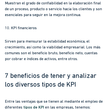
Muestran el grado de confiabilidad en la elaboración final
de un proceso, producto o servicio hacia los clientes y son
esenciales para seguir en la mejora continua.
10. KPI financieros
Sirven para mensurar la estabilidad económica, el
crecimiento, así como la viabilidad empresarial. Los más
comunes son el beneficio bruto, beneficio neto, cuentas
por cobrar e índices de activos, entre otros.
7 beneficios de tener y analizar
los diversos tipos de KPI
Entre las ventajas que se tienen al mediante el empleo de
diferentes
tipos de KPI
en las empresas, tenemos: