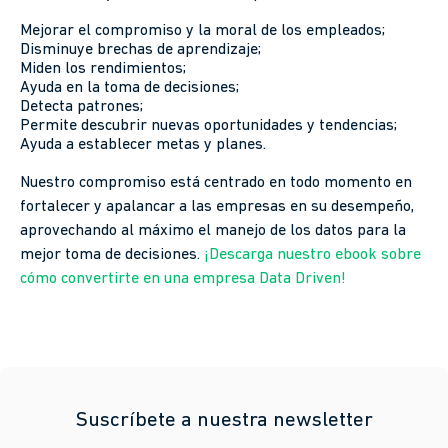
Mejorar el compromiso y la moral de los empleados;
Disminuye brechas de aprendizaje;
Miden los rendimientos;
Ayuda en la toma de decisiones;
Detecta patrones;
Permite descubrir nuevas oportunidades y tendencias;
Ayuda a establecer metas y planes.
Nuestro compromiso está centrado en todo momento en
fortalecer y apalancar a las empresas en su desempeño,
aprovechando al máximo el manejo de los datos para la
mejor toma de decisiones.
¡Descarga nuestro ebook sobre
cómo convertirte en una empresa Data Driven!
Suscríbete a nuestra newsletter