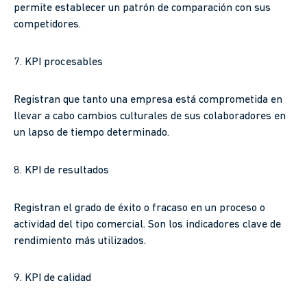
permite establecer un patrón de comparación con sus
competidores.
7. KPI procesables
Registran que tanto una empresa está comprometida en
llevar a cabo cambios culturales de sus colaboradores en
un lapso de tiempo determinado.
8. KPI de resultados
Registran el grado de éxito o fracaso en un proceso o
actividad del tipo comercial. Son los indicadores clave de
rendimiento más utilizados.
9. KPI de calidad