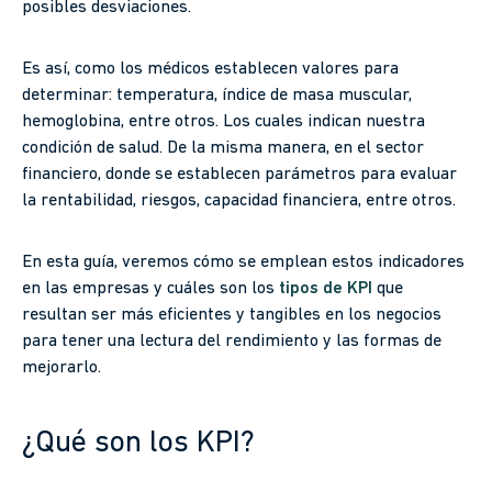
posibles desviaciones.
Es así, como los médicos establecen valores para
determinar: temperatura, índice de masa muscular,
hemoglobina, entre otros. Los cuales indican nuestra
condición de salud. De la misma manera, en el sector
financiero, donde se establecen parámetros para evaluar
la rentabilidad, riesgos, capacidad financiera, entre otros.
En esta guía, veremos cómo se emplean estos indicadores
en las empresas y cuáles son los
tipos de KPI
que
resultan ser más eficientes y tangibles en los negocios
para tener una lectura del rendimiento y las formas de
mejorarlo.
¿Qué son los KPI?