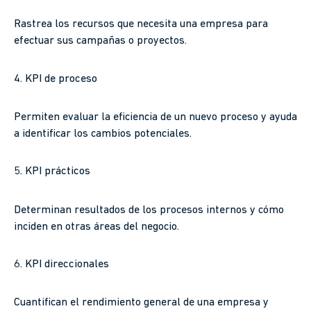
Rastrea los recursos que necesita una empresa para
efectuar sus campañas o proyectos.
4. KPI de proceso
Permiten evaluar la eficiencia de un nuevo proceso y ayuda
a identificar los cambios potenciales.
5. KPI prácticos
Determinan resultados de los procesos internos y cómo
inciden en otras áreas del negocio.
6. KPI direccionales
Cuantifican el rendimiento general de una empresa y