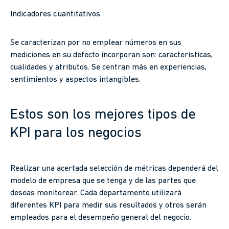
Indicadores cuantitativos
Se caracterizan por no emplear números en sus
mediciones en su defecto incorporan son: características,
cualidades y atributos. Se centran más en experiencias,
sentimientos y aspectos intangibles.
Estos son los mejores tipos de
KPI para los negocios
Realizar una acertada selección de métricas dependerá del
modelo de empresa que se tenga y de las partes que
deseas monitorear. Cada departamento utilizará
diferentes KPI para medir sus resultados y otros serán
empleados para el desempeño general del negocio.