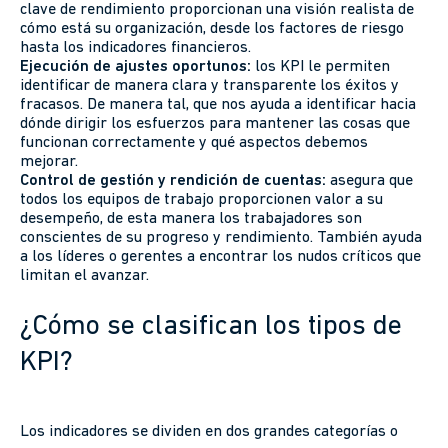
clave de rendimiento proporcionan una visión realista de
cómo está su organización, desde los factores de riesgo
hasta los indicadores financieros.
Ejecución de ajustes oportunos:
los KPI le permiten
identificar de manera clara y transparente los éxitos y
fracasos. De manera tal, que nos ayuda a identificar hacia
dónde dirigir los esfuerzos para mantener las cosas que
funcionan correctamente y qué aspectos debemos
mejorar.
Control de gestión y rendición de cuentas:
asegura que
todos los equipos de trabajo proporcionen valor a su
desempeño, de esta manera los trabajadores son
conscientes de su progreso y rendimiento. También ayuda
a los líderes o gerentes a encontrar los nudos críticos que
limitan el avanzar.
¿Cómo se clasifican los tipos de
KPI?
Los indicadores se dividen en dos grandes categorías o