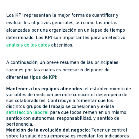
Los KPI representan la mejor forma de cuantificar y
evaluar los objetivos generales, así como las metas
alcanzadas por una organización en un lapso de tiempo
determinado. Los KPI son importantes para un efectivo
análisis de los datos
obtenidos.
A continuación, un breve resumen de las principales
razones por las cuales es necesario disponer de
diferentes
tipos de KPI
:
Mantener a los equipos alineados:
el establecimiento de
variables de medición permite conocer el desempeño de
sus colaboradores. Contribuye a fomentar que los
distintos grupos de trabajo se cohesionen y exista
satisfacción laboral
para que todos remen en un mismo
sentido con autonomía, responsabilidad, y sentido de
pertenencia.
Medición de la evolución del negocio:
Tener un control
sobre la salud de su empresa es medular, los indicadores