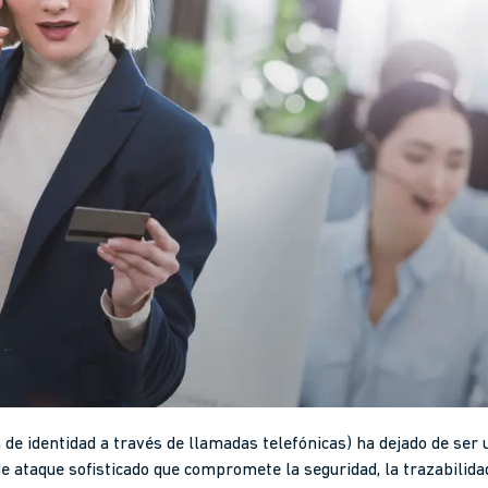
n de identidad a través de llamadas telefónicas) ha dejado de se
e ataque sofisticado que compromete la seguridad, la trazabilida