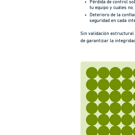
Pérdida de control so
tu equipo y cuáles no.
Deterioro de la confia
seguridad en cada int
Sin validación estructural
de garantizar la integrida