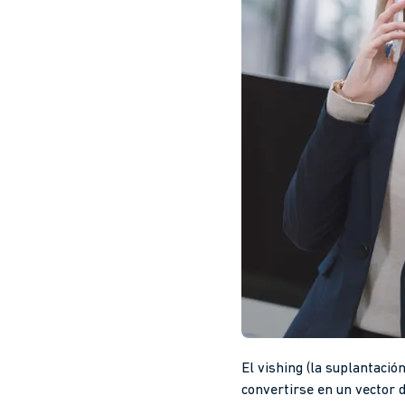
El vishing (la suplantació
convertirse en un vector d