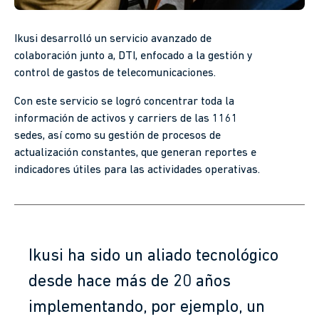
Ikusi desarrolló un servicio avanzado de
colaboración junto a, DTI, enfocado a la gestión y
control de gastos de telecomunicaciones.
Con este servicio se logró concentrar toda la
información de activos y carriers de las 1161
sedes, así como su gestión de procesos de
actualización constantes, que generan reportes e
indicadores útiles para las actividades operativas.
Ikusi ha sido un aliado tecnológico
desde hace más de 20 años
implementando, por ejemplo, un