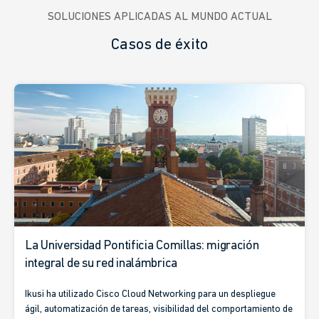
SOLUCIONES APLICADAS AL MUNDO ACTUAL
Casos de éxito
La Universidad Pontificia Comillas: migración
integral de su red inalámbrica
Ikusi ha utilizado Cisco Cloud Networking para un despliegue
ágil, automatización de tareas, visibilidad del comportamiento de