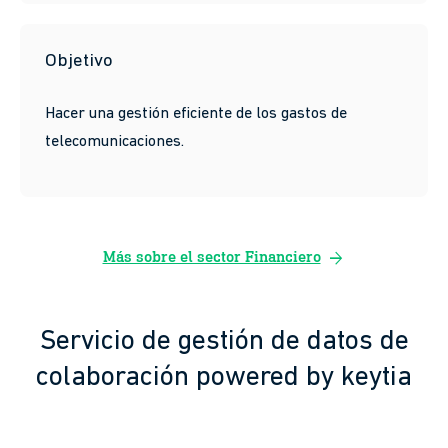
Objetivo
Hacer una gestión eficiente de los gastos de
telecomunicaciones.
arrow_forward
Más sobre el sector Financiero
Servicio de gestión de datos de
colaboración powered by keytia