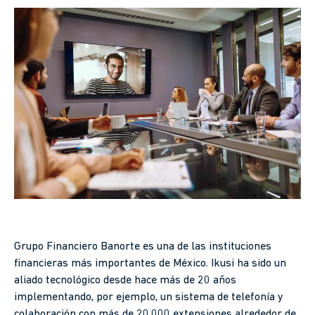
Grupo Financiero Banorte es una de las instituciones
financieras más importantes de México. Ikusi ha sido un
aliado tecnológico desde hace más de 20 años
implementando, por ejemplo, un sistema de telefonía y
colaboración con más de 20,000 extensiones alrededor de