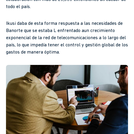
todo el país.
Ikusi daba de esta forma respuesta a las necesidades de
Banorte que se estaba L enfrentado aun crecimiento
exponencial de la red de telecomunicaciones a lo largo del
país, lo que impedía tener el control y gestión global de los
gastos de manera óptima.