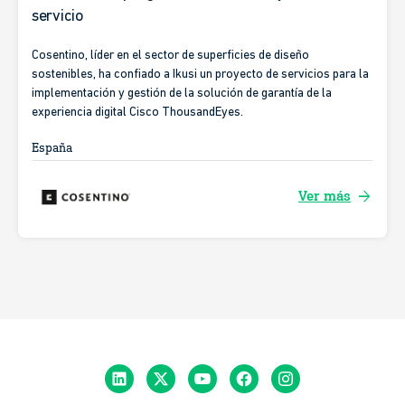
servicio
Cosentino, líder en el sector de superficies de diseño
sostenibles, ha confiado a Ikusi un proyecto de servicios para la
implementación y gestión de la solución de garantía de la
experiencia digital Cisco ThousandEyes.
España
arrow_forward
Ver más