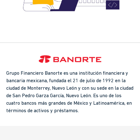
Grupo Financiero Banorte es una institución financiera y
bancaria mexicana, fundada el 21 de julio de 1992 en la
ciudad de Monterrey, Nuevo León y con su sede en la ciudad
de San Pedro Garza García, Nuevo León. Es uno de los
cuatro bancos más grandes de México y Latinoamérica, en
términos de activos y préstamos.