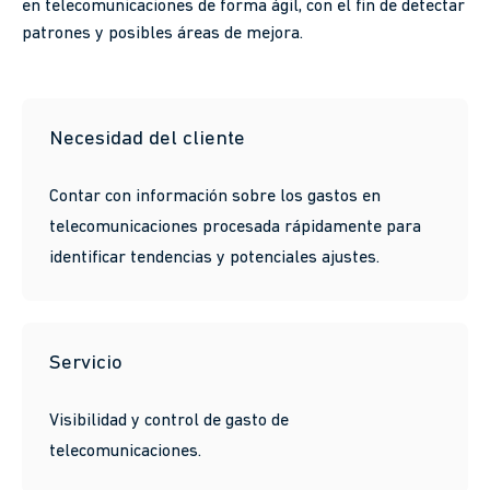
en telecomunicaciones de forma ágil, con el fin de detectar
patrones y posibles áreas de mejora.
Necesidad del cliente
Contar con información sobre los gastos en
telecomunicaciones procesada rápidamente para
identificar tendencias y potenciales ajustes.
Servicio
Visibilidad y control de gasto de
telecomunicaciones.