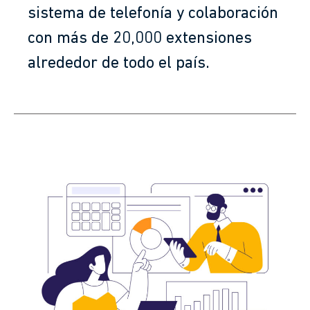
sistema de telefonía y colaboración
con más de 20,000 extensiones
alrededor de todo el país.