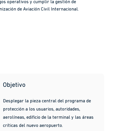
gos operativos y cumplir la gestión de
ización de Aviación Civil Internacional.
Objetivo
Desplegar la pieza central del programa de
protección a los usuarios, autoridades,
aerolíneas, edificio de la terminal y las áreas
críticas del nuevo aeropuerto.