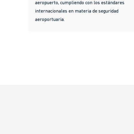
aeropuerto, cumpliendo con los estándares
internacionales en materia de seguridad
aeroportuaria.