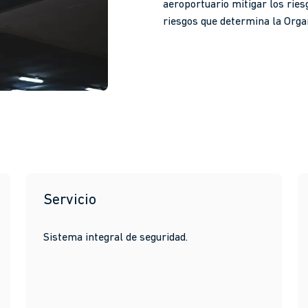
aeroportuario mitigar los ries
riesgos que determina la Organ
Servicio
Sistema integral de seguridad.