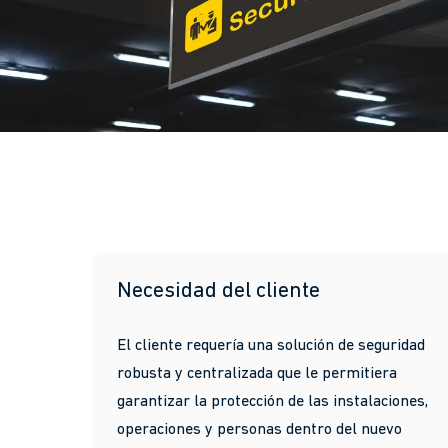
Necesidad del cliente
El cliente requería una solución de seguridad
robusta y centralizada que le permitiera
garantizar la protección de las instalaciones,
operaciones y personas dentro del nuevo