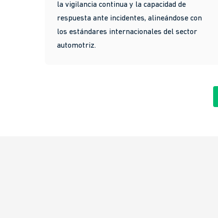
la vigilancia continua y la capacidad de
respuesta ante incidentes, alineándose con
los estándares internacionales del sector
automotriz.