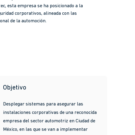
tec, esta empresa se ha posicionado a la
uridad corporativos, alineada con las
ional de la automoción.
Objetivo
Desplegar sistemas para asegurar las
instalaciones corporativas de una reconocida
empresa del sector automotriz en Ciudad de
México, en las que se van a implementar