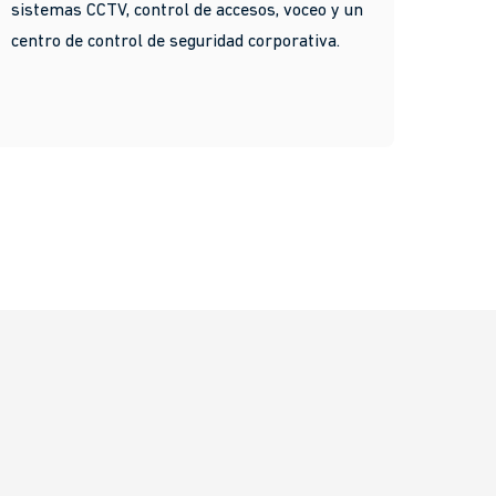
sistemas CCTV, control de accesos, voceo y un
centro de control de seguridad corporativa.