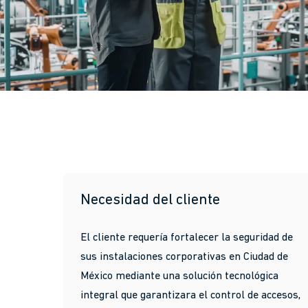
Necesidad del cliente
El cliente requería fortalecer la seguridad de
sus instalaciones corporativas en Ciudad de
México mediante una solución tecnológica
integral que garantizara el control de accesos,