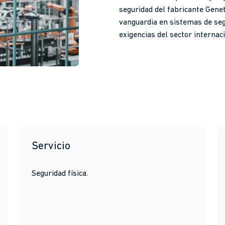
seguridad del fabricante Gene
vanguardia en sistemas de seg
exigencias del sector internac
Servicio
Seguridad física.