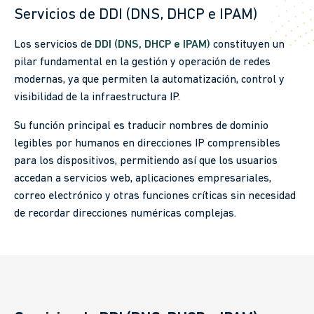
Servicios de DDI (DNS, DHCP e IPAM)
Los servicios de
DDI (DNS, DHCP e IPAM)
constituyen un
pilar fundamental en la gestión y operación de redes
modernas, ya que permiten la automatización, control y
visibilidad de la infraestructura IP.
Su función principal es traducir nombres de dominio
legibles por humanos en direcciones IP comprensibles
para los dispositivos, permitiendo así que los usuarios
accedan a servicios web, aplicaciones empresariales,
correo electrónico y otras funciones críticas sin necesidad
de recordar direcciones numéricas complejas.