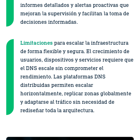
informes detallados y alertas proactivas que
mejoran la supervisión y facilitan la toma de
decisiones informadas.
Limitaciones
para escalar la infraestructura
de forma flexible y segura. El crecimiento de
usuarios, dispositivos y servicios requiere que
el DNS escale sin comprometer el
rendimiento. Las plataformas DNS
distribuidas permiten escalar
horizontalmente, replicar zonas globalmente
y adaptarse al tráfico sin necesidad de
rediseñar toda la arquitectura.