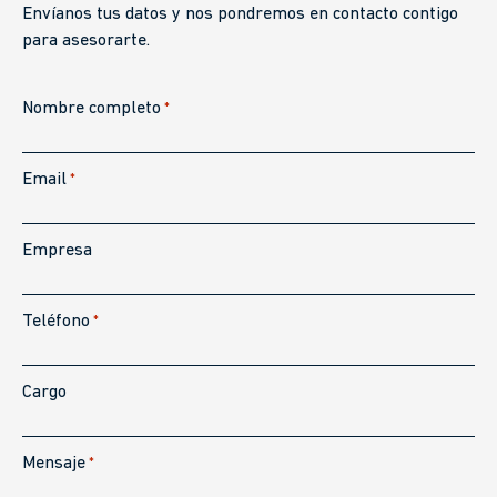
Envíanos tus datos y nos pondremos en contacto contigo
para asesorarte.
Nombre completo
*
Email
*
Empresa
Teléfono
*
Cargo
Mensaje
*