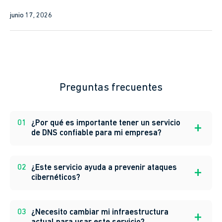
junio 17, 2026
Preguntas frecuentes
01
¿Por qué es importante tener un servicio
de DNS confiable para mi empresa?
02
¿Este servicio ayuda a prevenir ataques
cibernéticos?
03
¿Necesito cambiar mi infraestructura