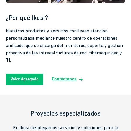
¿Por qué Ikusi?
Nuestros productos y servicios conllevan atención
personalizada mediante nuestro centro de operaciones
unificado, que se encarga del monitoreo, soporte y gestión
proactiva de las infraestructuras de red, ciberseguridad y
TI.
arrow_forward
Contáctanos
Valor Agregado
Proyectos especializados
En Ikusi desplegamos servicios y soluciones para la