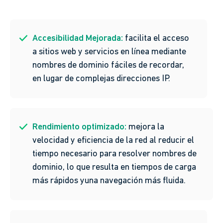
Accesibilidad Mejorada:
facilita el acceso
a sitios web y servicios en línea mediante
nombres de dominio fáciles de recordar,
en lugar de complejas direcciones IP.
Rendimiento optimizado:
mejora la
velocidad y eficiencia de la red al reducir el
tiempo necesario para resolver nombres de
dominio, lo que resulta en tiempos de carga
más rápidos yuna navegación más fluida.