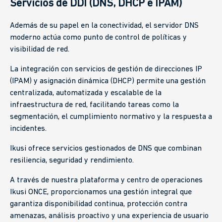
Servicios de DDI (DNS, DHCP e IPAM)
Además de su papel en la conectividad, el servidor DNS
moderno actúa como punto de control de políticas y
visibilidad de red.
La integración con servicios de gestión de direcciones IP
(IPAM) y asignación dinámica (DHCP) permite una gestión
centralizada, automatizada y escalable de la
infraestructura de red, facilitando tareas como la
segmentación, el cumplimiento normativo y la respuesta a
incidentes.
Ikusi ofrece servicios gestionados de DNS que combinan
resiliencia, seguridad y rendimiento.
A través de nuestra plataforma y centro de operaciones
Ikusi ONCE, proporcionamos una gestión integral que
garantiza disponibilidad continua, protección contra
amenazas, análisis proactivo y una experiencia de usuario