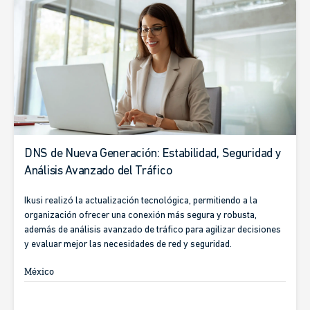
DNS de Nueva Generación: Estabilidad, Seguridad y
Análisis Avanzado del Tráfico
Ikusi realizó la actualización tecnológica, permitiendo a la
organización ofrecer una conexión más segura y robusta,
además de análisis avanzado de tráfico para agilizar decisiones
y evaluar mejor las necesidades de red y seguridad.
México