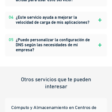
actual para usar este servicio?
04
¿Este servicio ayuda a mejorar la
velocidad de carga de mis aplicaciones?
05
¿Puedo personalizar la configuración de
DNS según las necesidades de mi
empresa?
Otros servicios que te pueden
interesar
Cómputo y Almacenamiento en Centros de