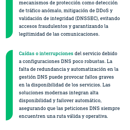
mecanismos de protección como detección
de tráfico anómalo, mitigación de DDoS y
validación de integridad (DNSSEC), evitando
accesos fraudulentos y garantizando la
legitimidad de las comunicaciones.
Caídas o interrupciones
del servicio debido
a configuraciones DNS poco robustas. La
falta de redundancia y automatización en la
gestión DNS puede provocar fallos graves
en la disponibilidad de los servicios. Las
soluciones modernas integran alta
disponibilidad y failover automático,
asegurando que las peticiones DNS siempre
encuentren una ruta válida y operativa.