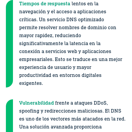
Tiempos de respuesta
lentos en la
navegación y el acceso a aplicaciones
críticas. Un servicio DNS optimizado
permite resolver nombres de dominio con
mayor rapidez, reduciendo
significativamente la latencia en la
conexión a servicios web y aplicaciones
empresariales. Esto se traduce en una mejor
experiencia de usuario y mayor
productividad en entornos digitales
exigentes.
Vulnerabilidad
frente a ataques DDoS,
spoofing y redirecciones maliciosas. El DNS
es uno de los vectores más atacados en la red.
Una solución avanzada proporciona