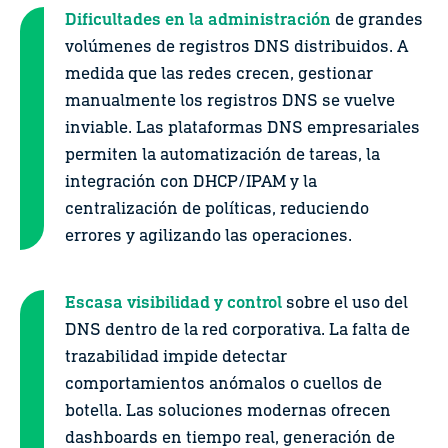
Dificultades en la administración
de grandes
volúmenes de registros DNS distribuidos. A
medida que las redes crecen, gestionar
manualmente los registros DNS se vuelve
inviable. Las plataformas DNS empresariales
permiten la automatización de tareas, la
integración con DHCP/IPAM y la
centralización de políticas, reduciendo
errores y agilizando las operaciones.
Escasa visibilidad y control
sobre el uso del
DNS dentro de la red corporativa. La falta de
trazabilidad impide detectar
comportamientos anómalos o cuellos de
botella. Las soluciones modernas ofrecen
dashboards en tiempo real, generación de