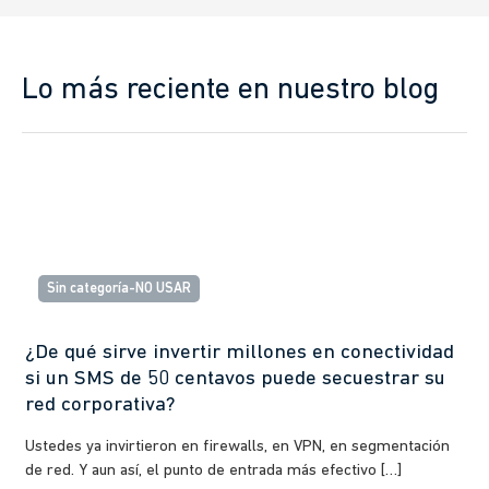
Lo más reciente en nuestro blog
Sin categoría-NO USAR
¿De qué sirve invertir millones en conectividad
si un SMS de 50 centavos puede secuestrar su
red corporativa?
Ustedes ya invirtieron en firewalls, en VPN, en segmentación
de red. Y aun así, el punto de entrada más efectivo […]