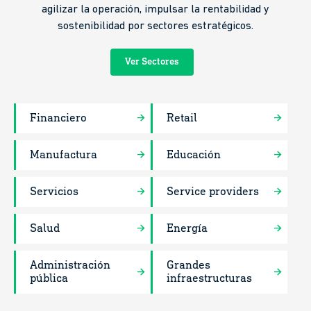
agilizar la operación, impulsar la rentabilidad y
sostenibilidad por sectores estratégicos.
Ver Sectores
Financiero
Retail
Manufactura
Educación
Servicios
Service providers
Salud
Energía
Administración
Grandes
pública
infraestructuras