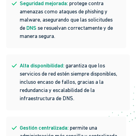
Seguridad mejorada:
protege contra
amenazas como ataques de phishing y
malware, asegurando que las solicitudes
de
DNS
se resuelvan correctamente y de
manera segura.
Alta disponibilidad:
garantiza que los
servicios de red estén siempre disponibles,
incluso encaso de fallos, gracias a la
redundancia y escalabilidad de la
infraestructura de DNS.
Gestión centralizada:
permite una