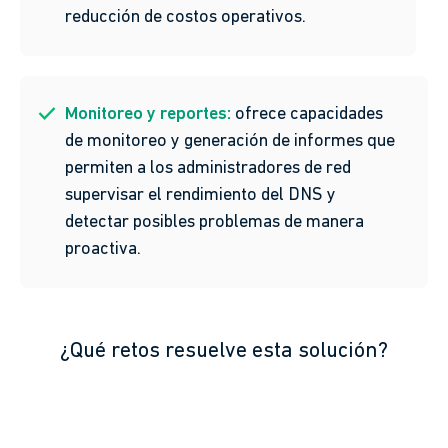
reducción de costos operativos.
Monitoreo y reportes:
ofrece capacidades
de monitoreo y generación de informes que
permiten a los administradores de red
supervisar el rendimiento del DNS y
detectar posibles problemas de manera
proactiva.
¿Qué retos resuelve esta solución?