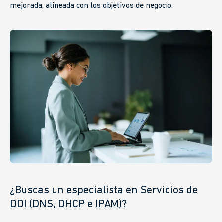
mejorada, alineada con los objetivos de negocio.
¿Buscas un especialista en
Servicios de
DDI (DNS, DHCP e IPAM)?