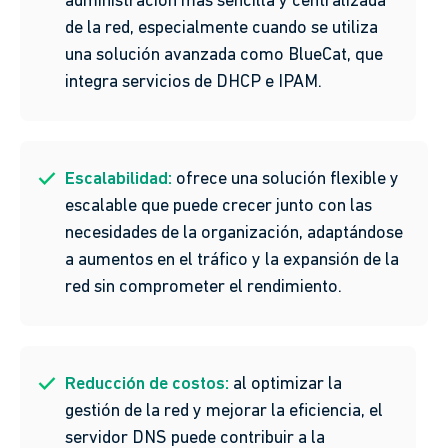
administración más sencilla y centralizada
de la red, especialmente cuando se utiliza
una solución avanzada como BlueCat, que
integra servicios de DHCP e IPAM.
Escalabilidad:
ofrece una solución flexible y
escalable que puede crecer junto con las
necesidades de la organización, adaptándose
a aumentos en el tráfico y la expansión de la
red sin comprometer el rendimiento.
Reducción de costos:
al optimizar la
gestión de la red y mejorar la eficiencia, el
servidor DNS puede contribuir a la