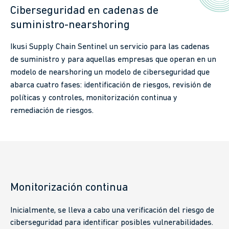
Ciberseguridad en cadenas de
suministro-nearshoring
Ikusi Supply Chain Sentinel un servicio para las cadenas
de suministro y para aquellas empresas que operan en un
modelo de nearshoring un modelo de ciberseguridad que
abarca cuatro fases: identificación de riesgos, revisión de
políticas y controles, monitorización continua y
remediación de riesgos.
Monitorización continua
Inicialmente, se lleva a cabo una verificación del riesgo de
ciberseguridad para identificar posibles vulnerabilidades.