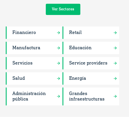
Ver Sectores
Financiero
Retail
Manufactura
Educación
Servicios
Service providers
Salud
Energía
Administración
Grandes
pública
infraestructuras