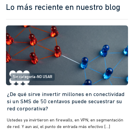
Lo más reciente en nuestro blog
Sin categoría-NO USAR
¿De qué sirve invertir millones en conectividad
si un SMS de 50 centavos puede secuestrar su
red corporativa?
Ustedes ya invirtieron en firewalls, en VPN, en segmentación
de red. Y aun así, el punto de entrada más efectivo […]