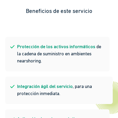
Beneficios de este servicio
Protección de los activos informáticos
de
la cadena de suministro en ambientes
nearshoring.
Integración ágil del servicio
, para una
protección inmediata.