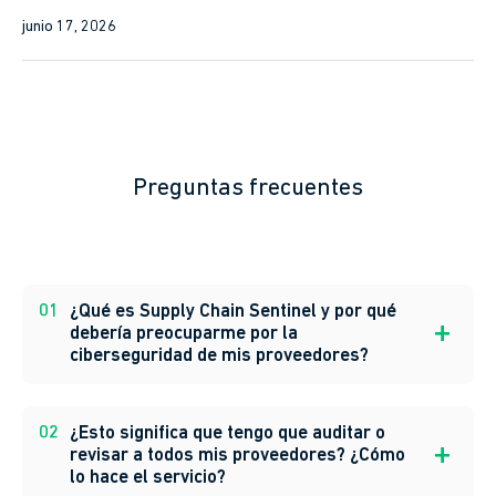
junio 17, 2026
Preguntas frecuentes
01
¿Qué es Supply Chain Sentinel y por qué
debería preocuparme por la
ciberseguridad de mis proveedores?
02
¿Esto significa que tengo que auditar o
revisar a todos mis proveedores? ¿Cómo
lo hace el servicio?