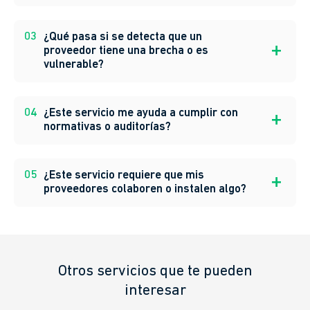
03
¿Qué pasa si se detecta que un
proveedor tiene una brecha o es
vulnerable?
04
¿Este servicio me ayuda a cumplir con
normativas o auditorías?
05
¿Este servicio requiere que mis
proveedores colaboren o instalen algo?
Otros servicios que te pueden
interesar