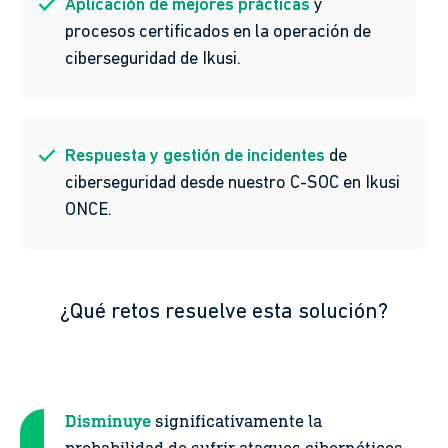
Aplicación de mejores prácticas
y
procesos certificados en la operación de
ciberseguridad de Ikusi.
Respuesta y gestión de incidentes
de
ciberseguridad desde nuestro C-SOC en Ikusi
ONCE.
¿Qué retos resuelve esta solución?
Disminuye
significativamente la