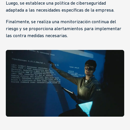
Luego, se establece una política de ciberseguridad
adaptada a las necesidades específicas de la empresa.
Finalmente, se realiza una monitorización continua del
riesgo y se proporciona alertamientos para implementar
las contra medidas necesarias.