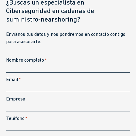
¿Buscas un especialista en
Ciberseguridad en cadenas de
suministro-nearshoring?
Envíanos tus datos y nos pondremos en contacto contigo
para asesorarte.
Nombre completo
*
Email
*
Empresa
Teléfono
*