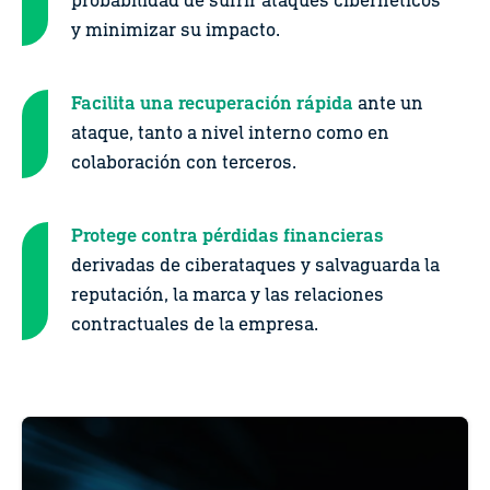
probabilidad de sufrir ataques cibernéticos
y minimizar su impacto.
Facilita una recuperación rápida
ante un
ataque, tanto a nivel interno como en
colaboración con terceros.
Protege contra pérdidas financieras
derivadas de ciberataques y salvaguarda la
reputación, la marca y las relaciones
contractuales de la empresa.