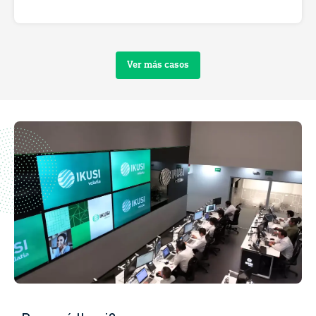
Ver más casos