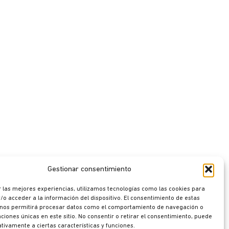
Gestionar consentimiento
 las mejores experiencias, utilizamos tecnologías como las cookies para
o acceder a la información del dispositivo. El consentimiento de estas
 nos permitirá procesar datos como el comportamiento de navegación o
caciones únicas en este sitio. No consentir o retirar el consentimiento, puede
tivamente a ciertas características y funciones.