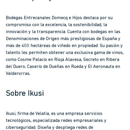
Bodegas Entrecanales Domecq e Hijos destaca por su
compromiso con la excelencia, la sostenibilidad, la
innovación y la transparencia. Cuenta con bodegas en las
Denominaciones de Origen más prestigiosas de España y
más de 400 hectáreas de viñedo en propiedad. Su pasión y
talento les permiten obtener una exclusiva gama de vinos,
como Cosme Palacio en Rioja Alavesa, Secreto en Ribera
del Duero, Caserío de Dueñas en Rueda y El Aeronauta en
Valderorras.
Sobre Ikusi
Ikusi, firma de Velatia, es una empresa servicios
tecnológicos, especializada redes empresariales y
ciberseguridad. Diseña y despliega redes de