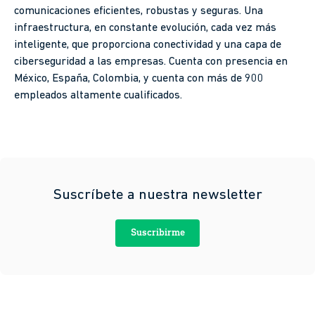
comunicaciones eficientes, robustas y seguras. Una
infraestructura, en constante evolución, cada vez más
inteligente, que proporciona conectividad y una capa de
ciberseguridad a las empresas. Cuenta con presencia en
México, España, Colombia, y cuenta con más de 900
empleados altamente cualificados.
Suscríbete a nuestra newsletter
Suscribirme