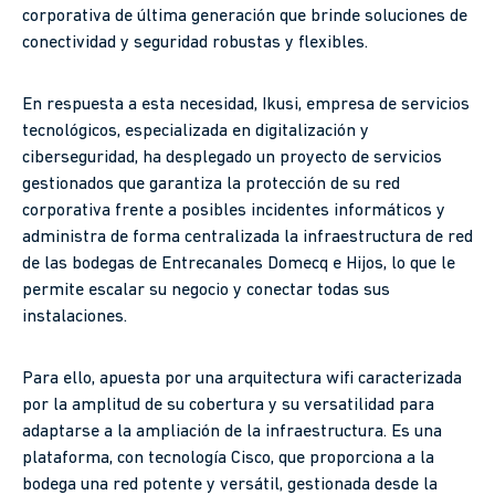
corporativa de última generación que brinde soluciones de
conectividad y seguridad robustas y flexibles.
En respuesta a esta necesidad, Ikusi, empresa de servicios
tecnológicos, especializada en digitalización y
ciberseguridad, ha desplegado un proyecto de servicios
gestionados que garantiza la protección de su red
corporativa frente a posibles incidentes informáticos y
administra de forma centralizada la infraestructura de red
de las bodegas de Entrecanales Domecq e Hijos, lo que le
permite escalar su negocio y conectar todas sus
instalaciones.
Para ello, apuesta por una arquitectura wifi caracterizada
por la amplitud de su cobertura y su versatilidad para
adaptarse a la ampliación de la infraestructura. Es una
plataforma, con tecnología Cisco, que proporciona a la
bodega una red potente y versátil, gestionada desde la