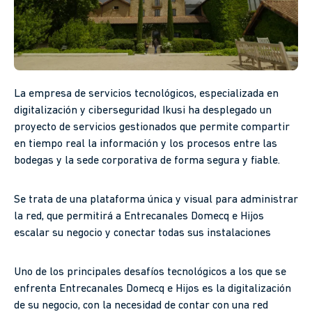
La empresa de servicios tecnológicos, especializada en
digitalización y ciberseguridad Ikusi ha desplegado un
proyecto de servicios gestionados que permite compartir
en tiempo real la información y los procesos entre las
bodegas y la sede corporativa de forma segura y fiable.
Se trata de una plataforma única y visual para administrar
la red, que permitirá a Entrecanales Domecq e Hijos
escalar su negocio y conectar todas sus instalaciones
Uno de los principales desafíos tecnológicos a los que se
enfrenta Entrecanales Domecq e Hijos es la digitalización
de su negocio, con la necesidad de contar con una red