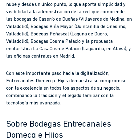
nube y desde un único punto, lo que aporta simplicidad y
visibilidad a la administración de la red, que comprende
las bodegas de Caserío de Dueñas (Villaverde de Medina, en
Valladolid), Bodegas Viña Mayor (Quintanilla de Onésimo,
Valladolid), Bodegas Peñascal (Laguna de Duero,
Valladolid), Bodegas Cosme Palacio y la propuesta
enoturística La CasaCosme Palacio (Laguardia, en Álava), y
las oficinas centrales en Madrid.
Con este importante paso hacia la digitalización,
Entrecanales Domecq e Hijos demuestra su compromiso
con la excelencia en todos los aspectos de su negocio,
combinando la tradición y el legado familiar con la
tecnología más avanzada.
Sobre Bodegas Entrecanales
Domecq e Hijos