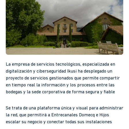
La empresa de servicios tecnológicos, especializada en
digitalización y ciberseguridad Ikusi ha desplegado un
proyecto de servicios gestionados que permite compartir
en tiempo real la información y los procesos entre las
bodegas y la sede corporativa de forma segura y fiable
Se trata de una plataforma única y visual para administrar
la red, que permitirá a Entrecanales Domecq e Hijos
escalar su negocio y conectar todas sus instalaciones