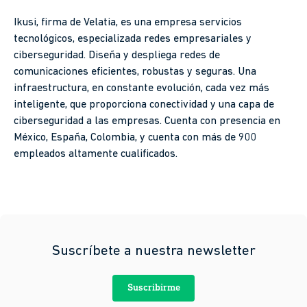
Ikusi, firma de Velatia, es una empresa servicios
tecnológicos, especializada redes empresariales y
ciberseguridad. Diseña y despliega redes de
comunicaciones eficientes, robustas y seguras. Una
infraestructura, en constante evolución, cada vez más
inteligente, que proporciona conectividad y una capa de
ciberseguridad a las empresas. Cuenta con presencia en
México, España, Colombia, y cuenta con más de 900
empleados altamente cualificados.
Suscríbete a nuestra newsletter
Suscribirme