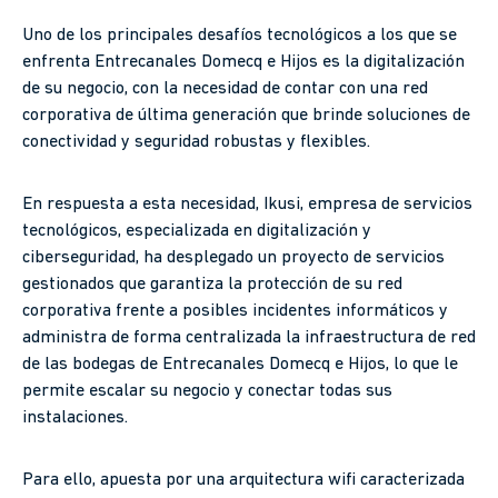
Uno de los principales desafíos tecnológicos a los que se
enfrenta Entrecanales Domecq e Hijos es la digitalización
de su negocio, con la necesidad de contar con una red
corporativa de última generación que brinde soluciones de
conectividad y seguridad robustas y flexibles.
En respuesta a esta necesidad, Ikusi, empresa de servicios
tecnológicos, especializada en digitalización y
ciberseguridad, ha desplegado un proyecto de servicios
gestionados que garantiza la protección de su red
corporativa frente a posibles incidentes informáticos y
administra de forma centralizada la infraestructura de red
de las bodegas de Entrecanales Domecq e Hijos, lo que le
permite escalar su negocio y conectar todas sus
instalaciones.
Para ello, apuesta por una arquitectura wifi caracterizada