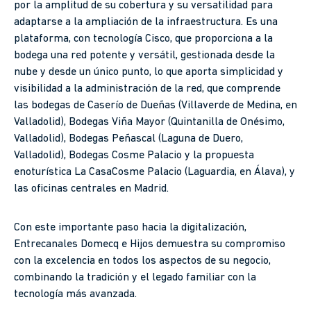
por la amplitud de su cobertura y su versatilidad para
adaptarse a la ampliación de la infraestructura. Es una
plataforma, con tecnología Cisco, que proporciona a la
bodega una red potente y versátil, gestionada desde la
nube y desde un único punto, lo que aporta simplicidad y
visibilidad a la administración de la red, que comprende
las bodegas de Caserío de Dueñas (Villaverde de Medina, en
Valladolid), Bodegas Viña Mayor (Quintanilla de Onésimo,
Valladolid), Bodegas Peñascal (Laguna de Duero,
Valladolid), Bodegas Cosme Palacio y la propuesta
enoturística La CasaCosme Palacio (Laguardia, en Álava), y
las oficinas centrales en Madrid.
Con este importante paso hacia la digitalización,
Entrecanales Domecq e Hijos demuestra su compromiso
con la excelencia en todos los aspectos de su negocio,
combinando la tradición y el legado familiar con la
tecnología más avanzada.