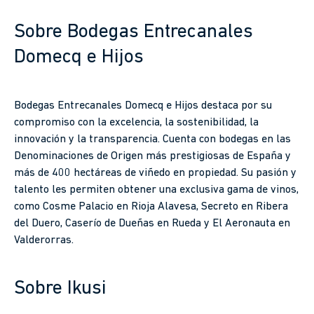
Sobre Bodegas Entrecanales
Domecq e Hijos
Bodegas Entrecanales Domecq e Hijos destaca por su
compromiso con la excelencia, la sostenibilidad, la
innovación y la transparencia. Cuenta con bodegas en las
Denominaciones de Origen más prestigiosas de España y
más de 400 hectáreas de viñedo en propiedad. Su pasión y
talento les permiten obtener una exclusiva gama de vinos,
como Cosme Palacio en Rioja Alavesa, Secreto en Ribera
del Duero, Caserío de Dueñas en Rueda y El Aeronauta en
Valderorras.
Sobre Ikusi