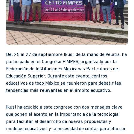
Del 25 al 27 de septiembre Ikusi, de la mano de Velatia, ha
participado en el Congreso FIMPES, organizado por la
Federación de Instituciones Mexicanas Particulares de
Educación Superior. Durante este evento, centros
educativos de todo México se reunieron para debatir las
tendencias más relevantes en el ámbito educativo.
Ikusi ha acudido a este congreso con dos mensajes clave
que ponen el acento en la importancia de la tecnología
para facilitar el desarrollo de nuevas propuestas y
modelos educativos, y la necesidad de contar para ello con