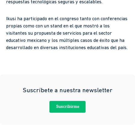
respuestas tecnológicas seguras y escalables.
Ikusi ha participado en el congreso tanto con conferencias
propias como con un stand en el que mostró a los
visitantes su propuesta de servicios para el sector
educativo mexicano y los múltiples casos de éxito que ha
desarrollado en diversas instituciones educativas del país.
Suscríbete a nuestra newsletter
Suscribirme