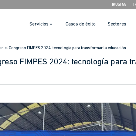
IKUSI 55
T
Servicios
Casos de éxito
Sectores
 en el Congreso FIMPES 2024: tecnología para transformar la educación
ngreso FIMPES 2024: tecnología para t