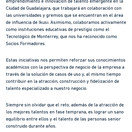
emprendimiento e innovación de talento emergente en la
Ciudad de Guadalajara, que trabajará en colaboración con
las universidades y gremios que se encuentran en el área
de influencia de Ikusi. Asimismo, colaboramos activamente
como instituciones educativas de prestigio como el
Tecnológico de Monterrey, que nos ha reconocido como
Socios Formadores.
Estas iniciativas nos permiten reforzar sus conocimientos
académicos con la perspectiva de negocio de la empresa a
través de la solución de casos de uso y, al mismo tiempo
contribuir en la atracción, construcción y fidelización de
talento especializado a nuestro negocio.
Siempre sin olvidar que el reto, además de la atracción de
los mejores talentos en fase temprana, es lograr un sano
equilibrio entre ellos y el talento de las personas senior
construido durante años.