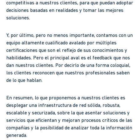
competitivas a nuestros clientes, para que puedan adoptar
decisiones basadas en realidades y tomar las mejores
soluciones.
Y, por último, pero no menos importante, contamos con un
equipo altamente cualificado avalado por múltiples
certificaciones que son el reflejo de sus conocimientos y
habilidades. Pero el principal aval es el feedback que nos
dan nuestros clientes. Por decirlo de una forma coloquial,
los clientes reconocen que nuestros profesionales saben
de lo que hablan.
En resumen, lo que proponemos a nuestros clientes es
desplegar una infraestructura de red sólida, robusta,
escalable y securizada, sobre la que asentar soluciones y
servicios que eficientan y mejoran procesos críticos de las
compañías y la posibilidad de analizar toda la información
generada.