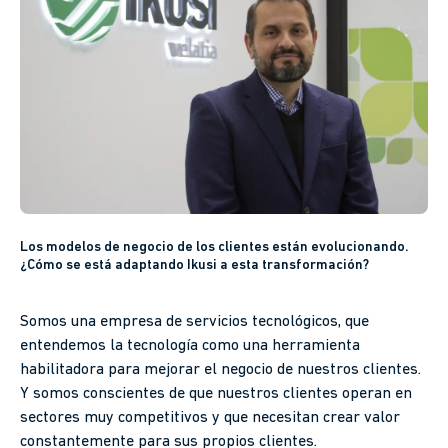
Los modelos de negocio de los clientes están evolucionando.
¿Cómo se está adaptando Ikusi a esta transformación?
Somos una empresa de servicios tecnológicos, que
entendemos la tecnología como una herramienta
habilitadora para mejorar el negocio de nuestros clientes.
Y somos conscientes de que nuestros clientes operan en
sectores muy competitivos y que necesitan crear valor
constantemente para sus propios clientes.