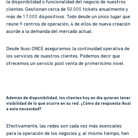
la disponibilidad o funcionalidad del negocio de nuestros
clientes. Gestionan cerca de 50.000 tickets anualmente y
más de 17.000 dispositivos. Todo desde un único lugar que
reúne 9 centros de operación, 4 de ellos de nueva creación
acorde a la demanda del mercado actual.
Desde Ikusi ONCE aseguramos la continuidad operativa de
los servicios de nuestros clientes. Podemos decir que
ofrecemos un servicio post venta de primerísimo nivel.
Además de disponibilidad, los clientes hoy en día quieren tener
visibilidad de lo que ocurre en su red. ¿Cómo da respuesta Ikusi
a esta necesidad?
Efectivamente, las redes son cada vez más esenciales
para la operación de los negocios y, al mismo tiempo, han