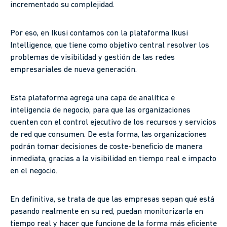
incrementado su complejidad.
Por eso, en Ikusi contamos con la plataforma Ikusi
Intelligence, que tiene como objetivo central resolver los
problemas de visibilidad y gestión de las redes
empresariales de nueva generación.
Esta plataforma agrega una capa de analítica e
inteligencia de negocio, para que las organizaciones
cuenten con el control ejecutivo de los recursos y servicios
de red que consumen. De esta forma, las organizaciones
podrán tomar decisiones de coste-beneficio de manera
inmediata, gracias a la visibilidad en tiempo real e impacto
en el negocio.
En definitiva, se trata de que las empresas sepan qué está
pasando realmente en su red, puedan monitorizarla en
tiempo real y hacer que funcione de la forma más eficiente