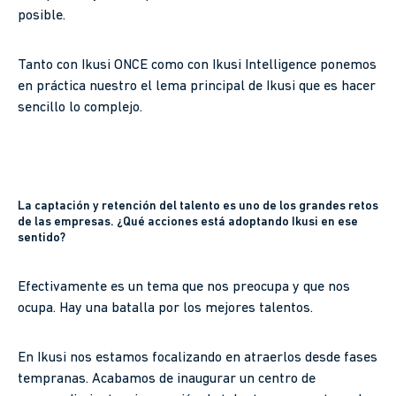
posible.
Tanto con Ikusi ONCE como con Ikusi Intelligence ponemos
en práctica nuestro el lema principal de Ikusi que es hacer
sencillo lo complejo.
La captación y retención del talento es uno de los grandes retos
de las empresas. ¿Qué acciones está adoptando Ikusi en ese
sentido?
Efectivamente es un tema que nos preocupa y que nos
ocupa. Hay una batalla por los mejores talentos.
En Ikusi nos estamos focalizando en atraerlos desde fases
tempranas. Acabamos de inaugurar un centro de