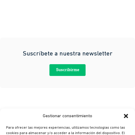
Suscríbete a nuestra newsletter
Suscribirme
Gestionar consentimiento
Para ofrecer las mejores experiencias, utilizamos tecnologías como las
cookies para almacenar y/o acceder a la información del dispositivo. El