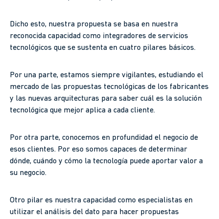
Dicho esto, nuestra propuesta se basa en nuestra
reconocida capacidad como integradores de servicios
tecnológicos que se sustenta en cuatro pilares básicos.
Por una parte, estamos siempre vigilantes, estudiando el
mercado de las propuestas tecnológicas de los fabricantes
y las nuevas arquitecturas para saber cuál es la solución
tecnológica que mejor aplica a cada cliente.
Por otra parte, conocemos en profundidad el negocio de
esos clientes. Por eso somos capaces de determinar
dónde, cuándo y cómo la tecnología puede aportar valor a
su negocio.
Otro pilar es nuestra capacidad como especialistas en
utilizar el análisis del dato para hacer propuestas