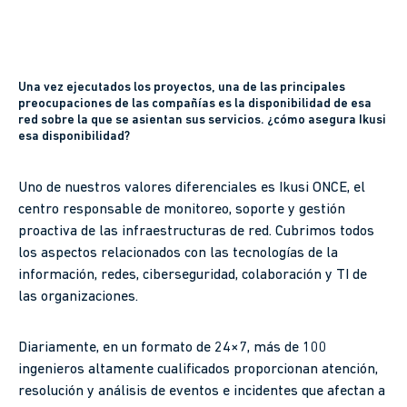
Una vez ejecutados los proyectos, una de las principales
preocupaciones de las compañías es la disponibilidad de esa
red sobre la que se asientan sus servicios. ¿cómo asegura Ikusi
esa disponibilidad?
Uno de nuestros valores diferenciales es Ikusi ONCE, el
centro responsable de monitoreo, soporte y gestión
proactiva de las infraestructuras de red. Cubrimos todos
los aspectos relacionados con las tecnologías de la
información, redes, ciberseguridad, colaboración y TI de
las organizaciones.
Diariamente, en un formato de 24×7, más de 100
ingenieros altamente cualificados proporcionan atención,
resolución y análisis de eventos e incidentes que afectan a