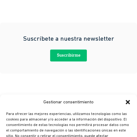
Suscríbete a nuestra newsletter
Suscribirme
Gestionar consentimiento
Para ofrecer las mejores experiencias, utilizamos tecnologías como las
cookies para almacenar y/o acceder a la información del dispositivo. El
consentimiento de estas tecnologías nos permitirá procesar datos como
© Ikusi 2026
el comportamiento de navegación o las identificaciones únicas en este
sitio. No consentir o retirar el consentimiento, puede afectar