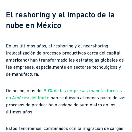
El reshoring y el impacto de la
nube en México
En los últimos años, el reshoring y el nearshoring
(relocalización de procesos productivos cerca del capital
americano) han transformado las estrategias globales de
las empresas, especialmente en sectores tecnológicos y
de manufactura.
De hecho, más del
90% de las empresas manufactureras
en América del Norte
han reubicado al menos parte de sus
procesos de producción o cadena de suministro en los
últimos años.
Estos fenómenos, combinados con la migración de cargas