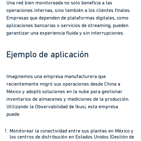
Una red bien monitoreada no solo beneficia a las
operaciones internas, sino también a los clientes finales.
Empresas que dependen de plataformas digitales, como
aplicaciones bancarias o servicios de streaming, pueden
garantizar una experiencia fluida y sin interrupciones.
Ejemplo de aplicación
Imaginemos una empresa manufacturera que
recientemente migró sus operaciones desde China a
México y adoptó soluciones en la nube para gestionar
inventarios de almacenes y mediciones de la producción.
Utilizando la Observabilidad de Ikusi, esta empresa
puede:
Monitorear la conectividad entre sus plantas en México y
los centros de distribución en Estados Unidos (Gestión de