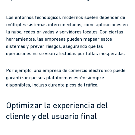
Los entornos tecnológicos modernos suelen depender de
múltiples sistemas interconectados, como aplicaciones en
la nube, redes privadas y servidores locales. Con ciertas
herramientas, las empresas pueden mapear estos
sistemas y prever riesgos, asegurando que las
operaciones no se vean afectadas por fallas inesperadas.
Por ejemplo, una empresa de comercio electrónico puede
garantizar que sus plataformas estén siempre
disponibles, incluso durante picos de tráfico.
Optimizar la experiencia del
cliente y del usuario final