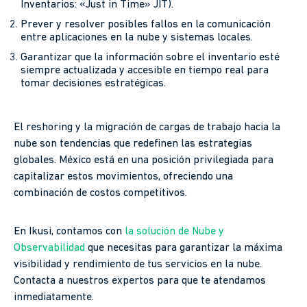
Inventarios: «Just in Time» JIT).
Prever y resolver posibles fallos en la comunicación
entre aplicaciones en la nube y sistemas locales.
Garantizar que la información sobre el inventario esté
siempre actualizada y accesible en tiempo real para
tomar decisiones estratégicas.
El reshoring y la migración de cargas de trabajo hacia la
nube son tendencias que redefinen las estrategias
globales. México está en una posición privilegiada para
capitalizar estos movimientos, ofreciendo una
combinación de costos competitivos.
En Ikusi, contamos con
la solución de Nube y
Observabilidad
que necesitas para garantizar la máxima
visibilidad y rendimiento de tus servicios en la nube.
Contacta a nuestros expertos para que te atendamos
inmediatamente.