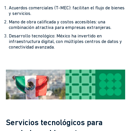
Acuerdos comerciales (T-MEC): facilitan el flujo de bienes
y servicios.
Mano de obra calificada y costos accesibles: una
combinación atractiva para empresas extranjeras.
Desarrollo tecnológico: México ha invertido en
infraestructura digital, con múltiples centros de datos y
conectividad avanzada.
Servicios tecnológicos para