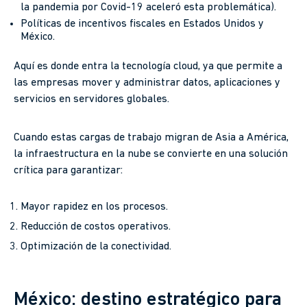
la pandemia por Covid-19 aceleró esta problemática).
Políticas de incentivos fiscales en Estados Unidos y
México.
Aquí es donde entra la tecnología cloud, ya que permite a
las empresas mover y administrar datos, aplicaciones y
servicios en servidores globales.
Cuando estas cargas de trabajo migran de Asia a América,
la infraestructura en la nube se convierte en una solución
crítica para garantizar:
Mayor rapidez en los procesos.
Reducción de costos operativos.
Optimización de la conectividad.
México: destino estratégico para