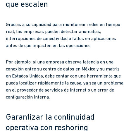
que escalen
Gracias a su capacidad para monitorear redes en tiempo
real, las empresas pueden detectar anomalías,
interrupciones de conectividad o fallos en aplicaciones
antes de que impacten en las operaciones.
Por ejemplo, si una empresa observa latencia en una
conexión entre su centro de datos en México y su matriz
en Estados Unidos, debe contar con una herramienta que
pueda localizar rápidamente la causa, ya sea un problema
en el proveedor de servicios de internet o un error de
configuración interna.
Garantizar la continuidad
operativa con reshoring