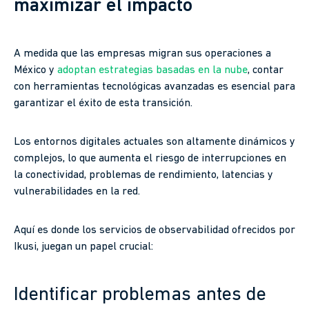
maximizar el impacto
A medida que las empresas migran sus operaciones a
México y
adoptan
estrategias
basadas en la nube
, contar
con herramientas tecnológicas avanzadas es esencial para
garantizar el éxito de esta transición.
Los entornos digitales actuales son altamente dinámicos y
complejos, lo que aumenta el riesgo de interrupciones en
la conectividad, problemas de rendimiento, latencias y
vulnerabilidades en la red.
Aquí es donde los servicios de observabilidad ofrecidos por
Ikusi, juegan un papel crucial:
Identificar problemas antes de