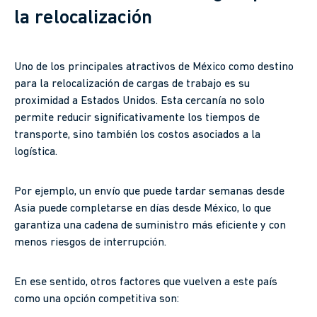
la relocalización
Uno de los principales atractivos de México como destino
para la relocalización de cargas de trabajo es su
proximidad a Estados Unidos. Esta cercanía no solo
permite reducir significativamente los tiempos de
transporte, sino también los costos asociados a la
logística.
Por ejemplo, un envío que puede tardar semanas desde
Asia puede completarse en días desde México, lo que
garantiza una cadena de suministro más eficiente y con
menos riesgos de interrupción.
En ese sentido, otros factores que vuelven a este país
como una opción competitiva son: