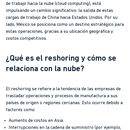
de trabajo hacia la nube (cloud computing), está
impulsando un cambio significativo: la salida de estas
cargas de trabajo de China hacia Estados Unidos. Por su
lado, México se posiciona como un destino estratégico para
estas operaciones, gracias a su ubicación geográfica y
costos competitivos.
¿Qué es el reshoring y cómo se
relaciona con la nube?
El reshoring se refiere a la tendencia de las empresas de
trasladar operaciones y procesos de manufactura a sus
países de origen o regiones cercanas. Esto ocurre debido a
factores como:
Aumento de costos en Asia.
Interrupciones en la cadena de suministro (por ejemplo,