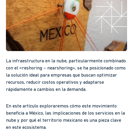
La infraestructura en la nube, particularmente combinado
con el «reshoring – nearshoring», se ha posicionado como
la solución ideal para empresas que buscan optimizar
recursos, reducir costos operativos y adaptarse
rápidamente a cambios en la demanda.
En este artículo exploraremos cómo este movimiento
beneficia a México, las implicaciones de los servicios en la
nube y por qué el territorio mexicano es una pieza clave
en este ecosistema.