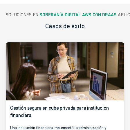
SOLUCIONES EN 
SOBERANÍA DIGITAL AWS CON DRAAS
 APLI
Casos de éxito
Gestión segura en nube privada para institución
financiera.
Una institución financiera implementó la administración y