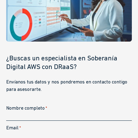
¿Buscas un especialista en
Soberanía
Digital AWS con DRaaS?
Envíanos tus datos y nos pondremos en contacto contigo
para asesorarte.
Nombre completo
*
Email
*