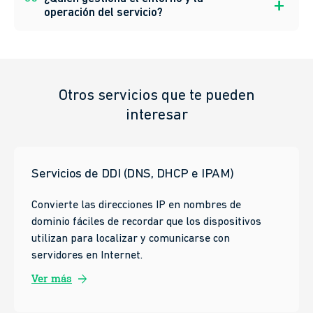
operación del servicio?
Otros servicios que te pueden
interesar
Servicios de DDI (DNS, DHCP e IPAM)
Convierte las direcciones IP en nombres de
dominio fáciles de recordar que los dispositivos
utilizan para localizar y comunicarse con
servidores en Internet.
arrow_forward
Ver más