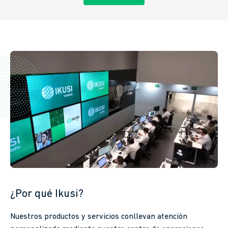
¿Por qué Ikusi?
Nuestros productos y servicios conllevan atención