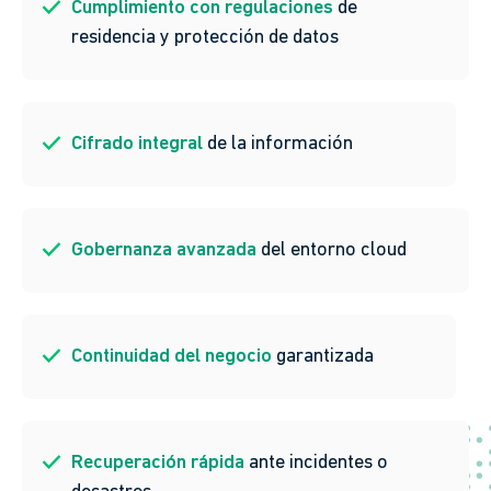
Cumplimiento con regulaciones
de
residencia y protección de datos
Cifrado integral
de la información
Gobernanza avanzada
del entorno cloud
Continuidad del negocio
garantizada
Recuperación rápida
ante incidentes o