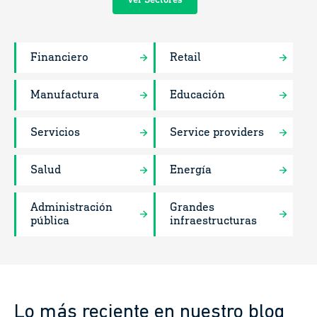
Ver Sectores
Financiero
Retail
Manufactura
Educación
Servicios
Service providers
Salud
Energía
Administración
Grandes
pública
infraestructuras
Lo más reciente en nuestro blog