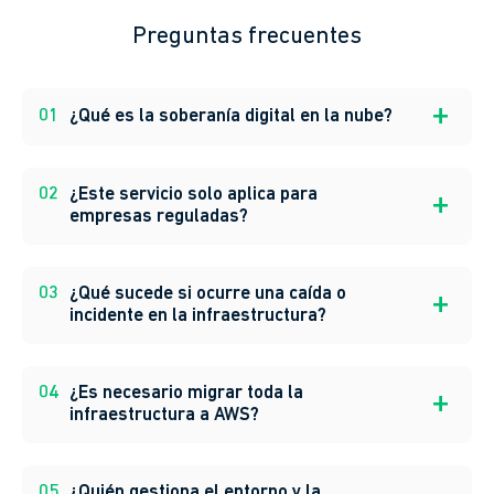
Preguntas frecuentes
01
¿Qué es la soberanía digital en la nube?
02
¿Este servicio solo aplica para
empresas reguladas?
03
¿Qué sucede si ocurre una caída o
incidente en la infraestructura?
04
¿Es necesario migrar toda la
infraestructura a AWS?
05
¿Quién gestiona el entorno y la