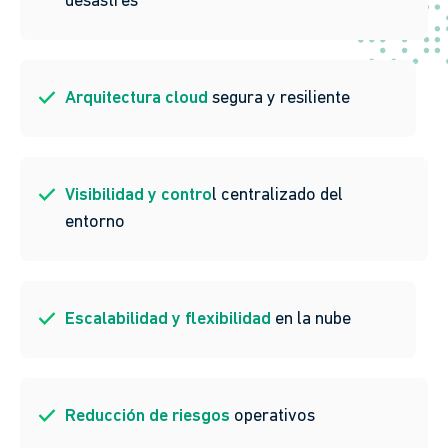
desastres
Arquitectura cloud
segura y resiliente
Visibilidad y contro
l centralizado del
entorno
Escalabilidad y flexibilidad
en la nube
Reducción de riesgos
operativos