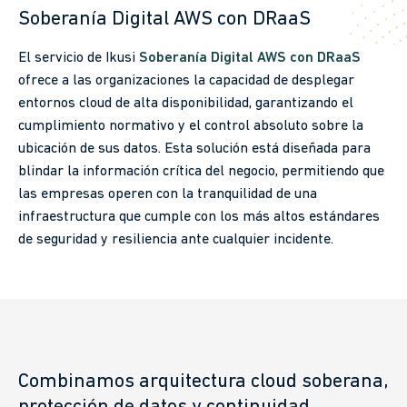
Soberanía Digital AWS con DRaaS
El servicio de Ikusi
Soberanía Digital AWS con DRaaS
ofrece a las organizaciones la capacidad de desplegar
entornos cloud de alta disponibilidad, garantizando el
cumplimiento normativo y el control absoluto sobre la
ubicación de sus datos. Esta solución está diseñada para
blindar la información crítica del negocio, permitiendo que
las empresas operen con la tranquilidad de una
infraestructura que cumple con los más altos estándares
de seguridad y resiliencia ante cualquier incidente.
Combinamos arquitectura cloud soberana,