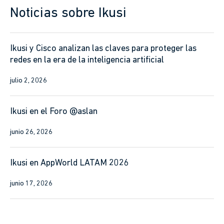
Noticias sobre Ikusi
Ikusi y Cisco analizan las claves para proteger las
redes en la era de la inteligencia artificial
julio 2, 2026
Ikusi en el Foro @aslan
junio 26, 2026
Ikusi en AppWorld LATAM 2026
junio 17, 2026