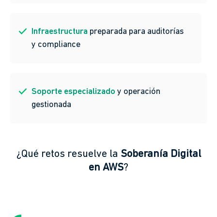
Infraestructura
preparada para auditorías
y compliance
Soporte especializado
y operación
gestionada
¿Qué retos resuelve la
Soberanía Digital
en AWS
?