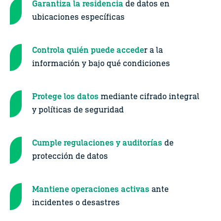
Garantiza la residencia
de datos en
ubicaciones específicas
Controla quién puede accede
r a la
información y bajo qué condiciones
Protege los datos
mediante cifrado integral
y políticas de seguridad
Cumple regulaciones y auditorías
de
protección de datos
Mantiene operaciones activas
ante
incidentes o desastres