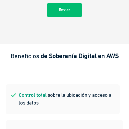
Beneficios
de Soberanía Digital en AWS
Control total
sobre la ubicación y acceso a
los datos