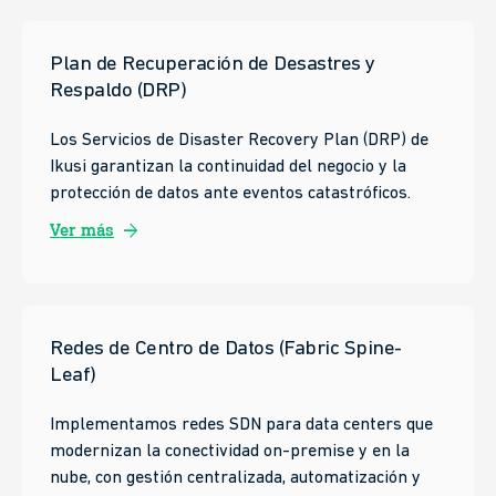
Plan de Recuperación de Desastres y
Respaldo (DRP)
Los Servicios de Disaster Recovery Plan (DRP) de
Ikusi garantizan la continuidad del negocio y la
protección de datos ante eventos catastróficos.
arrow_forward
Ver más
Redes de Centro de Datos (Fabric Spine-
Leaf)
Implementamos redes SDN para data centers que
modernizan la conectividad on-premise y en la
nube, con gestión centralizada, automatización y