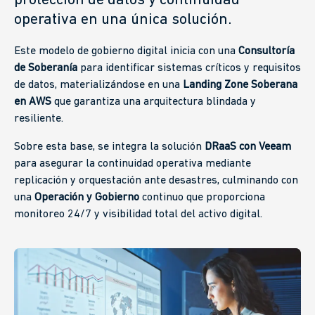
protección de datos y continuidad
operativa en una única solución.
Este modelo de gobierno digital inicia con una
Consultoría
de Soberanía
para identificar sistemas críticos y requisitos
de datos, materializándose en una
Landing Zone Soberana
en AWS
que garantiza una arquitectura blindada y
resiliente.
Sobre esta base, se integra la solución
DRaaS con Veeam
para asegurar la continuidad operativa mediante
replicación y orquestación ante desastres, culminando con
una
Operación y Gobierno
continuo que proporciona
monitoreo 24/7 y visibilidad total del activo digital.