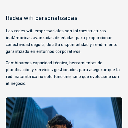
Redes wifi personalizadas
Las redes wifi empresariales son infraestructuras
inalámbricas avanzadas diseñadas para proporcionar
conectividad segura, de alta disponibilidad y rendimiento
garantizado en entornos corporativos.
Combinamos capacidad técnica, herramientas de
planificación y servicios gestionados para asegurar que la
red inalámbrica no solo funcione, sino que evolucione con
el negocio.