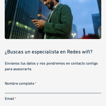
¿Buscas un especialista en
Redes wifi?
Envíanos tus datos y nos pondremos en contacto contigo
para asesorarte.
Nombre completo
*
Email
*