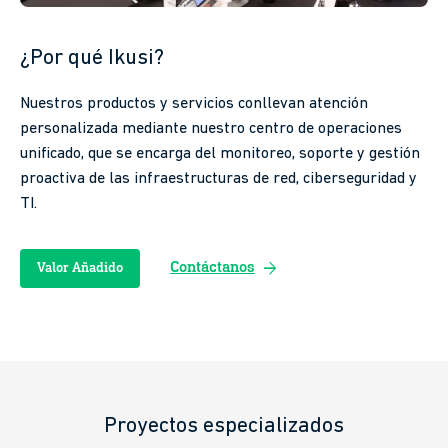
¿Por qué Ikusi?
Nuestros productos y servicios conllevan atención
personalizada mediante nuestro centro de operaciones
unificado, que se encarga del monitoreo, soporte y gestión
proactiva de las infraestructuras de red, ciberseguridad y
TI.
arrow_forward
Contáctanos
Valor Añadido
Proyectos especializados