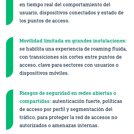
en tiempo real del comportamiento del
usuario, dispositivos conectados y estado de
los puntos de acceso.
Movilidad limitada en grandes instalaciones:
se habilita una experiencia de roaming fluida,
con transiciones sin cortes entre puntos de
acceso, clave para sectores con usuarios o
dispositivos móviles.
Riesgos de seguridad en redes abiertas o
compartidas:
autenticación fuerte, políticas
de acceso por perfil y segmentación del
tráfico, para proteger la red de accesos no
autorizados o amenazas internas.