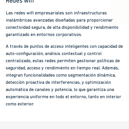
Redes wifi
Las redes wifi empresariales son infraestructuras
inalámbricas avanzadas diseñadas para proporcionar
conectividad segura, de alta disponibilidad y rendimiento
garantizado en entornos corporativos.
A través de puntos de acceso inteligentes con capacidad de
auto-configuración, análisis contextual y control
centralizado, estas redes permiten gestionar políticas de
seguridad, acceso y rendimiento en tiempo real. Además,
integran funcionalidades como segmentación dinámica,
detección proactiva de interferencias, y optimización
automática de canales y potencia, lo que garantiza una
experiencia uniforme en todo el entorno, tanto en interior
como exterior.