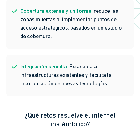
Cobertura extensa y uniforme:
reduce las
zonas muertas al implementar puntos de
acceso estratégicos, basados en un estudio
de cobertura.
Integración sencilla
: Se adapta a
infraestructuras existentes y facilita la
incorporación de nuevas tecnologías.
¿Qué retos resuelve el internet
inalámbrico?