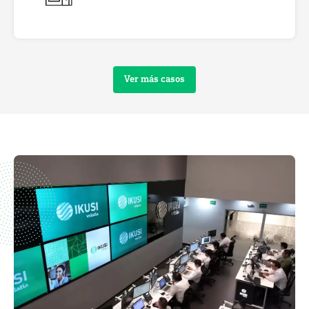
Ver más casos