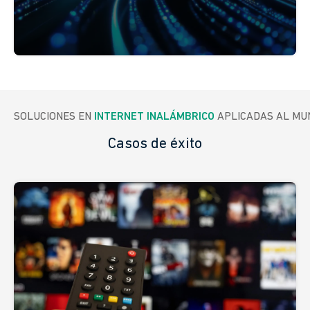
SOLUCIONES EN 
INTERNET INALÁMBRICO
 APLICADAS AL M
Casos de éxito