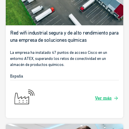
Red wifi industrial segura y de alto rendimiento para
una empresa de soluciones químicas
La empresa ha instalado 47 puntos de acceso Cisco en un
entorno ATEX, superando los retos de conectividad en un
almacén de productos químicos.
España
arrow_forward
Ver más