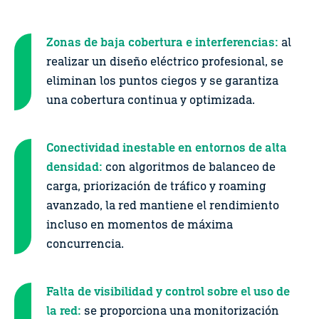
Zonas de baja cobertura e interferencias:
al
realizar un diseño eléctrico profesional, se
eliminan los puntos ciegos y se garantiza
una cobertura continua y optimizada.
Conectividad inestable en entornos de alta
densidad:
con algoritmos de balanceo de
carga, priorización de tráfico y roaming
avanzado, la red mantiene el rendimiento
incluso en momentos de máxima
concurrencia.
Falta de visibilidad y control sobre el uso de
la red:
se proporciona una monitorización