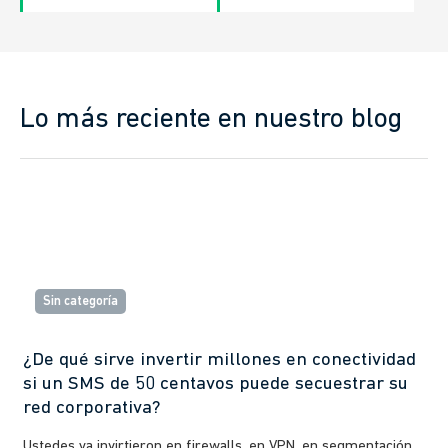
Lo más reciente en nuestro blog
Sin categoría
¿De qué sirve invertir millones en conectividad
si un SMS de 50 centavos puede secuestrar su