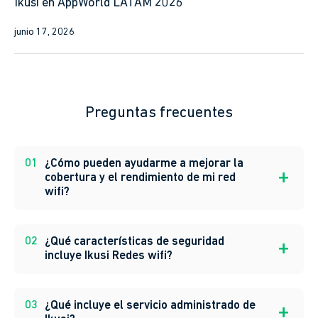
Ikusi en AppWorld LATAM 2026
junio 17, 2026
Preguntas frecuentes
01
¿Cómo pueden ayudarme a mejorar la
cobertura y el rendimiento de mi red
wifi?
02
¿Qué características de seguridad
incluye Ikusi Redes wifi?