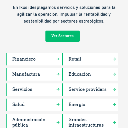
En Ikusi desplegamos servicios y soluciones para la
agilizar la operación, impulsar la rentabilidad y
sostenibilidad por sectores estratégicos.
Ver Sectores
Financiero
Retail
Manufactura
Educación
Servicios
Service providers
Salud
Energía
Administración
Grandes
pública
infraestructuras