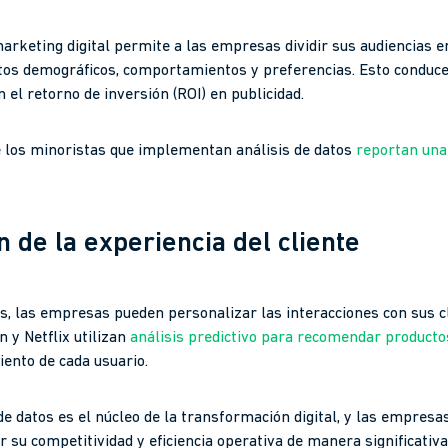
 marketing digital permite a las empresas dividir sus audiencias
atos demográficos, comportamientos y preferencias. Esto condu
el retorno de inversión (ROI) en publicidad.
e los minoristas que implementan análisis de datos
reportan una
 de la experiencia del cliente
os, las empresas pueden personalizar las interacciones con sus c
y Netflix utilizan
análisis predictivo para recomendar producto
iento de cada usuario.
 de datos es el núcleo de la transformación digital, y las empresa
 su competitividad y eficiencia operativa de manera significativa