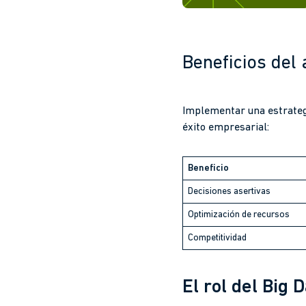
Beneficios del
Implementar una estrategi
éxito empresarial:
Beneficio
Decisiones asertivas
Optimización de recursos
Competitividad
El rol del Big 