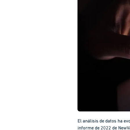
El análisis de datos ha ev
informe de 2022 de NewVa