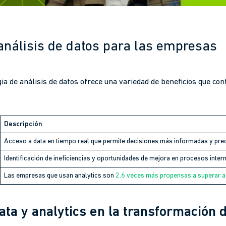
 análisis de datos para las empresas
a de análisis de datos ofrece una variedad de beneficios que co
Descripción
Acceso a data en tiempo real que permite decisiones más informadas y prec
Identificación de ineficiencias y oportunidades de mejora en procesos inter
Las empresas que usan analytics son
2.6 veces más propensas a superar 
Data y analytics en la transformación d