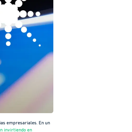
gias empresariales. En un
n invirtiendo en