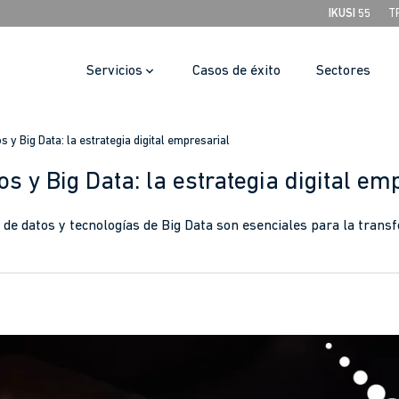
IKUSI 55
T
Servicios
Casos de éxito
Sectores
s y Big Data: la estrategia digital empresarial
os y Big Data: la estrategia digital em
de datos y tecnologías de Big Data son esenciales para la transf