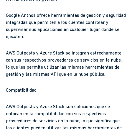
Google Anthos ofrece herramientas de gestión y seguridad
integradas que permiten a los clientes controlar y
supervisar sus aplicaciones en cualquier lugar donde se
ejecuten.
AWS Outposts y Azure Stack se integran estrechamente
con sus respectivos proveedores de servicios en la nube,
lo que les permite utilizar las mismas herramientas de
gestión y las mismas API que en la nube pública.
Compatibilidad
AWS Outposts y Azure Stack son soluciones que se
enfocan en la compatibilidad con sus respectivos
proveedores de servicios en la nube, lo que significa que
los clientes pueden utilizar las mismas herramientas de