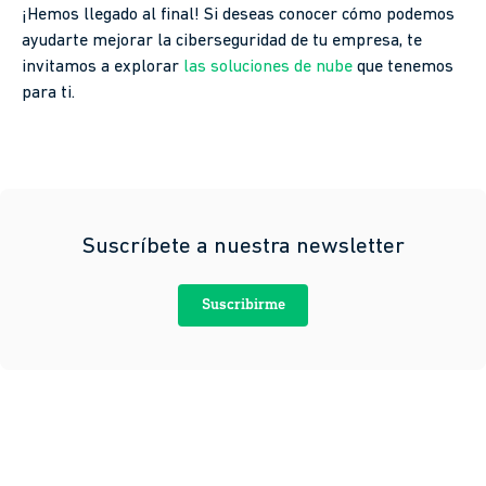
¡Hemos llegado al final! Si deseas conocer cómo podemos
ayudarte mejorar la ciberseguridad de tu empresa, te
invitamos a explorar
las soluciones de nube
que tenemos
para ti.
Suscríbete a nuestra newsletter
Suscribirme