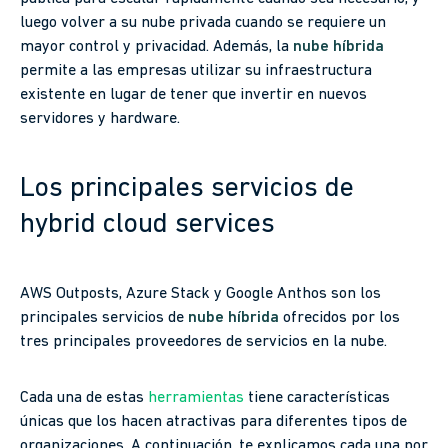
luego volver a su nube privada cuando se requiere un
mayor control y privacidad. Además, la
nube híbrida
permite a las empresas utilizar su infraestructura
existente en lugar de tener que invertir en nuevos
servidores y hardware.
Los principales servicios de
hybrid cloud services
AWS Outposts, Azure Stack y Google Anthos son los
principales servicios de
nube híbrida
ofrecidos por los
tres principales proveedores de servicios en la nube.
Cada una de estas
herramientas
tiene características
únicas que los hacen atractivas para diferentes tipos de
organizaciones. A continuación, te explicamos cada una por