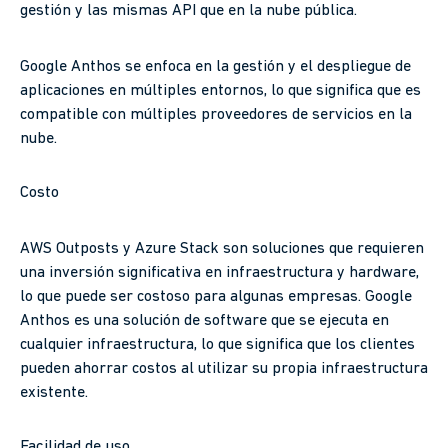
gestión y las mismas API que en la nube pública.
Google Anthos se enfoca en la gestión y el despliegue de
aplicaciones en múltiples entornos, lo que significa que es
compatible con múltiples proveedores de servicios en la
nube.
Costo
AWS Outposts y Azure Stack son soluciones que requieren
una inversión significativa en infraestructura y hardware,
lo que puede ser costoso para algunas empresas. Google
Anthos es una solución de software que se ejecuta en
cualquier infraestructura, lo que significa que los clientes
pueden ahorrar costos al utilizar su propia infraestructura
existente.
Facilidad de uso