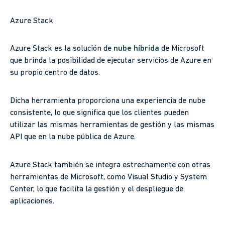
Azure Stack
Azure Stack es la solución de
nube híbrida
de Microsoft
que brinda la posibilidad de ejecutar servicios de Azure en
su propio centro de datos.
Dicha herramienta proporciona una experiencia de nube
consistente, lo que significa que los clientes pueden
utilizar las mismas herramientas de gestión y las mismas
API que en la nube pública de Azure.
Azure Stack también se integra estrechamente con otras
herramientas de Microsoft, como Visual Studio y System
Center, lo que facilita la gestión y el despliegue de
aplicaciones.