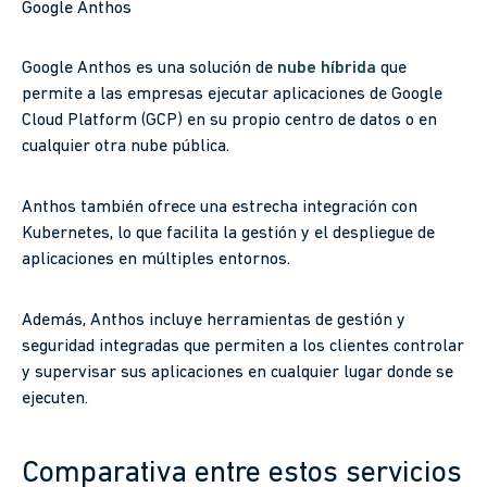
Google Anthos
Google Anthos es una solución de
nube híbrida
que
permite a las empresas ejecutar aplicaciones de Google
Cloud Platform (GCP) en su propio centro de datos o en
cualquier otra nube pública.
Anthos también ofrece una estrecha integración con
Kubernetes, lo que facilita la gestión y el despliegue de
aplicaciones en múltiples entornos.
Además, Anthos incluye herramientas de gestión y
seguridad integradas que permiten a los clientes controlar
y supervisar sus aplicaciones en cualquier lugar donde se
ejecuten.
Comparativa entre estos servicios