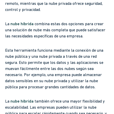
remoto, mientras que la nube privada ofrece seguridad,
control y privacidad.
La
nube híbrida
combina estas dos opciones para crear
una solución de nube más completa que puede satisfacer
las necesidades específicas de una empresa.
Esta herramienta funciona mediante la conexión de una
nube pública y una nube privada a través de una red
segura. Esto permite que los datos y las aplicaciones se
muevan fácilmente entre las dos nubes según sea
necesario. Por ejemplo, una empresa puede almacenar
datos sensibles en su nube privada y utilizar la nube
pública para procesar grandes cantidades de datos.
La
nube híbrida
también ofrece una mayor flexibilidad y
escalabilidad. Las empresas pueden utilizar la nube
pública para escalar rápidamente cuando sea necesario, y