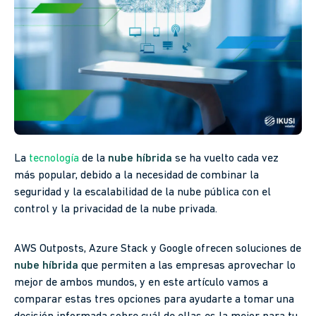
La
tecnología
de la
nube híbrida
se ha vuelto cada vez
más popular, debido a la necesidad de combinar la
seguridad y la escalabilidad de la nube pública con el
control y la privacidad de la nube privada.
AWS Outposts, Azure Stack y Google ofrecen soluciones de
nube híbrida
que permiten a las empresas aprovechar lo
mejor de ambos mundos, y en este artículo vamos a
comparar estas tres opciones para ayudarte a tomar una