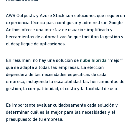
AWS Outposts y Azure Stack son soluciones que requieren
experiencia técnica para configurar y administrar. Google
Anthos ofrece una interfaz de usuario simplificada y
herramientas de automatización que facilitan la gestión y
el despliegue de aplicaciones.
En resumen, no hay una solución de
nube híbrida
“mejor”
que se adapte a todas las empresas. La elección
dependerá de las necesidades específicas de cada
empresa, incluyendo la escalabilidad, las herramientas de
gestión, la compatibilidad, el costo y la facilidad de uso.
Es importante evaluar cuidadosamente cada solución y
determinar cuál es la mejor para las necesidades y el
presupuesto de tu empresa.