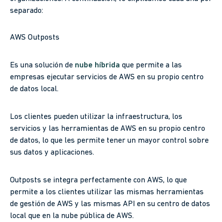
separado:
AWS Outposts
Es una solución de
nube híbrida
que permite a las
empresas ejecutar servicios de AWS en su propio centro
de datos local.
Los clientes pueden utilizar la infraestructura, los
servicios y las herramientas de AWS en su propio centro
de datos, lo que les permite tener un mayor control sobre
sus datos y aplicaciones.
Outposts se integra perfectamente con AWS, lo que
permite a los clientes utilizar las mismas herramientas
de gestión de AWS y las mismas API en su centro de datos
local que en la nube pública de AWS.