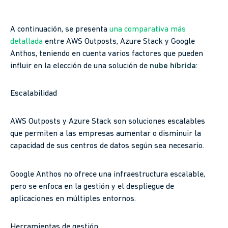
A continuación, se presenta
una comparativa más
detallada
entre AWS Outposts, Azure Stack y Google
Anthos, teniendo en cuenta varios factores que pueden
influir en la elección de una solución de
nube híbrida
:
Escalabilidad
AWS Outposts y Azure Stack son soluciones escalables
que permiten a las empresas aumentar o disminuir la
capacidad de sus centros de datos según sea necesario.
Google Anthos no ofrece una infraestructura escalable,
pero se enfoca en la gestión y el despliegue de
aplicaciones en múltiples entornos.
Herramientas de gestión