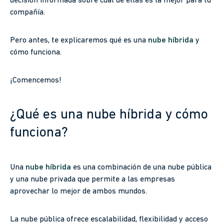
decisión informada sobre cuál de ellas es la mejor para tu
compañía.
Pero antes, te explicaremos qué es una
nube híbrida
y
cómo funciona.
¡Comencemos!
¿Qué es una nube híbrida y cómo
funciona?
Una
nube híbrida
es una combinación de una nube pública
y una nube privada que permite a las empresas
aprovechar lo mejor de ambos mundos.
La nube pública ofrece escalabilidad, flexibilidad y acceso