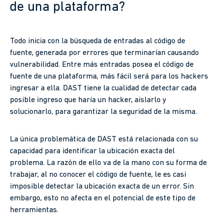
de una plataforma?
Todo inicia con la búsqueda de entradas al código de
fuente, generada por errores que terminarían causando
vulnerabilidad. Entre más entradas posea el código de
fuente de una plataforma, más fácil será para los hackers
ingresar a ella. DAST tiene la cualidad de detectar cada
posible ingreso que haría un hacker, aislarlo y
solucionarlo, para garantizar la seguridad de la misma.
La única problemática de DAST está relacionada con su
capacidad para identificar la ubicación exacta del
problema. La razón de ello va de la mano con su forma de
trabajar, al no conocer el código de fuente, le es casi
imposible detectar la ubicación exacta de un error. Sin
embargo, esto no afecta en el potencial de este tipo de
herramientas.