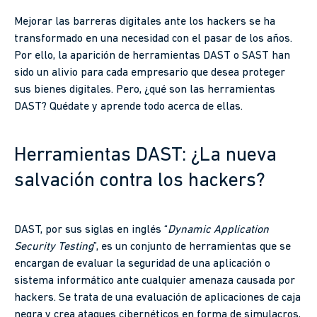
Mejorar las barreras digitales ante los hackers se ha
transformado en una necesidad con el pasar de los años.
Por ello, la aparición de herramientas DAST o SAST han
sido un alivio para cada empresario que desea proteger
sus bienes digitales. Pero, ¿qué son las herramientas
DAST? Quédate y aprende todo acerca de ellas.
Herramientas DAST: ¿La nueva
salvación contra los hackers?
DAST, por sus siglas en inglés “
Dynamic Application
Security Testing
”, es un conjunto de herramientas que se
encargan de evaluar la seguridad de una aplicación o
sistema informático ante cualquier amenaza causada por
hackers. Se trata de una evaluación de aplicaciones de caja
negra y crea ataques cibernéticos en forma de simulacros,