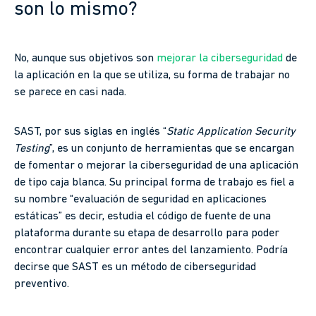
son lo mismo?
No, aunque sus objetivos son
mejorar la ciberseguridad
de
la aplicación en la que se utiliza, su forma de trabajar no
se parece en casi nada.
SAST, por sus siglas en inglés “
Static Application Security
Testing
”, es un conjunto de herramientas que se encargan
de fomentar o mejorar la ciberseguridad de una aplicación
de tipo caja blanca. Su principal forma de trabajo es fiel a
su nombre “evaluación de seguridad en aplicaciones
estáticas” es decir, estudia el código de fuente de una
plataforma durante su etapa de desarrollo para poder
encontrar cualquier error antes del lanzamiento. Podría
decirse que SAST es un método de ciberseguridad
preventivo.