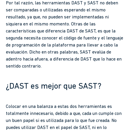
Por tal razón, las herramientas DAST y SAST no deben
ser comparadas o utilizadas esperando el mismo
resultado, ya que, no pueden ser implementadas ni
siquiera en el mismo momento. Otras de las
características que diferencia DAST de SAST, es que la
segunda necesita conocer el código de fuente y el lenguaje
de programación de la plataforma para llevar a cabo la
evaluación. Dicho en otras palabras, SAST evalúa de
adentro hacia afuera, a diferencia de DAST que lo hace en
sentido contrario.
¿DAST es mejor que SAST?
Colocar en una balanza a estas dos herramientas es
totalmente innecesario, debido a que, cada un cumple con
un buen papel si es utilizada para lo que fue creada. No
puedes utilizar DAST en el papel de SAST, ni en lo