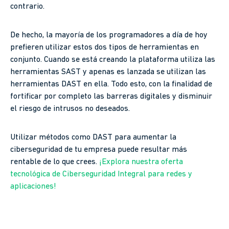
contrario.
De hecho, la mayoría de los programadores a día de hoy
prefieren utilizar estos dos tipos de herramientas en
conjunto. Cuando se está creando la plataforma utiliza las
herramientas SAST y apenas es lanzada se utilizan las
herramientas DAST en ella. Todo esto, con la finalidad de
fortificar por completo las barreras digitales y disminuir
el riesgo de intrusos no deseados.
Utilizar métodos como DAST para aumentar la
ciberseguridad de tu empresa puede resultar más
rentable de lo que crees.
¡Explora nuestra oferta
tecnológica de Ciberseguridad Integral para redes y
aplicaciones!