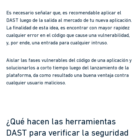
Es necesario señalar que, es recomendable aplicar el
DAST luego de la salida al mercado de tu nueva aplicación.
La finalidad de esta idea, es encontrar con mayor rapidez
cualquier error en el código que cause una vulnerabilidad,
y, por ende, una entrada para cualquier intruso.
Aislar las fases vulnerables del código de una aplicación y
solucionarlos a corto tiempo luego del lanzamiento de la
plataforma, da como resultado una buena ventaja contra
cualquier usuario malicioso.
¿Qué hacen las herramientas
DAST para verificar la seguridad