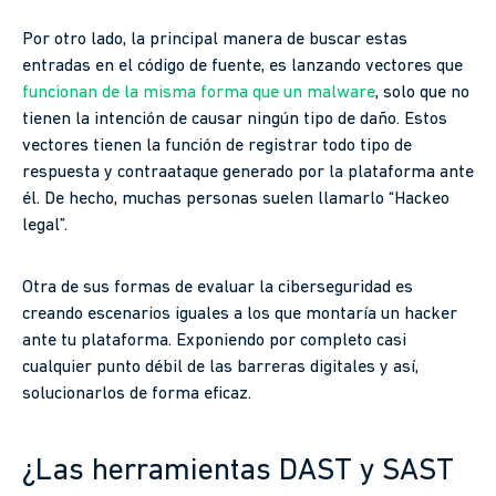
Por otro lado, la principal manera de buscar estas
entradas en el código de fuente, es lanzando vectores que
funcionan de la misma forma que un malware
, solo que no
tienen la intención de causar ningún tipo de daño. Estos
vectores tienen la función de registrar todo tipo de
respuesta y contraataque generado por la plataforma ante
él. De hecho, muchas personas suelen llamarlo “Hackeo
legal”.
Otra de sus formas de evaluar la ciberseguridad es
creando escenarios iguales a los que montaría un hacker
ante tu plataforma. Exponiendo por completo casi
cualquier punto débil de las barreras digitales y así,
solucionarlos de forma eficaz.
¿Las herramientas DAST y SAST