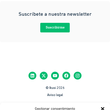
Suscríbete a nuestra newsletter
Suscribirme
© Ikusi 2026
Aviso legal
México
Gestionar consentimiento