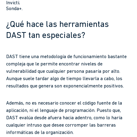
Invicti;
Sonda+.
¿Qué hace las herramientas
DAST tan especiales?
DAST tiene una metodología de funcionamiento bastante
compleja que le permite encontrar niveles de
vulnerabilidad que cualquier persona pasaría por alto.
Aunque suele tardar algo de tiempo llevarla a cabo, los
resultados que genera son exponencialmente positivos.
Además, no es necesario conocer el código fuente de la
aplicación, ni el lenguaje de programación. Puesto que,
DAST evalúa desde afuera hacia adentro, como lo haría
cualquier intruso que desee corromper las barreras
informáticas de la organización.