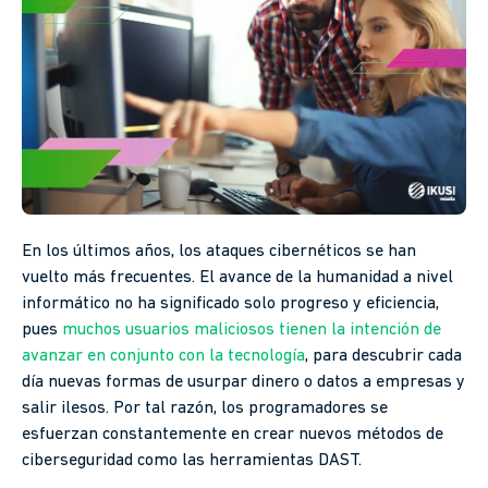
En los últimos años, los ataques cibernéticos se han
vuelto más frecuentes. El avance de la humanidad a nivel
informático no ha significado solo progreso y eficiencia,
pues
muchos usuarios maliciosos tienen la intención de
avanzar en conjunto con la tecnología
, para descubrir cada
día nuevas formas de usurpar dinero o datos a empresas y
salir ilesos. Por tal razón, los programadores se
esfuerzan constantemente en crear nuevos métodos de
ciberseguridad como las herramientas DAST.