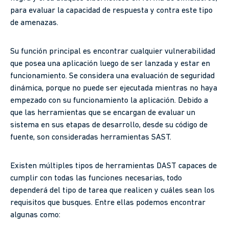
para evaluar la capacidad de respuesta y contra este tipo
de amenazas.
Su función principal es encontrar cualquier vulnerabilidad
que posea una aplicación luego de ser lanzada y estar en
funcionamiento. Se considera una evaluación de seguridad
dinámica, porque no puede ser ejecutada mientras no haya
empezado con su funcionamiento la aplicación. Debido a
que las herramientas que se encargan de evaluar un
sistema en sus etapas de desarrollo, desde su código de
fuente, son consideradas herramientas SAST.
Existen múltiples tipos de herramientas DAST capaces de
cumplir con todas las funciones necesarias, todo
dependerá del tipo de tarea que realicen y cuáles sean los
requisitos que busques. Entre ellas podemos encontrar
algunas como: