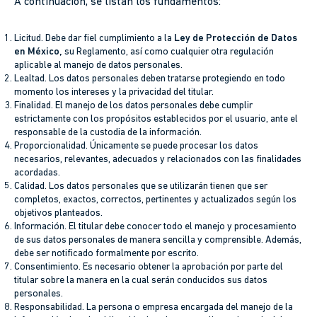
A continuación, se listan los fundamentos:
Licitud. Debe dar fiel cumplimiento a la
Ley de Protección de Datos
en México,
su Reglamento, así como cualquier otra regulación
aplicable al manejo de datos personales.
Lealtad. Los datos personales deben tratarse protegiendo en todo
momento los intereses y la privacidad del titular.
Finalidad. El manejo de los datos personales debe cumplir
estrictamente con los propósitos establecidos por el usuario, ante el
responsable de la custodia de la información.
Proporcionalidad. Únicamente se puede procesar los datos
necesarios, relevantes, adecuados y relacionados con las finalidades
acordadas.
Calidad. Los datos personales que se utilizarán tienen que ser
completos, exactos, correctos, pertinentes y actualizados según los
objetivos planteados.
Información. El titular debe conocer todo el manejo y procesamiento
de sus datos personales de manera sencilla y comprensible. Además,
debe ser notificado formalmente por escrito.
Consentimiento. Es necesario obtener la aprobación por parte del
titular sobre la manera en la cual serán conducidos sus datos
personales.
Responsabilidad. La persona o empresa encargada del manejo de la