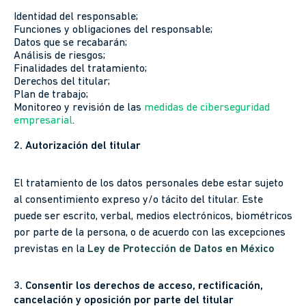
Identidad del responsable;
Funciones y obligaciones del responsable;
Datos que se recabarán;
Análisis de riesgos;
Finalidades del tratamiento;
Derechos del titular;
Plan de trabajo;
Monitoreo y revisión de las
medidas de ciberseguridad
empresarial
.
2. Autorización del titular
El tratamiento de los datos personales debe estar sujeto
al consentimiento expreso y/o tácito del titular. Este
puede ser escrito, verbal, medios electrónicos, biométricos
por parte de la persona, o de acuerdo con las excepciones
previstas en la
Ley de Protección de Datos en México
3. Consentir los derechos de acceso, rectificación,
cancelación y oposición por parte del titular