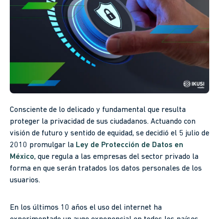
Consciente de lo delicado y fundamental que resulta
proteger la privacidad de sus ciudadanos. Actuando con
visión de futuro y sentido de equidad, se decidió el 5 julio de
2010 promulgar la
Ley de Protección de Datos en
México
, que regula a las empresas del sector privado la
forma en que serán tratados los datos personales de los
usuarios.
En los últimos 10 años el uso del internet ha