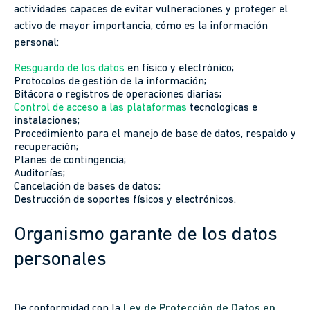
actividades capaces de evitar vulneraciones y proteger el
activo de mayor importancia, cómo es la información
personal:
Resguardo de los datos
en físico y electrónico;
Protocolos de gestión de la información;
Bitácora o registros de operaciones diarias;
Control de acceso a las plataformas
tecnologicas e
instalaciones;
Procedimiento para el manejo de base de datos, respaldo y
recuperación;
Planes de contingencia;
Auditorías;
Cancelación de bases de datos;
Destrucción de soportes físicos y electrónicos.
Organismo garante de los datos
personales
De conformidad con la
Ley de Protección de Datos en