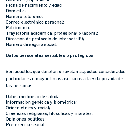
Nombres y apellidos;
Fecha de nacimiento y edad;
Domicilio;
Número telefónico;
Correo electrónico personal;
Patrimonio;
Trayectoria académica, profesional o laboral;
Dirección de protocolo de internet (IP);
Número de seguro social.
Datos personales sensibles o protegidos
Son aquellos que denotan o revelan aspectos considerados
particulares o muy íntimos asociados a la vida privada de
las personas:
Datos médicos o de salud;
Información genética y biométrica;
Origen étnico y racial;
Creencias religiosas, filosóficas y morales;
Opiniones políticas;
Preferencia sexual.