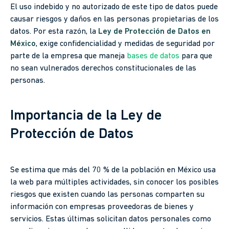
El uso indebido y no autorizado de este tipo de datos puede
causar riesgos y daños en las personas propietarias de los
datos. Por esta razón, la
Ley de Protección de Datos en
México
, exige confidencialidad y medidas de seguridad por
parte de la empresa que maneja
bases de datos
para que
no sean vulnerados derechos constitucionales de las
personas.
Importancia de la Ley de
Protección de Datos
Se estima que más del 70 % de la población en México usa
la web para múltiples actividades, sin conocer los posibles
riesgos que existen cuando las personas comparten su
información con empresas proveedoras de bienes y
servicios. Estas últimas solicitan datos personales como