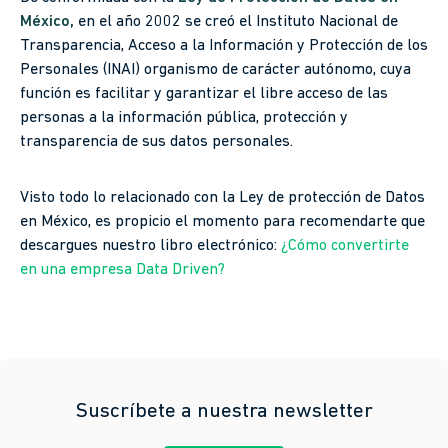
México,
en el año 2002 se creó el Instituto Nacional de
Transparencia, Acceso a la Información y Protección de los
Personales (INAI) organismo de carácter autónomo, cuya
función es facilitar y garantizar el libre acceso de las
personas a la información pública, protección y
transparencia de sus datos personales.
Visto todo lo relacionado con la Ley de protección de Datos
en México, es propicio el momento para recomendarte que
descargues nuestro libro electrónico:
¿Cómo convertirte
en una empresa Data Driven?
Suscríbete a nuestra newsletter