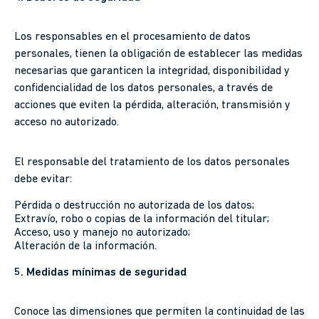
Los responsables en el procesamiento de datos
personales, tienen la obligación de establecer las medidas
necesarias que garanticen la integridad, disponibilidad y
confidencialidad de los datos personales, a través de
acciones que eviten la pérdida, alteración, transmisión y
acceso no autorizado.
El responsable del tratamiento de los datos personales
debe evitar:
Pérdida o destrucción no autorizada de los datos;
Extravío, robo o copias de la información del titular;
Acceso, uso y manejo no autorizado;
Alteración de la información.
5. Medidas mínimas de seguridad
Conoce las dimensiones que permiten la continuidad de las