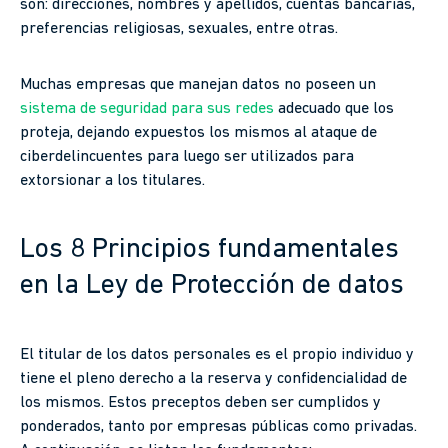
son: direcciones, nombres y apellidos, cuentas bancarias,
preferencias religiosas, sexuales, entre otras.
Muchas empresas que manejan datos no poseen un
sistema de seguridad para sus redes
adecuado que los
proteja, dejando expuestos los mismos al ataque de
ciberdelincuentes para luego ser utilizados para
extorsionar a los titulares.
Los 8 Principios fundamentales
en la Ley de Protección de datos
El titular de los datos personales es el propio individuo y
tiene el pleno derecho a la reserva y confidencialidad de
los mismos. Estos preceptos deben ser cumplidos y
ponderados, tanto por empresas públicas como privadas.