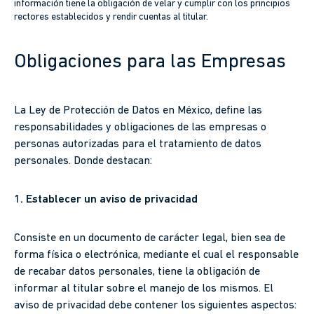
información tiene la obligación de velar y cumplir con los principios
rectores establecidos y rendir cuentas al titular.
Obligaciones para las Empresas
La Ley de Protección de Datos en México, define las
responsabilidades y obligaciones de las empresas o
personas autorizadas para el tratamiento de datos
personales. Donde destacan:
1. Establecer un aviso de privacidad
Consiste en un documento de carácter legal, bien sea de
forma física o electrónica, mediante el cual el responsable
de recabar datos personales, tiene la obligación de
informar al titular sobre el manejo de los mismos. El
aviso de privacidad debe contener los siguientes aspectos: