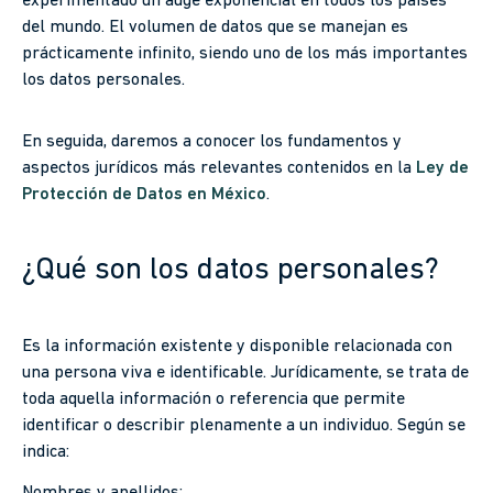
experimentado un auge exponencial en todos los países
del mundo. El volumen de datos que se manejan es
prácticamente infinito, siendo uno de los más importantes
los datos personales.
En seguida, daremos a conocer los fundamentos y
aspectos jurídicos más relevantes contenidos en la
Ley de
Protección de Datos en México
.
¿Qué son los datos personales?
Es la información existente y disponible relacionada con
una persona viva e identificable. Jurídicamente, se trata de
toda aquella información o referencia que permite
identificar o describir plenamente a un individuo. Según se
indica: