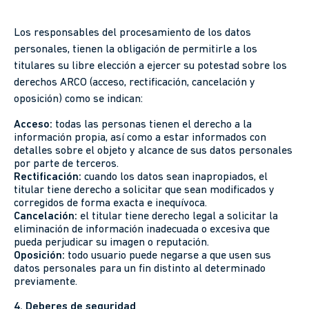
Los responsables del procesamiento de los datos
personales, tienen la obligación de permitirle a los
titulares su libre elección a ejercer su potestad sobre los
derechos ARCO (acceso, rectificación, cancelación y
oposición) como se indican:
Acceso:
todas las personas tienen el derecho a la
información propia, así como a estar informados con
detalles sobre el objeto y alcance de sus datos personales
por parte de terceros.
Rectificación:
cuando los datos sean inapropiados, el
titular tiene derecho a solicitar que sean modificados y
corregidos de forma exacta e inequívoca.
Cancelación:
el titular tiene derecho legal a solicitar la
eliminación de información inadecuada o excesiva que
pueda perjudicar su imagen o reputación.
Oposición:
todo usuario puede negarse a que usen sus
datos personales para un fin distinto al determinado
previamente.
4. Deberes de seguridad