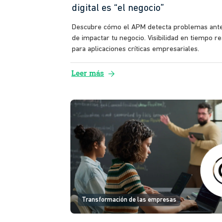
digital es “el negocio”
Descubre cómo el APM detecta problemas ant
de impactar tu negocio. Visibilidad en tiempo re
para aplicaciones críticas empresariales.
arrow_forward
Leer más
Transformación de las empresas