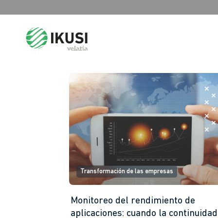
Search
for:
Transformación de las empresas
Monitoreo del rendimiento de
aplicaciones: cuando la continuidad