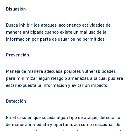
Disuasión
Busca inhibir los ataques, accionando actividades de
manera anticipada cuando existe un mal uso de la
información por parte de usuarios no permitidos.
Prevención
Maneja de manera adecuada posibles vulnerabilidades,
para minimizar algún riesgo o amenazas a la cual pudiera
estar expuesta la información y evitar un impacto.
Detección
En el caso en que suceda algún tipo de ataque, detectarlo
de manera inmediata y oportuna, así como reaccionar de