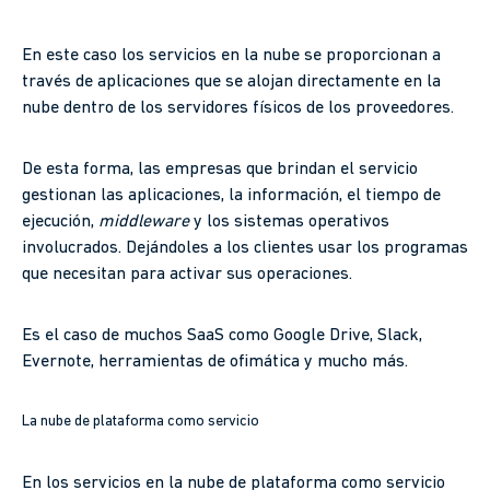
En este caso los servicios en la nube se proporcionan a
través de aplicaciones que se alojan directamente en la
nube dentro de los servidores físicos de los proveedores.
De esta forma, las empresas que brindan el servicio
gestionan las aplicaciones, la información, el tiempo de
ejecución,
middleware
y los sistemas operativos
involucrados. Dejándoles a los clientes usar los programas
que necesitan para activar sus operaciones.
Es el caso de muchos SaaS como Google Drive, Slack,
Evernote, herramientas de ofimática y mucho más.
La nube de plataforma como servicio
En los servicios en la nube de plataforma como servicio