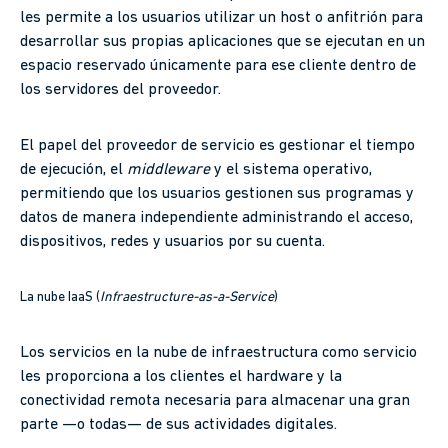
les permite a los usuarios utilizar un host o anfitrión para
desarrollar sus propias aplicaciones que se ejecutan en un
espacio reservado únicamente para ese cliente dentro de
los servidores del proveedor.
El papel del proveedor de servicio es gestionar el tiempo
de ejecución, el
middleware
y el sistema operativo,
permitiendo que los usuarios gestionen sus programas y
datos de manera independiente administrando el acceso,
dispositivos, redes y usuarios por su cuenta.
La nube IaaS (
Infraestructure-as-a-Service
)
Los servicios en la nube de infraestructura como servicio
les proporciona a los clientes el hardware y la
conectividad remota necesaria para almacenar una gran
parte —o todas— de sus actividades digitales.