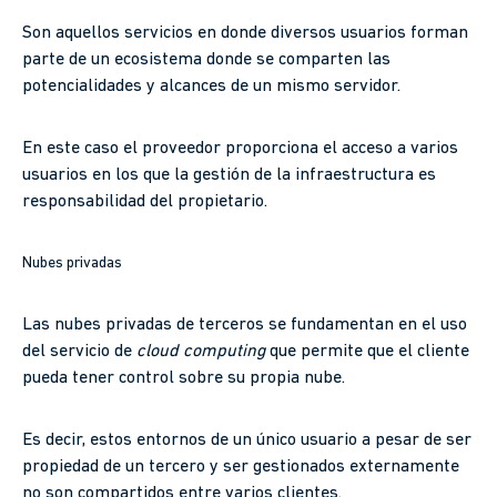
Son aquellos servicios en donde diversos usuarios forman
parte de un ecosistema donde se comparten las
potencialidades y alcances de un mismo servidor.
En este caso el proveedor proporciona el acceso a varios
usuarios en los que la gestión de la infraestructura es
responsabilidad del propietario.
Nubes privadas
Las nubes privadas de terceros se fundamentan en el uso
del servicio de
cloud computing
que permite que el cliente
pueda tener control sobre su propia nube.
Es decir, estos entornos de un único usuario a pesar de ser
propiedad de un tercero y ser gestionados externamente
no son compartidos entre varios clientes.