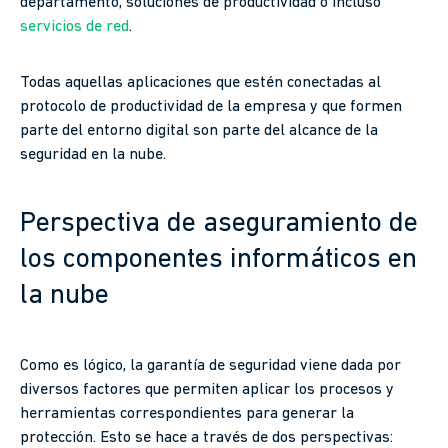
departamento, soluciones de productividad o incluso
servicios de red
.
Todas aquellas aplicaciones que estén conectadas al
protocolo de productividad de la empresa y que formen
parte del entorno digital son parte del alcance de la
seguridad en la nube.
Perspectiva de aseguramiento de
los componentes informáticos en
la nube
Como es lógico, la garantía de seguridad viene dada por
diversos factores que permiten aplicar los procesos y
herramientas correspondientes para generar la
protección. Esto se hace a través de dos perspectivas: