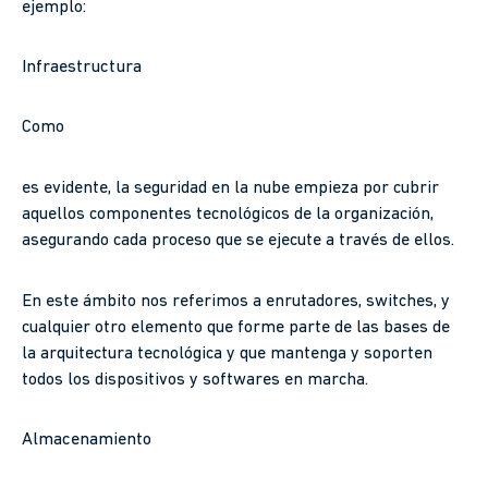
ejemplo:
Infraestructura
Como
es evidente, la seguridad en la nube empieza por cubrir
aquellos componentes tecnológicos de la organización,
asegurando cada proceso que se ejecute a través de ellos.
En este ámbito nos referimos a enrutadores, switches, y
cualquier otro elemento que forme parte de las bases de
la arquitectura tecnológica y que mantenga y soporten
todos los dispositivos y softwares en marcha.
Almacenamiento