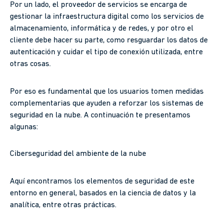
Por un lado, el proveedor de servicios se encarga de
gestionar la infraestructura digital como los servicios de
almacenamiento, informática y de redes, y por otro el
cliente debe hacer su parte, como resguardar los datos de
autenticación y cuidar el tipo de conexión utilizada, entre
otras cosas.
Por eso es fundamental que los usuarios tomen medidas
complementarias que ayuden a reforzar los sistemas de
seguridad en la nube. A continuación te presentamos
algunas:
Ciberseguridad del ambiente de la nube
Aquí encontramos los elementos de seguridad de este
entorno en general, basados en la ciencia de datos y la
analítica, entre otras prácticas.