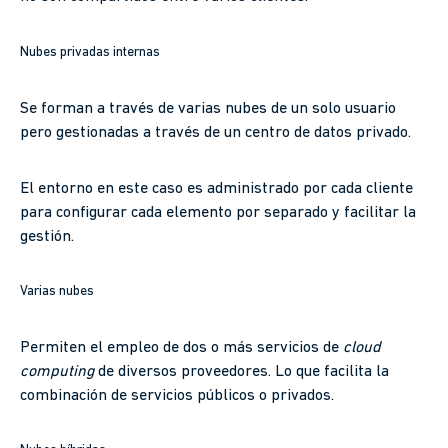
Nubes privadas internas
Se forman a través de varias nubes de un solo usuario
pero gestionadas a través de un centro de datos privado.
El entorno en este caso es administrado por cada cliente
para configurar cada elemento por separado y facilitar la
gestión.
Varias nubes
Permiten el empleo de dos o más servicios de
cloud
computing
de diversos proveedores. Lo que facilita la
combinación de servicios públicos o privados.