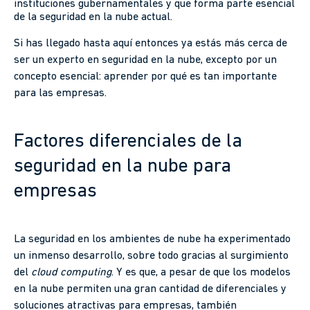
instituciones gubernamentales y que forma parte esencial
de la seguridad en la nube actual.
Si has llegado hasta aquí entonces ya estás más cerca de
ser un experto en seguridad en la nube, excepto por un
concepto esencial: aprender por qué es tan importante
para las empresas.
Factores diferenciales de la
seguridad en la nube para
empresas
La seguridad en los ambientes de nube ha experimentado
un inmenso desarrollo, sobre todo gracias al surgimiento
del
cloud computing
. Y es que, a pesar de que los modelos
en la nube permiten una gran cantidad de diferenciales y
soluciones atractivas para empresas, también