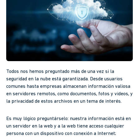
Todos nos hemos preguntado más de una vez si la
seguridad en la nube está garantizada. Desde usuarios
comunes hasta empresas almacenan información valiosa
en servidores remotos, como documentos, fotos y videos, y
la privacidad de estos archivos en un tema de interés.
Es muy lógico preguntárselo: nuestra información está en
un servidor en la web y a la web tiene acceso cualquier
persona con un dispositivo con conexión a Internet;