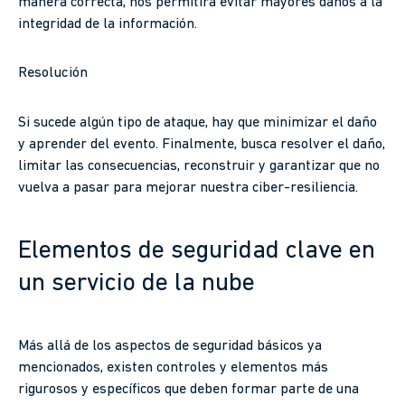
manera correcta, nos permitirá evitar mayores daños a la
integridad de la información.
Resolución
Si sucede algún tipo de ataque, hay que minimizar el daño
y aprender del evento. Finalmente, busca resolver el daño,
limitar las consecuencias, reconstruir y garantizar que no
vuelva a pasar para mejorar nuestra ciber-resiliencia.
Elementos de seguridad clave en
un servicio de la nube
Más allá de los aspectos de seguridad básicos ya
mencionados, existen controles y elementos más
rigurosos y específicos que deben formar parte de una