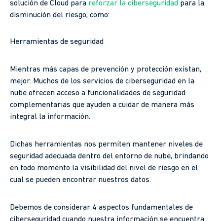
solución de Cloud para
reforzar la ciberseguridad
para la
disminución del riesgo, como:
Herramientas de seguridad
Mientras más capas de prevención y protección existan,
mejor. Muchos de los servicios de ciberseguridad en la
nube ofrecen acceso a funcionalidades de seguridad
complementarias que ayuden a cuidar de manera más
integral la información.
Dichas herramientas nos permiten mantener niveles de
seguridad adecuada dentro del entorno de nube, brindando
en todo momento la visibilidad del nivel de riesgo en el
cual se pueden encontrar nuestros datos.
Debemos de considerar 4 aspectos fundamentales de
ciberseguridad cuando nuestra información se encuentra