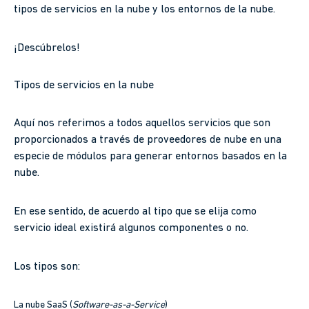
tipos de servicios en la nube y los entornos de la nube.
¡Descúbrelos!
Tipos de servicios en la nube
Aquí nos referimos a todos aquellos servicios que son
proporcionados a través de proveedores de nube en una
especie de módulos para generar entornos basados en la
nube.
En ese sentido, de acuerdo al tipo que se elija como
servicio ideal existirá algunos componentes o no.
Los tipos son:
La nube SaaS (
Software-as-a-Service
)