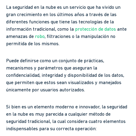
La seguridad en la nube es un servicio que ha vivido un
gran crecimiento en los últimos años a través de las
diferentes funciones que tiene las tecnologías de la
información tradicional, como la
protección de datos
ante
amenazas de
robo
, filtraciones o la manipulación no
permitida de los mismos.
Puede definirse como un conjunto de prácticas,
mecanismos y parámetros que aseguran la
confidencialidad, integridad y disponibilidad de los datos,
que permiten que estos sean visualizados y manejados
únicamente por usuarios autorizados.
Si bien es un elemento moderno e innovador, la seguridad
en la nube es muy parecida a cualquier método de
seguridad tradicional, la cual considera cuatro elementos
indispensables para su correcta operación: