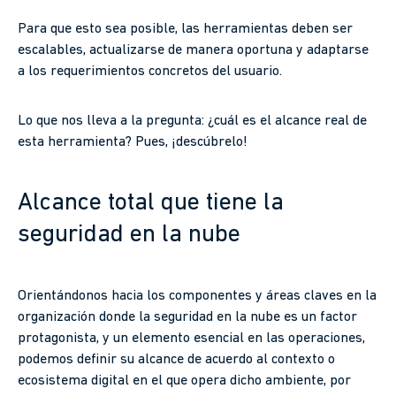
Para que esto sea posible, las herramientas deben ser
escalables, actualizarse de manera oportuna y adaptarse
a los requerimientos concretos del usuario.
Lo que nos lleva a la pregunta: ¿cuál es el alcance real de
esta herramienta? Pues, ¡descúbrelo!
Alcance total que tiene la
seguridad en la nube
Orientándonos hacia los componentes y áreas claves en la
organización donde la seguridad en la nube es un factor
protagonista, y un elemento esencial en las operaciones,
podemos definir su alcance de acuerdo al contexto o
ecosistema digital en el que opera dicho ambiente, por