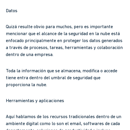
Datos
Quizá resulte obvio para muchos, pero es importante
mencionar que el alcance de la seguridad en la nube está
enfocado principalmente en proteger los datos generados
a través de procesos, tareas, herramientas y colaboración
dentro de una empresa.
Toda la información que se almacena, modifica o accede
tiene entra dentro del umbral de seguridad que
proporciona la nube.
Herramientas y aplicaciones
Aquí hablamos de los recursos tradicionales dentro de un
ambiente digital como lo son el email, softwares de cada