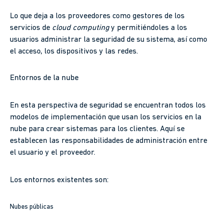
Lo que deja a los proveedores como gestores de los
servicios de
cloud computing
y permitiéndoles a los
usuarios administrar la seguridad de su sistema, así como
el acceso, los dispositivos y las redes.
Entornos de la nube
En esta perspectiva de seguridad se encuentran todos los
modelos de implementación que usan los servicios en la
nube para crear sistemas para los clientes. Aquí se
establecen las responsabilidades de administración entre
el usuario y el proveedor.
Los entornos existentes son:
Nubes públicas