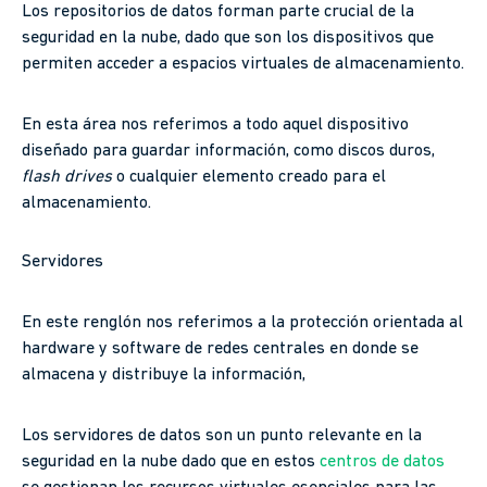
Los repositorios de datos forman parte crucial de la
seguridad en la nube, dado que son los dispositivos que
permiten acceder a espacios virtuales de almacenamiento.
En esta área nos referimos a todo aquel dispositivo
diseñado para guardar información, como discos duros,
flash drives
o cualquier elemento creado para el
almacenamiento.
Servidores
En este renglón nos referimos a la protección orientada al
hardware y software de redes centrales en donde se
almacena y distribuye la información,
Los servidores de datos son un punto relevante en la
seguridad en la nube dado que en estos
centros de datos