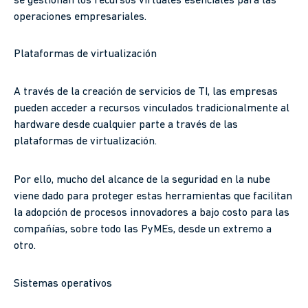
se gestionan los recursos virtuales esenciales para las
operaciones empresariales.
Plataformas de virtualización
A través de la creación de servicios de TI, las empresas
pueden acceder a recursos vinculados tradicionalmente al
hardware desde cualquier parte a través de las
plataformas de virtualización.
Por ello, mucho del alcance de la seguridad en la nube
viene dado para proteger estas herramientas que facilitan
la adopción de procesos innovadores a bajo costo para las
compañías, sobre todo las PyMEs, desde un extremo a
otro.
Sistemas operativos