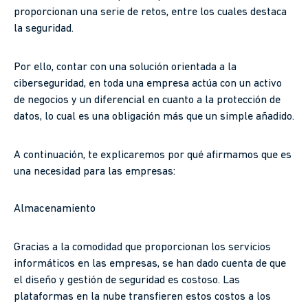
proporcionan una serie de retos, entre los cuales destaca
la seguridad.
Por ello, contar con una solución orientada a la
ciberseguridad, en toda una empresa actúa con un activo
de negocios y un diferencial en cuanto a la protección de
datos, lo cual es una obligación más que un simple añadido.
A continuación, te explicaremos por qué afirmamos que es
una necesidad para las empresas:
Almacenamiento
Gracias a la comodidad que proporcionan los servicios
informáticos en las empresas, se han dado cuenta de que
el diseño y gestión de seguridad es costoso. Las
plataformas en la nube transfieren estos costos a los