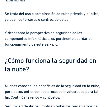
Nubes híbridas
Se trata del uso o combinación de nube privada y pública,
ya sean de terceros o centros de datos.
Y descifrada la perspectiva de seguridad de los
componentes informáticos, es pertinente abordar el
funcionamiento de este servicio.
¿Cómo funciona la seguridad en
la nube?
Muchos conocen los beneficios de la seguridad en la nube,
pero pocos entienden los procesos involucrados para tal
fin. Continúa leyendo y conócelos.
Seguridad de datos
: implican todos los mecanismos de