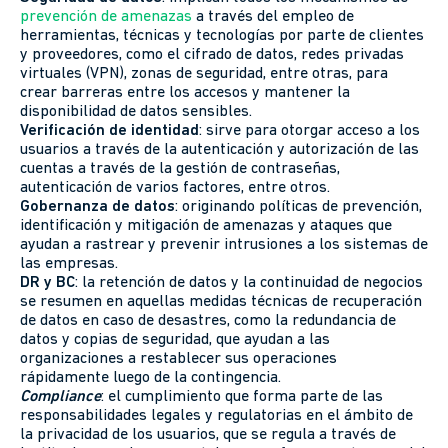
prevención de amenazas
a través del empleo de
herramientas, técnicas y tecnologías por parte de clientes
y proveedores, como el cifrado de datos, redes privadas
virtuales (VPN), zonas de seguridad, entre otras, para
crear barreras entre los accesos y mantener la
disponibilidad de datos sensibles.
Verificación de identidad
: sirve para otorgar acceso a los
usuarios a través de la autenticación y autorización de las
cuentas a través de la gestión de contraseñas,
autenticación de varios factores, entre otros.
Gobernanza de datos
: originando políticas de prevención,
identificación y mitigación de amenazas y ataques que
ayudan a rastrear y prevenir intrusiones a los sistemas de
las empresas.
DR y BC
: la retención de datos y la continuidad de negocios
se resumen en aquellas medidas técnicas de recuperación
de datos en caso de desastres, como la redundancia de
datos y copias de seguridad, que ayudan a las
organizaciones a restablecer sus operaciones
rápidamente luego de la contingencia.
Compliance
: el cumplimiento que forma parte de las
responsabilidades legales y regulatorias en el ámbito de
la privacidad de los usuarios, que se regula a través de