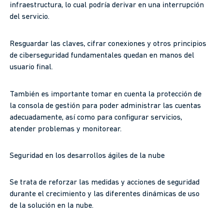
infraestructura, lo cual podría derivar en una interrupción
del servicio.
Resguardar las claves, cifrar conexiones y otros principios
de ciberseguridad fundamentales quedan en manos del
usuario final.
También es importante tomar en cuenta la protección de
la consola de gestión para poder administrar las cuentas
adecuadamente, así como para configurar servicios,
atender problemas y monitorear.
Seguridad en los desarrollos ágiles de la nube
Se trata de reforzar las medidas y acciones de seguridad
durante el crecimiento y las diferentes dinámicas de uso
de la solución en la nube.