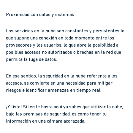
Proximidad con datos y sistemas
Los servicios en la nube son constantes y persistentes lo
que supone una conexión en todo momento entre los
proveedores y los usuarios, lo que abre la posibilidad a
posibles accesos no autorizados o brechas en la red que
permita la fuga de datos.
En ese sentido, la seguridad en la nube referente a los
accesos, se convierte en una necesidad para mitigar
riesgos e identificar amenazas en tiempo real.
¡Y listo! Si leíste hasta aquí ya sabes que utilizar la nube,
bajo las premisas de seguridad, es como tener tu
información en una cámara acorazada.