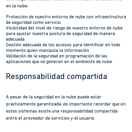
en la nube:
Protección de nuestro entorno de nube con infraestructura
de seguridad como servicio.
Visibilidad del nivel de riesgo de nuestro entorno de nube
para ajustar nuestra postura de seguridad de manera
adecuada.
Gestión adecuada de los accesos para identificar en todo
momento quien manipula la información
Validación de la seguridad en programación de las
aplicaciones que se generan en el ambiente de nube.
Responsabilidad compartida
A pesar de la seguridad en la nube puede estar
prácticamente garantizada, es importante recordar que en
estos sistemas existe una responsabilidad compartida
entre el proveedor de servicios y el usuario.