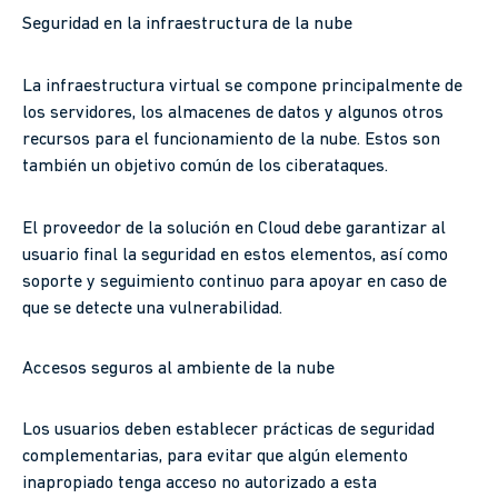
Seguridad en la infraestructura de la nube
La infraestructura virtual se compone principalmente de
los servidores, los almacenes de datos y algunos otros
recursos para el funcionamiento de la nube. Estos son
también un objetivo común de los ciberataques.
El proveedor de la solución en Cloud debe garantizar al
usuario final la seguridad en estos elementos, así como
soporte y seguimiento continuo para apoyar en caso de
que se detecte una vulnerabilidad.
Accesos seguros al ambiente de la nube
Los usuarios deben establecer prácticas de seguridad
complementarias, para evitar que algún elemento
inapropiado tenga acceso no autorizado a esta