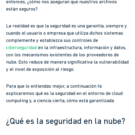
entonces, ¿cómo nos aseguran que nuestros archivos
están seguros?
La realidad es que la seguridad es una garantía, siempre y
cuando el usuario o empresa que utiliza dichos sistemas
complemente y establezca sus controles de
ciberseguridad
en la infraestructura, información y datos,
con los mecanismos existentes de los proveedores de
nube. Esto reduce de manera significativa la vulnerabilidad
y el nivel de exposición al riesgo.
Para que lo entiendas mejor, a continuación te
explicaremos qué es la seguridad en el entorno de cloud
computing y, a ciencia cierta, cómo está garantizada.
¿Qué es la seguridad en la nube?