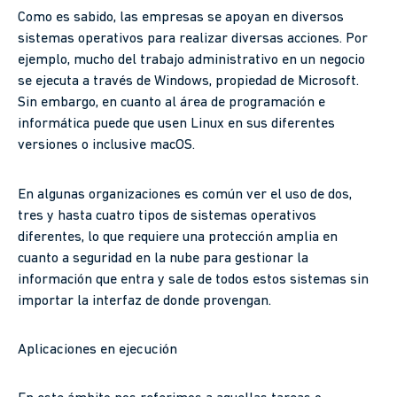
Como es sabido, las empresas se apoyan en diversos
sistemas operativos para realizar diversas acciones. Por
ejemplo, mucho del trabajo administrativo en un negocio
se ejecuta a través de Windows, propiedad de Microsoft.
Sin embargo, en cuanto al área de programación e
informática puede que usen Linux en sus diferentes
versiones o inclusive macOS.
En algunas organizaciones es común ver el uso de dos,
tres y hasta cuatro tipos de sistemas operativos
diferentes, lo que requiere una protección amplia en
cuanto a seguridad en la nube para gestionar la
información que entra y sale de todos estos sistemas sin
importar la interfaz de donde provengan.
Aplicaciones en ejecución