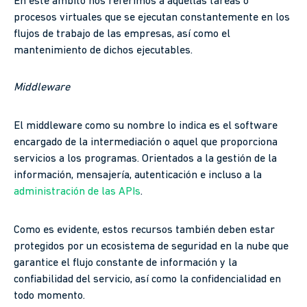
En este ámbito nos referimos a aquellas tareas o
procesos virtuales que se ejecutan constantemente en los
flujos de trabajo de las empresas, así como el
mantenimiento de dichos ejecutables.
Middleware
El middleware como su nombre lo indica es el software
encargado de la intermediación o aquel que proporciona
servicios a los programas. Orientados a la gestión de la
información, mensajería, autenticación e incluso a la
administración de las APIs
.
Como es evidente, estos recursos también deben estar
protegidos por un ecosistema de seguridad en la nube que
garantice el flujo constante de información y la
confiabilidad del servicio, así como la confidencialidad en
todo momento.