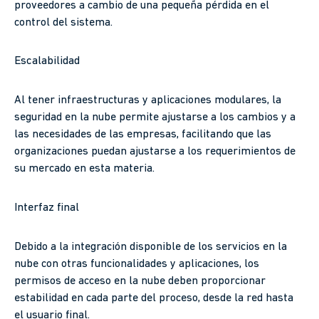
proveedores a cambio de una pequeña pérdida en el
control del sistema.
Escalabilidad
Al tener infraestructuras y aplicaciones modulares, la
seguridad en la nube permite ajustarse a los cambios y a
las necesidades de las empresas, facilitando que las
organizaciones puedan ajustarse a los requerimientos de
su mercado en esta materia.
Interfaz final
Debido a la integración disponible de los servicios en la
nube con otras funcionalidades y aplicaciones, los
permisos de acceso en la nube deben proporcionar
estabilidad en cada parte del proceso, desde la red hasta
el usuario final.