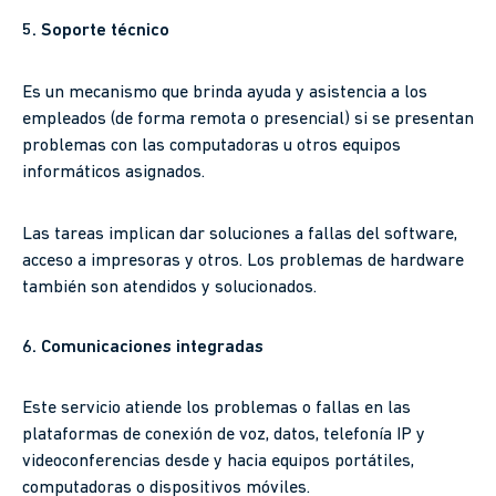
5. Soporte técnico
Es un mecanismo que brinda ayuda y asistencia a los
empleados (de forma remota o presencial) si se presentan
problemas con las computadoras u otros equipos
informáticos asignados.
Las tareas implican dar soluciones a fallas del software,
acceso a impresoras y otros. Los problemas de hardware
también son atendidos y solucionados.
6. Comunicaciones integradas
Este servicio atiende los problemas o fallas en las
plataformas de conexión de voz, datos, telefonía IP y
videoconferencias desde y hacia equipos portátiles,
computadoras o dispositivos móviles.