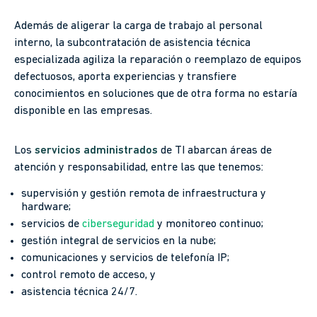
Además de aligerar la carga de trabajo al personal
interno, la subcontratación de asistencia técnica
especializada agiliza la reparación o reemplazo de equipos
defectuosos, aporta experiencias y transfiere
conocimientos en soluciones que de otra forma no estaría
disponible en las empresas.
Los
servicios administrados
de TI abarcan áreas de
atención y responsabilidad, entre las que tenemos:
supervisión y gestión remota de infraestructura y
hardware;
servicios de
ciberseguridad
y monitoreo continuo;
gestión integral de servicios en la nube;
comunicaciones y servicios de telefonía IP;
control remoto de acceso, y
asistencia técnica 24/7.