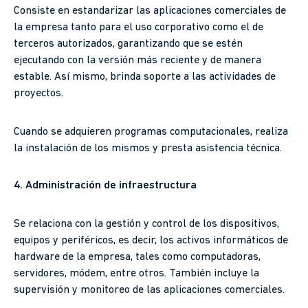
Consiste en estandarizar las aplicaciones comerciales de
la empresa tanto para el uso corporativo como el de
terceros autorizados, garantizando que se estén
ejecutando con la versión más reciente y de manera
estable. Así mismo, brinda soporte a las actividades de
proyectos.
Cuando se adquieren programas computacionales, realiza
la instalación de los mismos y presta asistencia técnica.
4. Administración de infraestructura
Se relaciona con la gestión y control de los dispositivos,
equipos y periféricos, es decir, los activos informáticos de
hardware de la empresa, tales como computadoras,
servidores, módem, entre otros. También incluye la
supervisión y monitoreo de las aplicaciones comerciales.