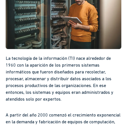
La tecnología de la información (TI) nace alrededor de
1960 con la aparición de los primeros sistemas
informáticos que fueron diseñados para recolectar,
procesar, almacenar y distribuir datos asociados a los
procesos productivos de las organizaciones. En ese
entonces, los sistemas y equipos eran administrados y
atendidos solo por expertos.
A partir del año 2000 comenzó el crecimiento exponencial
en la demanda y fabricación de equipos de computación,