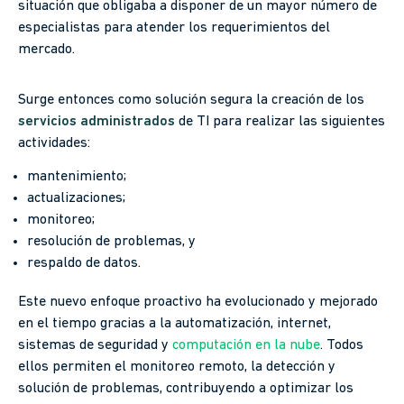
situación que obligaba a disponer de un mayor número de
especialistas para atender los requerimientos del
mercado.
Surge entonces como solución segura la creación de los
servicios administrados
de TI para realizar las siguientes
actividades:
mantenimiento;
actualizaciones;
monitoreo;
resolución de problemas, y
respaldo de datos.
Este nuevo enfoque proactivo ha evolucionado y mejorado
en el tiempo gracias a la automatización, internet,
sistemas de seguridad y
computación en la nube
. Todos
ellos permiten el monitoreo remoto, la detección y
solución de problemas, contribuyendo a optimizar los