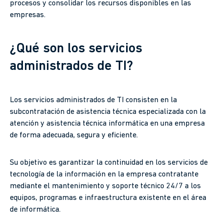
procesos y consolidar los recursos disponibles en las
empresas.
¿Qué son los servicios
administrados de TI?
Los servicios administrados de TI consisten en la
subcontratación de asistencia técnica especializada con la
atención y asistencia técnica informática en una empresa
de forma adecuada, segura y eficiente.
Su objetivo es garantizar la continuidad en los servicios de
tecnología de la información en la empresa contratante
mediante el mantenimiento y soporte técnico 24/7 a los
equipos, programas e infraestructura existente en el área
de informática.