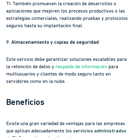
TI. También promueven la creación de desarrollos o
aplicaciones que mejoren los procesos productivos o las
estrategias comerciales, realizando pruebas y protocolos
seguros hasta su implantación final.
9. Almacenamiento y copias de seguridad
Este servicio debe garantizar soluciones escalables para
la retención de datos y
respaldo de información
para
multiusuarios y clientes de modo seguro tanto en
servidores como en la nube.
Beneficios
Existe una gran variedad de ventajas para las empresas
que aplican adecuadamente los
servicios administrados