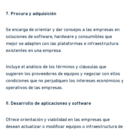
7. Procura y adquisición
Se encarga de orientar y dar consejos a las empresas en
soluciones de software, hardware y consumibles que
mejor se adapten con las plataformas e infraestructura
existentes en una empresa.
Incluye el análisis de los términos y cláusulas que
sugieren los proveedores de equipos y negociar con ellos
condiciones que no perjudiquen los intereses económicos y
operativos de las empresas.
8. Desarrollo de aplicaciones y software
Ofrece orientación y viabilidad en las empresas que
desean actualizar o modificar equipos o infraestructura de