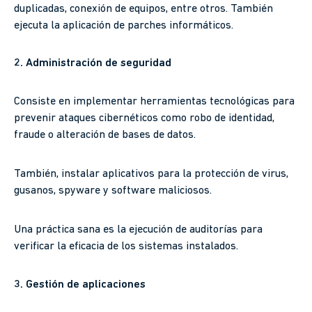
duplicadas, conexión de equipos, entre otros. También
ejecuta la aplicación de parches informáticos.
2. Administración de seguridad
Consiste en implementar herramientas tecnológicas para
prevenir ataques cibernéticos como robo de identidad,
fraude o alteración de bases de datos.
También, instalar aplicativos para la protección de virus,
gusanos, spyware y software maliciosos.
Una práctica sana es la ejecución de auditorías para
verificar la eficacia de los sistemas instalados.
3. Gestión de aplicaciones