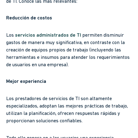
de TI. Conoce las más relevantes:
Reducción de costos
Los
servicios administrados de TI
permiten disminuir
gastos de manera muy significativa, en contraste con la
creación de equipos propios de trabajo (incluyendo las
herramientas e insumos para atender los requerimientos
de usuarios en una empresa).
Mejor experiencia
Los prestadores de servicios de TI son altamente
especializados, adoptan las mejores prácticas de trabajo,
utilizan la planificación, ofrecen respuestas rápidas y
proporcionan soluciones confiables.