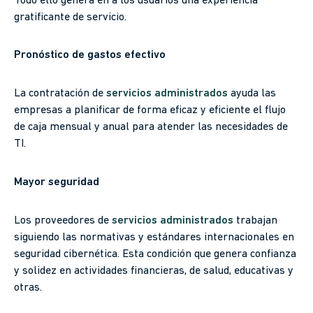
Todo ello genera en a los usuarios una experiencia
gratificante de servicio.
Pronóstico de gastos efectivo
La contratación de
servicios administrados
ayuda las
empresas a planificar de forma eficaz y eficiente el flujo
de caja mensual y anual para atender las necesidades de
TI.
Mayor seguridad
Los proveedores de
servicios administrados
trabajan
siguiendo las normativas y estándares internacionales en
seguridad cibernética. Esta condición que genera confianza
y solidez en actividades financieras, de salud, educativas y
otras.