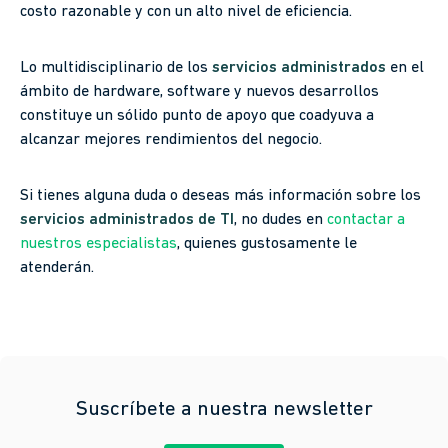
costo razonable y con un alto nivel de eficiencia.
Lo multidisciplinario de los
servicios administrados
en el
ámbito de hardware, software y nuevos desarrollos
constituye un sólido punto de apoyo que coadyuva a
alcanzar mejores rendimientos del negocio.
Si tienes alguna duda o deseas más información sobre los
servicios administrados de TI
, no dudes en
contactar a
nuestros especialistas
, quienes gustosamente le
atenderán.
Suscríbete a nuestra newsletter