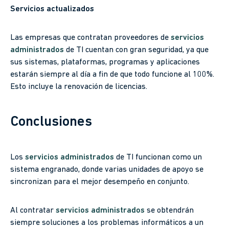
Servicios actualizados
Las empresas que contratan proveedores de
servicios
administrados
de TI cuentan con gran seguridad, ya que
sus sistemas, plataformas, programas y aplicaciones
estarán siempre al día a fin de que todo funcione al 100%.
Esto incluye la renovación de licencias.
Conclusiones
Los
servicios administrados
de TI funcionan como un
sistema engranado, donde varias unidades de apoyo se
sincronizan para el mejor desempeño en conjunto.
Al contratar
servicios administrados
se obtendrán
siempre soluciones a los problemas informáticos a un