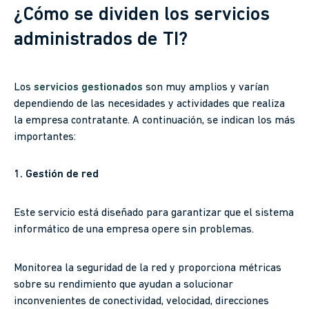
¿Cómo se dividen los servicios
administrados de TI?
Los
servicios gestionados
son muy amplios y varían
dependiendo de las necesidades y actividades que realiza
la empresa contratante. A continuación, se indican los más
importantes:
1. Gestión de red
Este servicio está diseñado para garantizar que el sistema
informático de una empresa opere sin problemas.
Monitorea la seguridad de la red y proporciona métricas
sobre su rendimiento que ayudan a solucionar
inconvenientes de conectividad, velocidad, direcciones