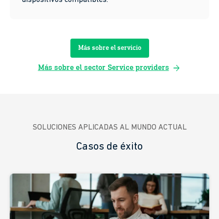
Más sobre el servicio
arrow_forward
Más sobre el sector Service providers
SOLUCIONES APLICADAS AL MUNDO ACTUAL
Casos de éxito