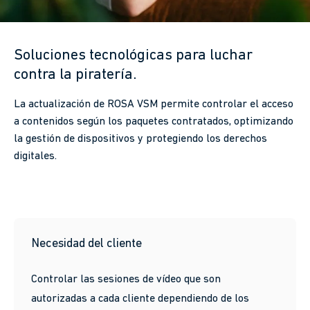
Soluciones tecnológicas para luchar
contra la piratería.
La actualización de ROSA VSM permite controlar el acceso
a contenidos según los paquetes contratados, optimizando
la gestión de dispositivos y protegiendo los derechos
digitales.
Necesidad del cliente
Controlar las sesiones de vídeo que son
autorizadas a cada cliente dependiendo de los