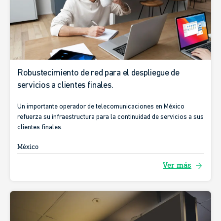
Robustecimiento de red para el despliegue de
servicios a clientes finales.
Un importante operador de telecomunicaciones en México
refuerza su infraestructura para la continuidad de servicios a sus
clientes finales.
México
arrow_forward
Ver más