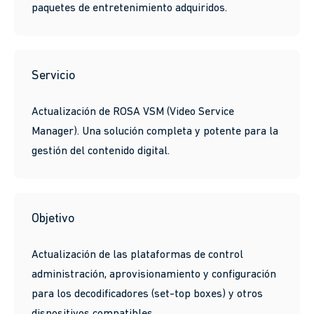
paquetes de entretenimiento adquiridos.
Servicio
Actualización de ROSA VSM (Video Service
Manager). Una solución completa y potente para la
gestión del contenido digital.
Objetivo
Actualización de las plataformas de control
administración, aprovisionamiento y configuración
para los decodificadores (set-top boxes) y otros
dispositivos compatibles.