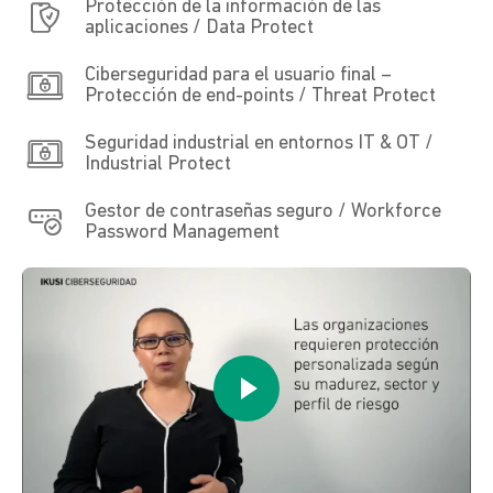
Protección de la información de las
aplicaciones / Data Protect
Ciberseguridad para el usuario final –
Protección de end-points / Threat Protect
Seguridad industrial en entornos IT & OT /
Industrial Protect
Gestor de contraseñas seguro / Workforce
Password Management