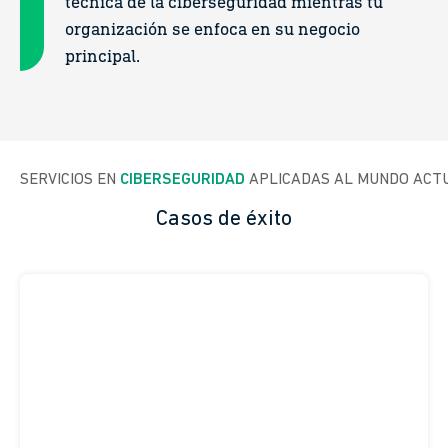
técnica de la ciberseguridad mientras tu
organización se enfoca en su negocio
principal.
SERVICIOS EN 
CIBERSEGURIDAD
 APLICADAS AL MUNDO ACT
Casos de éxito