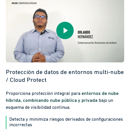
Protección de datos de entornos multi-nube
/ Cloud Protect
Proporciona protección integral para
entornos de nube
híbrida, combinando nube pública y privada
bajo un
esquema de visibilidad continua.
Detecta y minimiza riesgos derivados de configuraciones
incorrectas