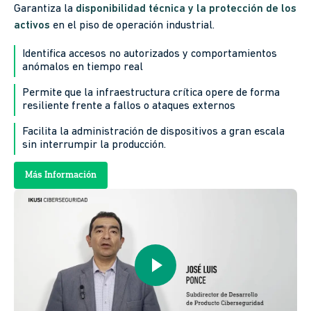
Garantiza la
disponibilidad técnica y la protección de los
activos
en el piso de operación industrial.
Identifica accesos no autorizados y comportamientos
anómalos en tiempo real
Permite que la infraestructura crítica opere de forma
resiliente frente a fallos o ataques externos
Facilita la administración de dispositivos a gran escala
sin interrumpir la producción.
Más Información