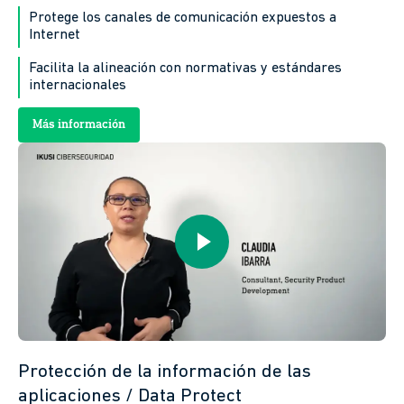
Protege los canales de comunicación expuestos a
Internet
Facilita la alineación con normativas y estándares
internacionales
Más información
Protección de la información de las
aplicaciones / Data Protect