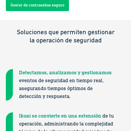
Gestor de contraseñas seguro
Soluciones que permiten gestionar
la operación de seguridad
Detectamos, analizamos y gestionamos
eventos de seguridad en tiempo real,
asegurando tiempos óptimos de
detección y respuesta.
Ikusi se convierte en una extensión
de tu
operación, administrando la complejidad