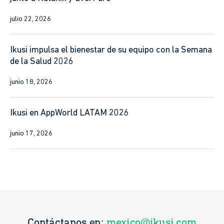
julio 22, 2026
Ikusi impulsa el bienestar de su equipo con la Semana
de la Salud 2026
junio 18, 2026
Ikusi en AppWorld LATAM 2026
junio 17, 2026
Contáctanos en:
mexico@ikusi.com