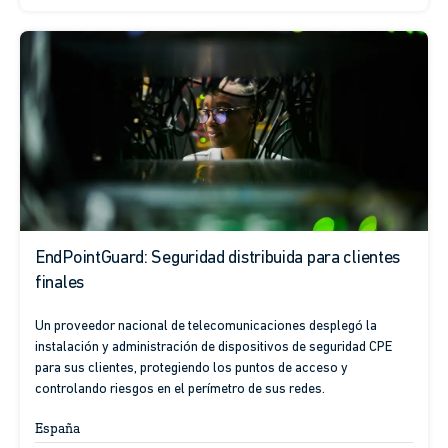
EndPointGuard: Seguridad distribuida para clientes
finales
Un proveedor nacional de telecomunicaciones desplegó la
instalación y administración de dispositivos de seguridad CPE
para sus clientes, protegiendo los puntos de acceso y
controlando riesgos en el perímetro de sus redes.
España