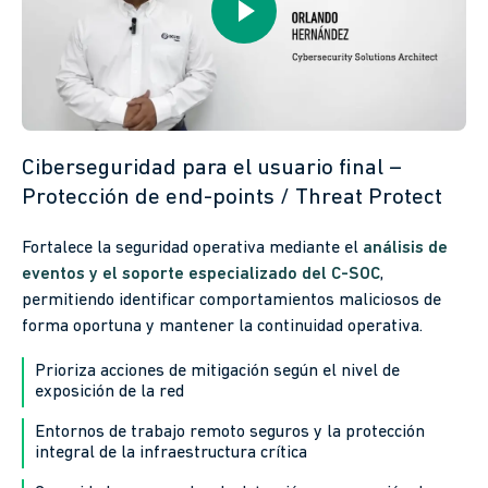
Ciberseguridad para el usuario final –
Protección de end-points / Threat Protect
Fortalece la seguridad operativa mediante el
análisis de
eventos y el soporte especializado del C-SOC
,
permitiendo identificar comportamientos maliciosos de
forma oportuna y mantener la continuidad operativa.
Prioriza acciones de mitigación según el nivel de
exposición de la red
Entornos de trabajo remoto seguros y la protección
integral de la infraestructura crítica