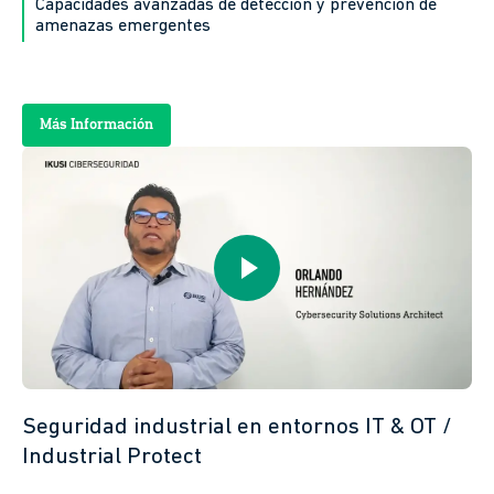
Capacidades avanzadas de detección y prevención de
amenazas emergentes
Más Información
Seguridad industrial en entornos IT & OT /
Industrial Protect