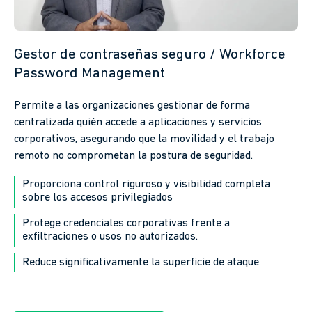
Gestor de contraseñas seguro / Workforce
Password Management
Permite a las organizaciones gestionar de forma
centralizada quién accede a aplicaciones y servicios
corporativos, asegurando que la movilidad y el trabajo
remoto no comprometan la postura de seguridad.
Proporciona control riguroso y visibilidad completa
sobre los accesos privilegiados
Protege credenciales corporativas frente a
exfiltraciones o usos no autorizados.
Reduce significativamente la superficie de ataque