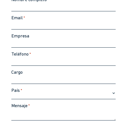
Nombre completo
*
Email
*
Empresa
Teléfono
*
Cargo
País
*
Mensaje
*