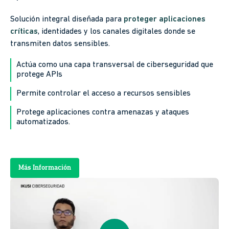
Solución integral diseñada para
proteger aplicaciones
críticas
, identidades y los canales digitales donde se
transmiten datos sensibles.
Actúa como una capa transversal de ciberseguridad que
protege APIs
Permite controlar el acceso a recursos sensibles
Protege aplicaciones contra amenazas y ataques
automatizados.
Más Información