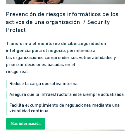
Prevención de riesgos informáticos de los
activos de una organización / Security
Protect
Transforma el monitoreo de ciberseguridad en
inteligencia para el negocio
, permitiendo a
las organizaciones comprender sus vulnerabilidades y
priorizar decisiones basadas en el
riesgo real.
Reduce la carga operativa interna
Asegura que la infraestructura esté siempre actualizada
Facilita el cumplimiento de regulaciones mediante una
visibilidad continua
Más información