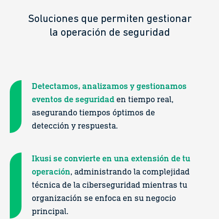
Soluciones que permiten gestionar
la operación de seguridad
Detectamos, analizamos y gestionamos
eventos de seguridad
en tiempo real,
asegurando tiempos óptimos de
detección y respuesta.
Ikusi se convierte en una extensión de tu
operación
, administrando la complejidad
técnica de la ciberseguridad mientras tu
organización se enfoca en su negocio
principal.