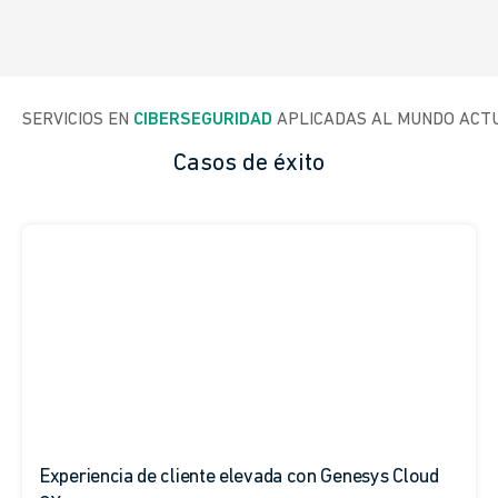
SERVICIOS EN 
CIBERSEGURIDAD
 APLICADAS AL MUNDO ACT
Casos de éxito
Experiencia de cliente elevada con Genesys Cloud