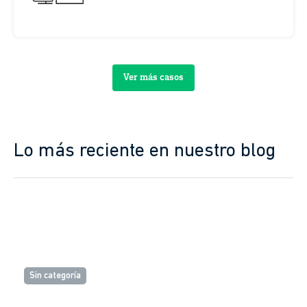
Ver más casos
Lo más reciente en nuestro blog
Sin categoría