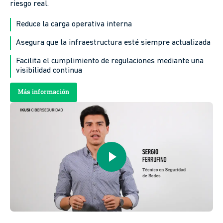
riesgo real.
Reduce la carga operativa interna
Asegura que la infraestructura esté siempre actualizada
Facilita el cumplimiento de regulaciones mediante una
visibilidad continua
Más información