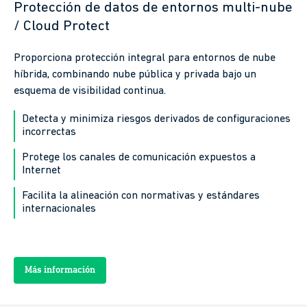
Protección de datos de entornos multi-nube
/ Cloud Protect
Proporciona protección integral para entornos de nube
híbrida, combinando nube pública y privada bajo un
esquema de visibilidad continua.
Detecta y minimiza riesgos derivados de configuraciones
incorrectas
Protege los canales de comunicación expuestos a
Internet
Facilita la alineación con normativas y estándares
internacionales
Más información