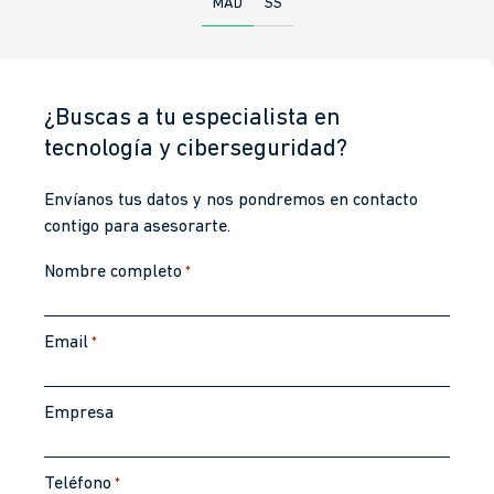
MAD
SS
¿Buscas a tu especialista en
tecnología y ciberseguridad?
Envíanos tus datos y nos pondremos en contacto
contigo para asesorarte.
Nombre completo
*
Email
*
Empresa
Teléfono
*