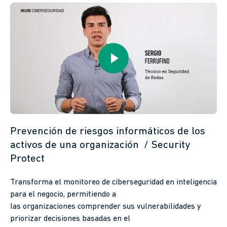
Prevención de riesgos informáticos de los
activos de una organización / Security
Protect
Transforma el monitoreo de ciberseguridad en inteligencia
para el negocio, permitiendo a
las organizaciones comprender sus vulnerabilidades y
priorizar decisiones basadas en el