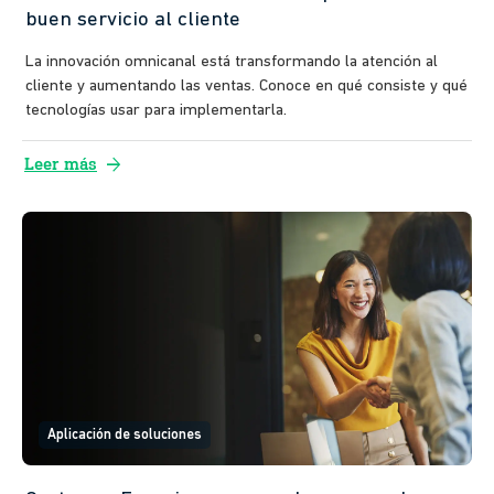
buen servicio al cliente
La innovación omnicanal está transformando la atención al
cliente y aumentando las ventas. Conoce en qué consiste y qué
tecnologías usar para implementarla.
arrow_forward
Leer más
Aplicación de soluciones