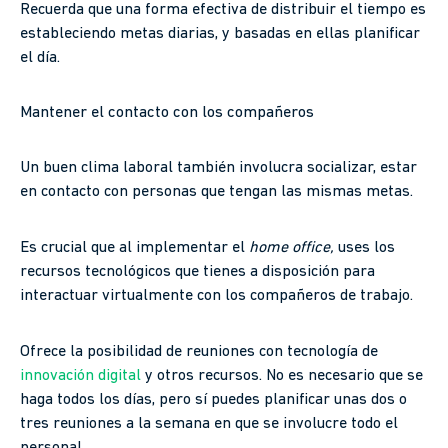
Recuerda que una forma efectiva de distribuir el tiempo es
estableciendo metas diarias, y basadas en ellas planificar
el día.
Mantener el contacto con los compañeros
Un buen clima laboral también involucra socializar, estar
en contacto con personas que tengan las mismas metas.
Es crucial que al implementar el
home office,
uses los
recursos tecnológicos que tienes a disposición para
interactuar virtualmente con los compañeros de trabajo.
Ofrece la posibilidad de reuniones con tecnología de
innovación digital
y otros recursos. No es necesario que se
haga todos los días, pero sí puedes planificar unas dos o
tres reuniones a la semana en que se involucre todo el