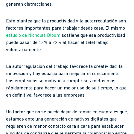
generan distracciones.
Esto plantea que la productividad y la autorregulación son
factores importantes para trabajar desde casa. El mismo
estudio de Nicholas Bloom
sostiene que esa productividad
puede pasar de 13% a 22% al hacer el teletrabajo
voluntariamente.
La autorregulación del trabajo favorece la creatividad, la
innovación y hay espacio para mejorar el conocimiento.
Los empleados se motivan a cumplir sus metas más
rápidamente para hacer un mejor uso de su tiempo, lo que,
en definitiva, favorece a las empresas.
Un factor que no se puede dejar de tomar en cuenta es que,
estamos ante una generación de nativos digitales que
requieren de menor contacto cara a cara para establecer
vínculos de confianza que le permita la colaboración entre