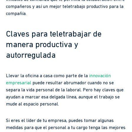
compañeros y así un mejor teletrabajo productivo para la
compañía.
Claves para teletrabajar de
manera productiva y
autorregulada
Llevar la oficina a casa como parte de la
innovación
empresarial
puede resultar abrumador cuando no se
separa la vida personal de la laboral. Pero hay claves que
ayudan a marcar esa delgada línea, aunque el trabajo se
mude al espacio personal.
Si eres el líder de tu empresa, puedes tomar algunas
medidas para que el personal a tu cargo tenga las mejores