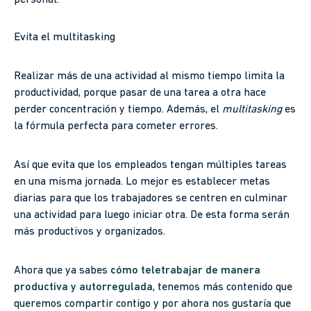
personal.
Evita el multitasking
Realizar más de una actividad al mismo tiempo limita la
productividad, porque pasar de una tarea a otra hace
perder concentración y tiempo. Además, el
multitasking
es
la fórmula perfecta para cometer errores.
Así que evita que los empleados tengan múltiples tareas
en una misma jornada. Lo mejor es establecer metas
diarias para que los trabajadores se centren en culminar
una actividad para luego iniciar otra. De esta forma serán
más productivos y organizados.
Ahora que ya sabes
cómo teletrabajar de manera
productiva y autorregulada
, tenemos más contenido que
queremos compartir contigo y por ahora nos gustaría que