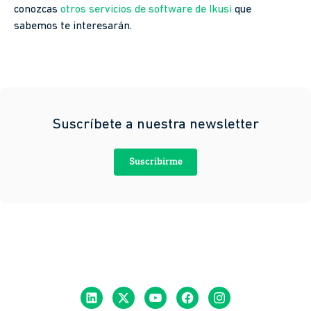
conozcas
otros servicios de software de Ikusi
que
sabemos te interesarán.
Suscríbete a nuestra newsletter
Suscribirme