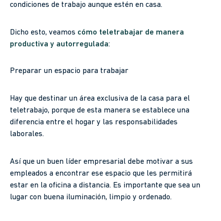
condiciones de trabajo aunque estén en casa.
Dicho esto, veamos
cómo teletrabajar de manera
productiva y autorregulada
:
Preparar un espacio para trabajar
Hay que destinar un área exclusiva de la casa para el
teletrabajo, porque de esta manera se establece una
diferencia entre el hogar y las responsabilidades
laborales.
Así que un buen líder empresarial debe motivar a sus
empleados a encontrar ese espacio que les permitirá
estar en la oficina a distancia. Es importante que sea un
lugar con buena iluminación, limpio y ordenado.