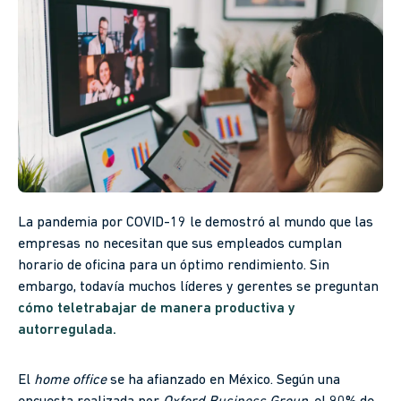
La pandemia por COVID-19 le demostró al mundo que las
empresas no necesitan que sus empleados cumplan
horario de oficina para un óptimo rendimiento. Sin
embargo, todavía muchos líderes y gerentes se preguntan
cómo teletrabajar de manera productiva y
autorregulada.
El
home office
se ha afianzado en México. Según una