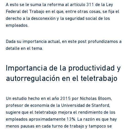
A esto se le suma la reforma al artículo 311 de la Ley
Federal del Trabajo en el que, entre otras cosas, se fija el
derecho a la desconexión y la seguridad social de los
empleados.
Dada su importancia actual, en este post profundizamos a
detalle en el tema.
Importancia de la productividad y
autorregulación en el teletrabajo
Un estudio hecho en el año 2015 por Nicholas Bloom,
profesor de economía de la Universidad de Stanford,
sugiere que el teletrabajo mejora el rendimiento de los
empleados aproximadamente 13%. La razón es que hay
menos pausas en cada turno de trabajo y tampoco se