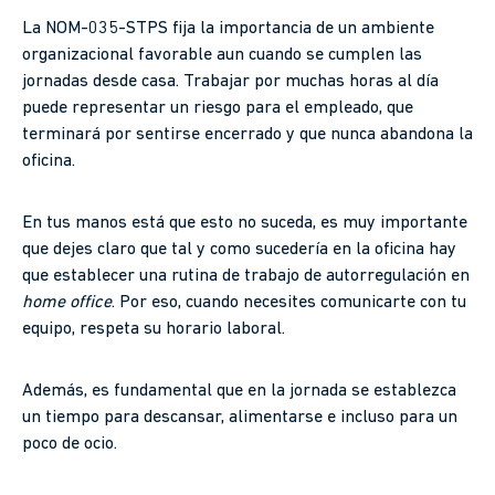
La NOM-035-STPS fija la importancia de un ambiente
organizacional favorable aun cuando se cumplen las
jornadas desde casa. Trabajar por muchas horas al día
puede representar un riesgo para el empleado, que
terminará por sentirse encerrado y que nunca abandona la
oficina.
En tus manos está que esto no suceda, es muy importante
que dejes claro que tal y como sucedería en la oficina hay
que establecer una rutina de trabajo de autorregulación en
home office
. Por eso, cuando necesites comunicarte con tu
equipo, respeta su horario laboral.
Además, es fundamental que en la jornada se establezca
un tiempo para descansar, alimentarse e incluso para un
poco de ocio.