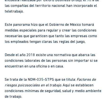
encuesta realizada por
Oxford Business Group
, el 90% de
las compañías del territorio nacional han incorporado el
teletrabajo.
Este panorama hizo que el Gobierno de México tomará
medidas especiales para regular y crear las condiciones
necesarias que garanticen que tanto las empresas como
los empleados tengan claras las reglas del juego,
Desde el año 2018 existe una normativa que abarca las
condiciones laborales de las personas sin importar si se
encuentran en una oficina o en casa.
Se trata de la NOM-035-STPS que se titula:
Factores de
riesgos psicosociales en el trabajo
. Aquí se establecen
condiciones mínimas de seguridad, salud y medio ambiente
de trabajo.