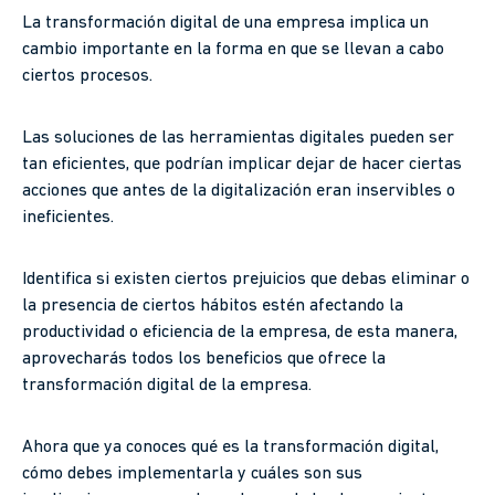
La transformación digital de una empresa implica un
cambio importante en la forma en que se llevan a cabo
ciertos procesos.
Las soluciones de las herramientas digitales pueden ser
tan eficientes, que podrían implicar dejar de hacer ciertas
acciones que antes de la digitalización eran inservibles o
ineficientes.
Identifica si existen ciertos prejuicios que debas eliminar o
la presencia de ciertos hábitos estén afectando la
productividad o eficiencia de la empresa, de esta manera,
aprovecharás todos los beneficios que ofrece la
transformación digital de la empresa.
Ahora que ya conoces qué es la transformación digital,
cómo debes implementarla y cuáles son sus