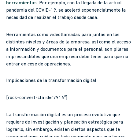
herramientas.
Por ejemplo, con la llegada de la actual
pandemia del COVID-19, se aceleró exponencialmente la
necesidad de realizar el trabajo desde casa.
Herramientas como videollamadas para juntas en los
distintos niveles y áreas de la empresa, así como el acceso
a información y documentos para el personal, son pilares
imprescindibles que una empresa debe tener para que no
entrar en cese de operaciones.
Implicaciones de la transformación digital
[rock-convert-cta id=”7916″]
La transformación digital es un proceso evolutivo que
requiere de investigación y planeación estratégica para
lograrlo, sin embargo, existen ciertos aspectos que te
recomendamos cuidar en todo momento para que logres