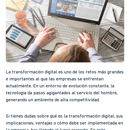
La transformación digital es uno de los retos más grandes
e importantes al que las empresas se enfrentan
actualmente. En un entorno de evolución constante, la
tecnología da pasos agigantados al servicio del hombre,
generando un ambiente de alta competitividad.
Si tienes dudas sobre qué es la transformación digital, sus
implicaciones, ventajas o cómo debe ser implementada en