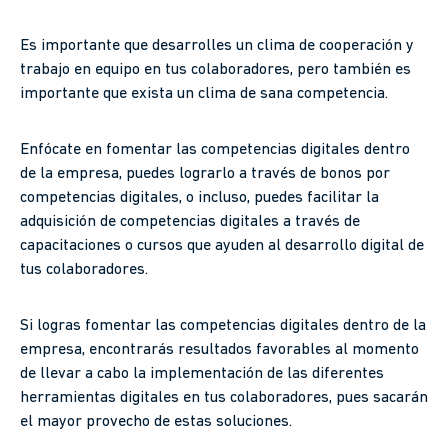
Es importante que desarrolles un clima de cooperación y
trabajo en equipo en tus colaboradores, pero también es
importante que exista un clima de sana competencia.
Enfócate en fomentar las competencias digitales dentro
de la empresa, puedes lograrlo a través de bonos por
competencias digitales, o incluso, puedes facilitar la
adquisición de competencias digitales a través de
capacitaciones o cursos que ayuden al desarrollo digital de
tus colaboradores.
Si logras fomentar las competencias digitales dentro de la
empresa, encontrarás resultados favorables al momento
de llevar a cabo la implementación de las diferentes
herramientas digitales en tus colaboradores, pues sacarán
el mayor provecho de estas soluciones.