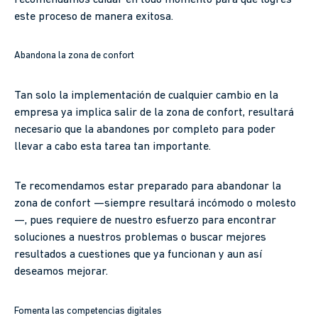
este proceso de manera exitosa.
Abandona la zona de confort
Tan solo la implementación de cualquier cambio en la
empresa ya implica salir de la zona de confort, resultará
necesario que la abandones por completo para poder
llevar a cabo esta tarea tan importante.
Te recomendamos estar preparado para abandonar la
zona de confort —siempre resultará incómodo o molesto
—, pues requiere de nuestro esfuerzo para encontrar
soluciones a nuestros problemas o buscar mejores
resultados a cuestiones que ya funcionan y aun así
deseamos mejorar.
Fomenta las competencias digitales