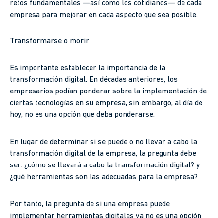
retos fundamentales —así como los cotidianos— de cada
empresa para mejorar en cada aspecto que sea posible.
Transformarse o morir
Es importante establecer la importancia de la
transformación digital. En décadas anteriores, los
empresarios podían ponderar sobre la implementación de
ciertas tecnologías en su empresa, sin embargo, al día de
hoy, no es una opción que deba ponderarse.
En lugar de determinar si se puede o no llevar a cabo la
transformación digital de la empresa, la pregunta debe
ser: ¿cómo se llevará a cabo la transformación digital? y
¿qué herramientas son las adecuadas para la empresa?
Por tanto, la pregunta de si una empresa puede
implementar herramientas digitales ya no es una opción