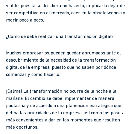
viable, pues si se decidiera no hacerlo, implicaría dejar de
ser competitivo en el mercado, caer en la obsolescencia y
morir poco a poco.
¿Cómo se debe realizar una transformación digital?
Muchos empresarios pueden quedar abrumados ante el
descubrimiento de la necesidad de la transformación
digital de la empresa, puesto que no saben por dónde
comenzar y cómo hacerlo.
¡Calma! La transformación no ocurre de la noche a la
mañana. El cambio se debe implementar de manera
paulatina y de acuerdo a una planeación estratégica que
defina las prioridades de la empresa, así como los pasos
más convenientes a dar en los momentos que resulten
más oportunos.