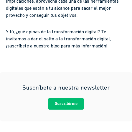
implicaciones, aprovecha cada una de las herramientas
digitales que están a tu alcance para sacar el mejor
provecho y conseguir tus objetivos.
Y tú, ¿qué opinas de la transformación digital? Te
invitamos a dar el salto a la transformación digital,
¡suscríbete a nuestro blog para más información!
Suscríbete a nuestra newsletter
Suscribirme