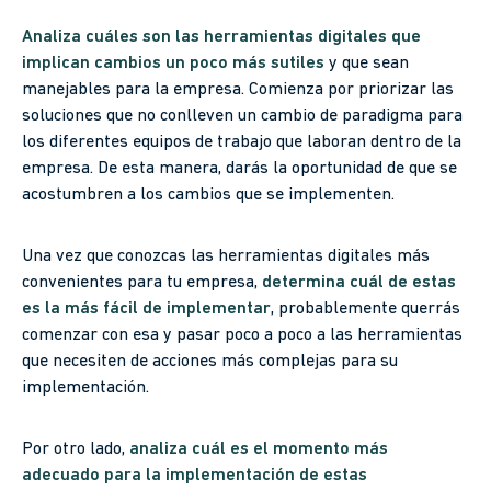
Analiza cuáles son las herramientas digitales que
implican cambios un poco más sutiles
y que sean
manejables para la empresa. Comienza por priorizar las
soluciones que no conlleven un cambio de paradigma para
los diferentes equipos de trabajo que laboran dentro de la
empresa. De esta manera, darás la oportunidad de que se
acostumbren a los cambios que se implementen.
Una vez que conozcas las herramientas digitales más
convenientes para tu empresa,
determina cuál de estas
es la más fácil de implementar
, probablemente querrás
comenzar con esa y pasar poco a poco a las herramientas
que necesiten de acciones más complejas para su
implementación.
Por otro lado,
analiza cuál es el momento más
adecuado para la implementación de estas