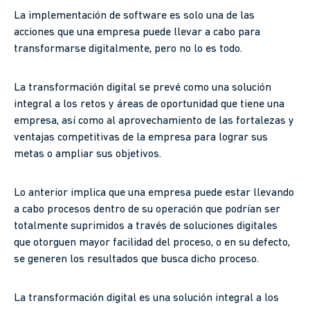
La implementación de software es solo una de las
acciones que una empresa puede llevar a cabo para
transformarse digitalmente, pero no lo es todo.
La transformación digital se prevé como una solución
integral a los retos y áreas de oportunidad que tiene una
empresa, así como al aprovechamiento de las fortalezas y
ventajas competitivas de la empresa para lograr sus
metas o ampliar sus objetivos.
Lo anterior implica que una empresa puede estar llevando
a cabo procesos dentro de su operación que podrían ser
totalmente suprimidos a través de soluciones digitales
que otorguen mayor facilidad del proceso, o en su defecto,
se generen los resultados que busca dicho proceso.
La transformación digital es una solución integral a los