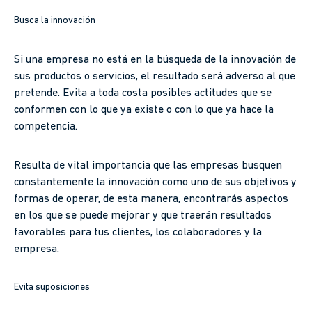
Busca la innovación
Si una empresa no está en la búsqueda de la innovación de
sus productos o servicios, el resultado será adverso al que
pretende. Evita a toda costa posibles actitudes que se
conformen con lo que ya existe o con lo que ya hace la
competencia.
Resulta de vital importancia que las empresas busquen
constantemente la innovación como uno de sus objetivos y
formas de operar, de esta manera, encontrarás aspectos
en los que se puede mejorar y que traerán resultados
favorables para tus clientes, los colaboradores y la
empresa.
Evita suposiciones