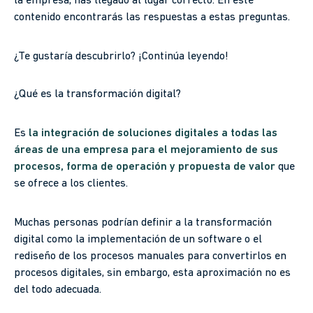
la empresa, has llegado al lugar correcto. En este
contenido encontrarás las respuestas a estas preguntas.
¿Te gustaría descubrirlo? ¡Continúa leyendo!
¿Qué es la transformación digital?
Es
la integración de soluciones digitales a todas las
áreas de una empresa para el mejoramiento de sus
procesos, forma de operación y propuesta de valor
que
se ofrece a los clientes.
Muchas personas podrían definir a la transformación
digital como la implementación de un software o el
rediseño de los procesos manuales para convertirlos en
procesos digitales, sin embargo, esta aproximación no es
del todo adecuada.