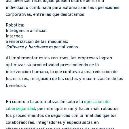
día, diversas tecnologías pueden usarse de forma
individual o combinada para automatizar las operaciones
corporativas, entre las que destacamos:
Robótica;
Inteligencia artificial;
Internet;
Sensorización de las máquinas;
Software
y
hardware
especializados.
Al implementar estos recursos, las empresas logran
optimizar su productividad prescindiendo de la
intervención humana, lo que conlleva a una reducción de
los errores, mitigación de los costos y maximización de los
beneficios.
En cuanto a la automatización sobre la
operación de
ciberseguridad
, permite optimizar y hacer más robustos
los procedimientos de seguridad con la finalidad que los
colaboradores, integradores y especialistas en