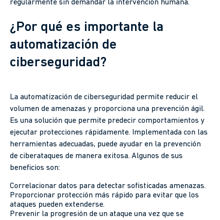
regularmente sin demandar la intervención humana.
¿Por qué es importante la
automatización de
ciberseguridad?
La automatización de ciberseguridad permite reducir el
volumen de amenazas y proporciona una prevención ágil.
Es una solución que permite predecir comportamientos y
ejecutar protecciones rápidamente. Implementada con las
herramientas adecuadas, puede ayudar en la prevención
de ciberataques de manera exitosa. Algunos de sus
beneficios son:
Correlacionar datos para detectar sofisticadas amenazas.
Proporcionar protección más rápido para evitar que los
ataques pueden extenderse.
Prevenir la progresión de un ataque una vez que se