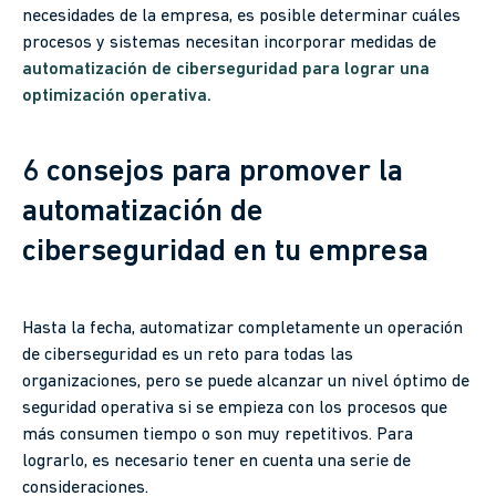
necesidades de la empresa, es posible determinar cuáles
procesos y sistemas necesitan incorporar medidas de
automatización de ciberseguridad para lograr una
optimización operativa.
6 consejos para promover la
automatización de
ciberseguridad en tu empresa
Hasta la fecha, automatizar completamente un operación
de ciberseguridad es un reto para todas las
organizaciones, pero se puede alcanzar un nivel óptimo de
seguridad operativa si se empieza con los procesos que
más consumen tiempo o son muy repetitivos. Para
lograrlo, es necesario tener en cuenta una serie de
consideraciones.