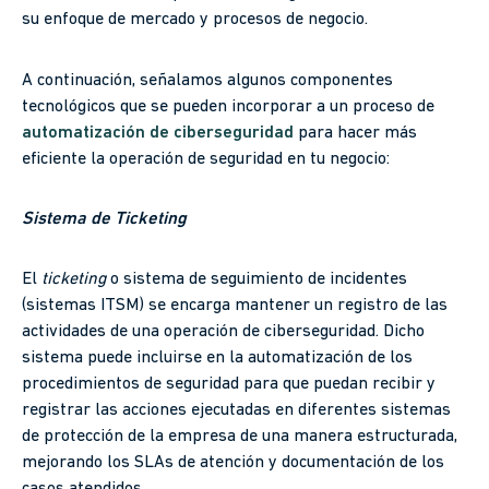
su enfoque de mercado y procesos de negocio.
A continuación, señalamos algunos componentes
tecnológicos que se pueden incorporar a un proceso de
automatización de ciberseguridad
para hacer más
eficiente la operación de seguridad en tu negocio:
Sistema de Ticketing
El
ticketing
o sistema de seguimiento de incidentes
(sistemas ITSM) se encarga mantener un registro de las
actividades de una operación de ciberseguridad. Dicho
sistema puede incluirse en la automatización de los
procedimientos de seguridad para que puedan recibir y
registrar las acciones ejecutadas en diferentes sistemas
de protección de la empresa de una manera estructurada,
mejorando los SLAs de atención y documentación de los
casos atendidos