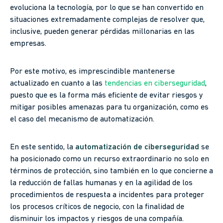
evoluciona la tecnología, por lo que se han convertido en
situaciones extremadamente complejas de resolver que,
inclusive, pueden generar pérdidas millonarias en las
empresas.
Por este motivo, es imprescindible mantenerse
actualizado en cuanto a las
tendencias en ciberseguridad
,
puesto que es la forma más eficiente de evitar riesgos y
mitigar posibles amenazas para tu organización, como es
el caso del mecanismo de automatización.
En este sentido, la
automatización de ciberseguridad
se
ha posicionado como un recurso extraordinario no solo en
términos de protección, sino también en lo que concierne a
la reducción de fallas humanas y en la agilidad de los
procedimientos de respuesta a incidentes para proteger
los procesos críticos de negocio, con la finalidad de
disminuir los impactos y riesgos de una compañía.