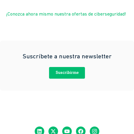
¡Conozca ahora mismo nuestra ofertas de ciberseguridad!
Suscríbete a nuestra newsletter
Suscribirme