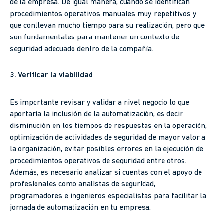
de la empresa. De igual manera, cuando se identifican
procedimientos operativos manuales muy repetitivos y
que conllevan mucho tiempo para su realización, pero que
son fundamentales para mantener un contexto de
seguridad adecuado dentro de la compañía.
3. Verificar la viabilidad
Es importante revisar y validar a nivel negocio lo que
aportaría la inclusión de la automatización, es decir
disminución en los tiempos de respuestas en la operación,
optimización de actividades de seguridad de mayor valor a
la organización, evitar posibles errores en la ejecución de
procedimientos operativos de seguridad entre otros.
Además, es necesario analizar si cuentas con el apoyo de
profesionales como analistas de seguridad,
programadores e ingenieros especialistas para facilitar la
jornada de automatización en tu empresa.