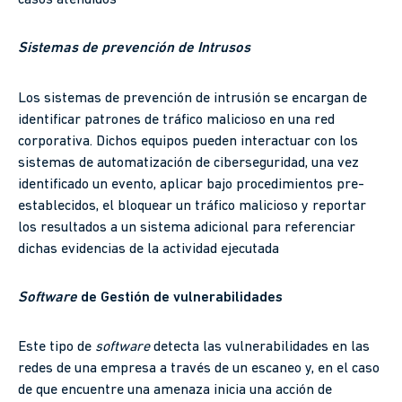
Sistemas de prevención de Intrusos
Los sistemas de prevención de intrusión se encargan de
identificar patrones de tráfico malicioso en una red
corporativa. Dichos equipos pueden interactuar con los
sistemas de automatización de ciberseguridad, una vez
identificado un evento, aplicar bajo procedimientos pre-
establecidos, el bloquear un tráfico malicioso y reportar
los resultados a un sistema adicional para referenciar
dichas evidencias de la actividad ejecutada
Software
de Gestión de vulnerabilidades
Este tipo de
software
detecta las vulnerabilidades en las
redes de una empresa a través de un escaneo y, en el caso
de que encuentre una amenaza inicia una acción de