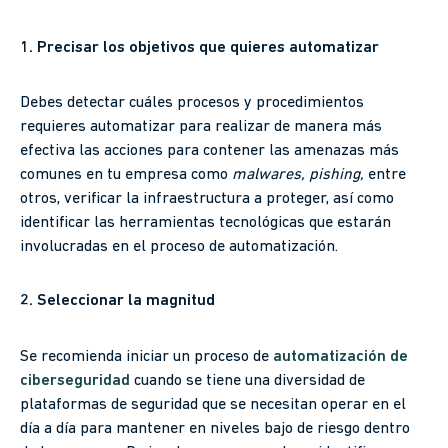
1. Precisar los objetivos que quieres automatizar
Debes detectar cuáles procesos y procedimientos
requieres automatizar para realizar de manera más
efectiva las acciones para contener las amenazas más
comunes en tu empresa como
malwares,
pishing,
entre
otros, verificar la infraestructura a proteger, así como
identificar las herramientas tecnológicas que estarán
involucradas en el proceso de automatización.
2. Seleccionar la magnitud
Se recomienda iniciar un proceso de
automatización de
ciberseguridad
cuando se tiene una diversidad de
plataformas de seguridad que se necesitan operar en el
día a día para mantener en niveles bajo de riesgo dentro