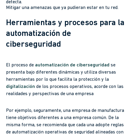
detecta.
Mitigar una amenazas que ya pudieran estar en tu red.
Herramientas y procesos para la
automatización de
ciberseguridad
El proceso de
automatización de ciberseguridad
se
presenta bajo diferentes dinámicas y utiliza diversas
herramientas por lo que facilita la protección y la
digitalización
de los procesos operativos, acorde con las
realidades y perspectivas de una empresa
Por ejemplo, seguramente, una empresa de manufactura
tiene objetivos diferentes a una empresa común. De la
misma forma, se recomienda que cada una adopte reglas
de automatización operativas de seguridad alineadas con