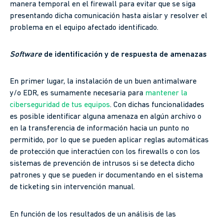
manera temporal en el firewall para evitar que se siga
presentando dicha comunicación hasta aislar y resolver el
problema en el equipo afectado identificado.
Software
de identificación y de respuesta de amenazas
En primer lugar, la instalación de un buen antimalware
y/o EDR, es sumamente necesaria para
mantener la
ciberseguridad de tus equipos
. Con dichas funcionalidades
es posible identificar alguna amenaza en algún archivo o
en la transferencia de información hacia un punto no
permitido, por lo que se pueden aplicar reglas automáticas
de protección que interactúen con los firewalls o con los
sistemas de prevención de intrusos si se detecta dicho
patrones y que se pueden ir documentando en el sistema
de ticketing sin intervención manual.
En función de los resultados de un análisis de las