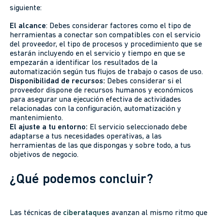
siguiente:
El alcance
: Debes considerar factores como el tipo de
herramientas a conectar son compatibles con el servicio
del proveedor, el tipo de procesos y procedimiento que se
estarán incluyendo en el servicio y tiempo en que se
empezarán a identificar los resultados de la
automatización según tus flujos de trabajo o casos de uso.
Disponibilidad de recursos:
Debes considerar si el
proveedor dispone de recursos humanos y económicos
para asegurar una ejecución efectiva de actividades
relacionadas con la configuración, automatización y
mantenimiento.
El ajuste a tu entorno:
El servicio seleccionado debe
adaptarse a tus necesidades operativas, a las
herramientas de las que dispongas y sobre todo, a tus
objetivos de negocio.
¿Qué podemos concluir?
Las técnicas de
ciberataques
avanzan al mismo ritmo que