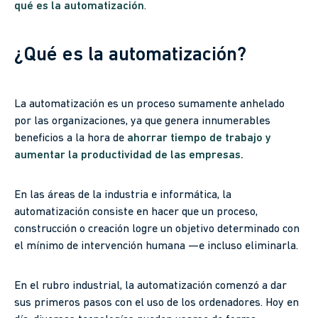
qué es la automatización
.
¿Qué es la automatización?
La automatización es un proceso sumamente anhelado
por las organizaciones, ya que genera innumerables
beneficios a la hora de
ahorrar tiempo de trabajo y
aumentar la productividad de las empresas.
En las áreas de la industria e informática, la
automatización consiste en hacer que un proceso,
construcción o creación logre un objetivo determinado con
el mínimo de intervención humana —e incluso eliminarla.
En el rubro industrial, la automatización comenzó a dar
sus primeros pasos con el uso de los ordenadores. Hoy en