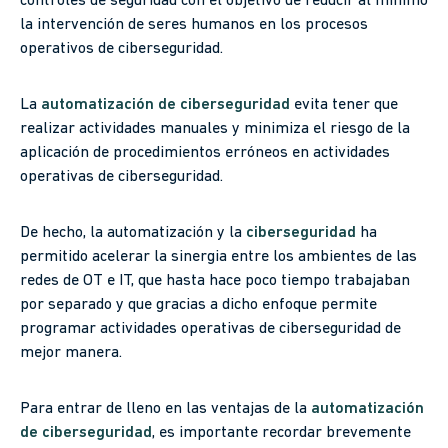
controles de seguridad con el objetivo de reducir al mínimo
la intervención de seres humanos en los procesos
operativos de ciberseguridad.
La
automatización de ciberseguridad
evita tener que
realizar actividades manuales y minimiza el riesgo de la
aplicación de procedimientos erróneos en actividades
operativas de ciberseguridad.
De hecho, la automatización y la
ciberseguridad
ha
permitido acelerar la sinergia entre los ambientes de las
redes de OT e IT, que hasta hace poco tiempo trabajaban
por separado y que gracias a dicho enfoque permite
programar actividades operativas de ciberseguridad de
mejor manera.
Para entrar de lleno en las ventajas de la
automatización
de ciberseguridad
, es importante recordar brevemente