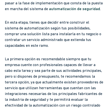
pasar a la fase de implementación que consta de la puesta
en marcha del sistema de
automatización de seguridad
.
En esta etapa, tienes que decidir entre construir el
sistema de automatización según tus posibilidades,
comprar una solución lista para instalarla en tu negocio o
contratar un servicio administrado que extienda tus
capacidades en este ramo.
La primera opción es recomendable siempre que tu
empresa cuente con profesionales capaces de llevar a
cabo esta tarea y sea parte de sus actividades principales,
pero si dispones de presupuesto, te recomendamos la
tercera opción, ya que actualmente existen proveedores de
servicio que utilizan herramientas que cuentan con las
integraciones necesarias de los principales fabricantes de
la industria de seguridad y te permitirá evaluar la
efectividad de la automatización con un riesgo controlado