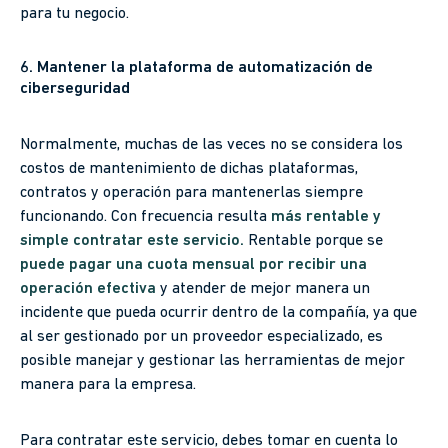
para tu negocio.
6. Mantener la plataforma de automatización de
ciberseguridad
Normalmente, muchas de las veces no se considera los
costos de mantenimiento de dichas plataformas,
contratos y operación para mantenerlas siempre
funcionando. Con frecuencia resulta
más rentable y
simple contratar este servicio.
Rentable porque se
puede pagar una cuota mensual por recibir una
operación efectiva
y atender de mejor manera un
incidente que pueda ocurrir dentro de la compañía, ya que
al ser gestionado por un proveedor especializado, es
posible manejar y gestionar las herramientas de mejor
manera para la empresa.
Para contratar este servicio, debes tomar en cuenta lo