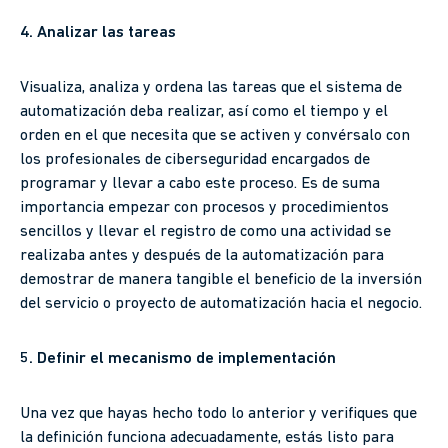
4. Analizar las tareas
Visualiza, analiza y ordena las tareas que el sistema de
automatización deba realizar, así como el tiempo y el
orden en el que necesita que se activen y convérsalo con
los profesionales de ciberseguridad encargados de
programar y llevar a cabo este proceso. Es de suma
importancia empezar con procesos y procedimientos
sencillos y llevar el registro de como una actividad se
realizaba antes y después de la automatización para
demostrar de manera tangible el beneficio de la inversión
del servicio o proyecto de automatización hacia el negocio.
5. Definir el mecanismo de implementación
Una vez que hayas hecho todo lo anterior y verifiques que
la definición funciona adecuadamente, estás listo para