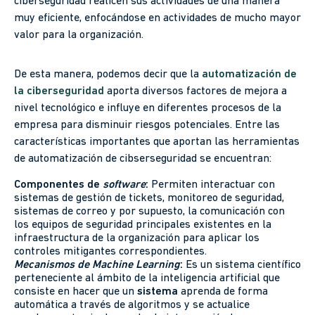
ciberseguridad realicen sus actividades de una manera
muy eficiente, enfocándose en actividades de mucho mayor
valor para la organización.
De esta manera, podemos decir que la
automatización de
la ciberseguridad
aporta diversos factores de mejora a
nivel tecnológico e influye en diferentes procesos de la
empresa para disminuir riesgos potenciales. Entre las
características importantes que aportan las herramientas
de automatización de cibserseguridad se encuentran:
Componentes de
software
:
Permiten interactuar con
sistemas de gestión de tickets, monitoreo de seguridad,
sistemas de correo y por supuesto, la comunicación con
los equipos de seguridad principales existentes en la
infraestructura de la organización para aplicar los
controles mitigantes correspondientes.
Mecanismos de Machine Learning
:
Es un sistema científico
perteneciente al ámbito de la inteligencia artificial que
consiste en hacer que un
sistema
aprenda de forma
automática a través de algoritmos y se actualice