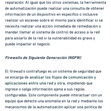
reparación. Al igual que los otros sistemas, la herramienta
de automatización puede realizar una consulta de obtener
información de un dispositivo en especifico o inclusive
realizar un escaneo sobre el mismo para identificar si se
necesita realizar una acción inmediata de remediación o
mandar llamar al sistema de control de acceso a la red
para aislarlo de la red si la vulnerabilidad es grave y
puede impactar el negocio.
Firewalls de Siguiente Generación (NGFW)
El
firewall
o contrafuego es un sistema de seguridad que
se encarga de
analizar los flujos de comunicación y
aplicaciones entre una red y otra
, impidiendo que
ingrese o salga información ajena a sus reglas
configuradas. Este componente puede interactuar con un
equipo que detecte una anomalía en la red y mediante los
mecanismos de la automatización aplicar una política de