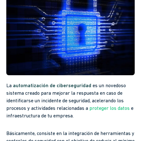
La
automatización de ciberseguridad
es un novedoso
sistema creado para mejorar la respuesta en caso de
identificarse un incidente de seguridad, acelerando los
procesos y actividades relacionadas a
proteger los datos
e
infraestructura de tu empresa.
Básicamente, consiste en la integración de herramientas y