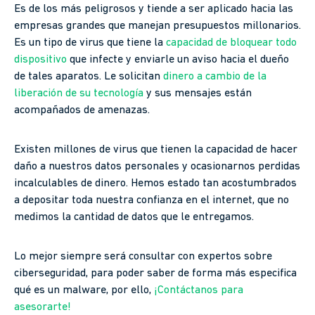
Es de los más peligrosos y tiende a ser aplicado hacia las
empresas grandes que manejan presupuestos millonarios.
Es un tipo de virus que tiene la
capacidad de bloquear todo
dispositivo
que infecte y enviarle un aviso hacia el dueño
de tales aparatos. Le solicitan
dinero a cambio de la
liberación de su tecnología
y sus mensajes están
acompañados de amenazas.
Existen millones de virus que tienen la capacidad de hacer
daño a nuestros datos personales y ocasionarnos perdidas
incalculables de dinero. Hemos estado tan acostumbrados
a depositar toda nuestra confianza en el internet, que no
medimos la cantidad de datos que le entregamos.
Lo mejor siempre será consultar con expertos sobre
ciberseguridad, para poder saber de forma más especifica
qué es un malware, por ello,
¡Contáctanos para
asesorarte!