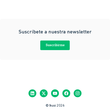
Suscríbete a nuestra newsletter
Suscribirme
© Ikusi 2026