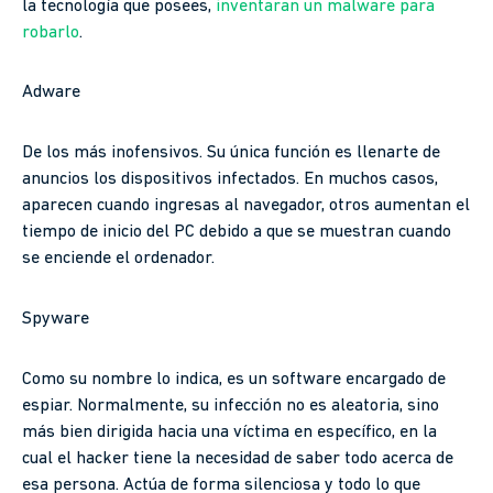
la tecnología que posees,
inventaran un malware para
robarlo
.
Adware
De los más inofensivos. Su única función es llenarte de
anuncios los dispositivos infectados. En muchos casos,
aparecen cuando ingresas al navegador, otros aumentan el
tiempo de inicio del PC debido a que se muestran cuando
se enciende el ordenador.
Spyware
Como su nombre lo indica, es un software encargado de
espiar. Normalmente, su infección no es aleatoria, sino
más bien dirigida hacia una víctima en específico, en la
cual el hacker tiene la necesidad de saber todo acerca de
esa persona. Actúa de forma silenciosa y todo lo que