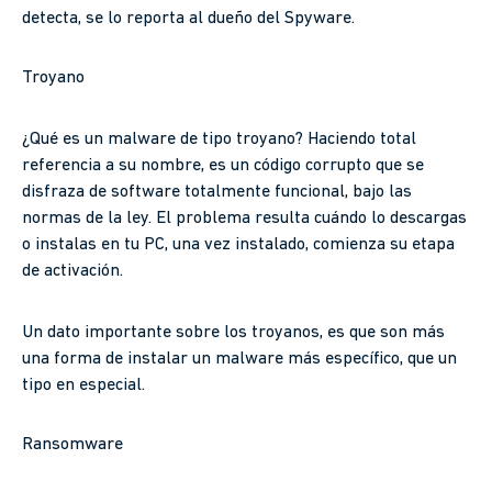
detecta, se lo reporta al dueño del Spyware.
Troyano
¿Qué es un malware de tipo troyano? Haciendo total
referencia a su nombre, es un código corrupto que se
disfraza de software totalmente funcional, bajo las
normas de la ley. El problema resulta cuándo lo descargas
o instalas en tu PC, una vez instalado, comienza su etapa
de activación.
Un dato importante sobre los troyanos, es que son más
una forma de instalar un malware más específico, que un
tipo en especial.
Ransomware