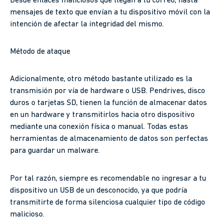
Desde enlaces maliciosos que llegan a tu correo, hasta
mensajes de texto que envían a tu dispositivo móvil con la
intención de afectar la integridad del mismo.
Método de ataque
Adicionalmente, otro método bastante utilizado es la
transmisión por vía de hardware o USB. Pendrives, disco
duros o tarjetas SD, tienen la función de almacenar datos
en un hardware y transmitirlos hacia otro dispositivo
mediante una conexión física o manual. Todas estas
herramientas de almacenamiento de datos son perfectas
para guardar un malware.
Por tal razón, siempre es recomendable no ingresar a tu
dispositivo un USB de un desconocido, ya que podría
transmitirte de forma silenciosa cualquier tipo de código
malicioso.