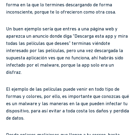
forma en la que lo termines descargando de forma
inconsciente, porque te lo ofrecieron como otra cosa.
Un buen ejemplo sería que entres a una página web y
aparezca un anuncio donde diga “Descarga esta app y mira
todas las películas que desees” terminas viéndote
interesado por las películas, pero una vez descargada la
supuesta aplicación ves que no funciona, ahí habrás sido
infectado por el malware, porque la app solo era un
disfraz.
El ejemplo de las películas puede venir en todo tipo de
formas y colores, por ello, es importante que conozcas qué
es un malware y las maneras en la que pueden infectar tu
dispositivo, para así evitar a toda costa los daños y perdida
de datos.