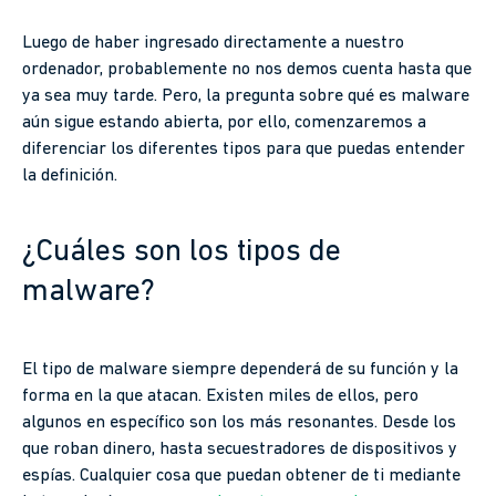
Luego de haber ingresado directamente a nuestro
ordenador, probablemente no nos demos cuenta hasta que
ya sea muy tarde. Pero, la pregunta sobre qué es malware
aún sigue estando abierta, por ello, comenzaremos a
diferenciar los diferentes tipos para que puedas entender
la definición.
¿Cuáles son los tipos de
malware?
El tipo de malware siempre dependerá de su función y la
forma en la que atacan. Existen miles de ellos, pero
algunos en específico son los más resonantes. Desde los
que roban dinero, hasta secuestradores de dispositivos y
espías. Cualquier cosa que puedan obtener de ti mediante