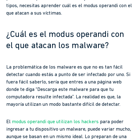
tipos, necesitas aprender cuál es el modus operandi con el
que atacan a sus víctimas.
¿Cuál es el modus operandi con
el que atacan los malware?
La problemática de los malware es que no es tan fácil
detectar cuando estás a punto de ser infectado por uno. Si
fuera fácil saberlo, sería que entres a una página web
donde te diga “Descarga este malware para que tu
computadora resulte infectada”. La realidad es que, la
mayoría utilizan un modo bastante difícil de detectar.
El
modus operandi que utilizan los hackers
para poder
ingresar a tu dispositivo un malware, puede variar mucho,
aunque se basan en un mismo ideal. Lo preparan de una