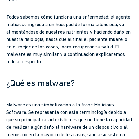
ellos.
Todos sabemos cómo funciona una enfermedad: el agente
malicioso ingresa a un huésped de forma silenciosa, va
alimentándose de nuestros nutrientes y haciendo daño en
nuestra fisiología, hasta que al final el paciente muere, o
en el mejor de los casos, logra recuperar su salud. El
malware es muy similar y a continuación explicaremos
todo al respecto.
¿Qué es malware?
Malware es una simbolización a la frase Malicious
Software. Se representa con esta terminología debido a
que su principal característica es que no tiene la capacidad
de realizar algún daño al hardware de un dispositivo o al
menos no en la mayoría de los casos, sino a su sistema