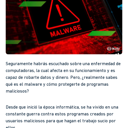
Seguramente habrás escuchado sobre una enfermedad de
computadoras, la cual afecta en su funcionamiento y es
capaz de robarte datos y dinero. Pero, ¿realmente sabes
qué es el malware y cómo protegerte de programas
maliciosos?
Desde que inició la época informática, se ha vivido en una
constante guerra contra estos programas creados por
usuarios maliciosos para que hagan el trabajo sucio por