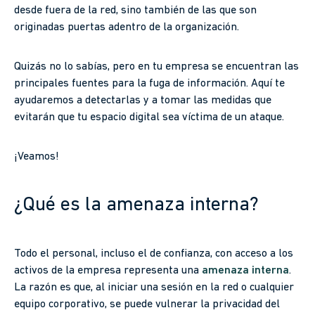
desde fuera de la red, sino también de las que son
originadas puertas adentro de la organización.
Quizás no lo sabías, pero en tu empresa se encuentran las
principales fuentes para la fuga de información. Aquí te
ayudaremos a detectarlas y a tomar las medidas que
evitarán que tu espacio digital sea víctima de un ataque.
¡Veamos!
¿Qué es la amenaza interna?
Todo el personal, incluso el de confianza, con acceso a los
activos de la empresa representa una
amenaza interna
.
La razón es que, al iniciar una sesión en la red o cualquier
equipo corporativo, se puede vulnerar la privacidad del