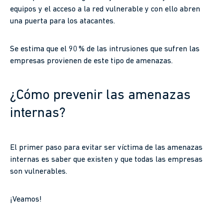
equipos y el acceso a la red vulnerable y con ello abren
una puerta para los atacantes.
Se estima que el 90 % de las intrusiones que sufren las
empresas provienen de este tipo de amenazas.
¿Cómo prevenir las amenazas
internas?
El primer paso para evitar ser víctima de las amenazas
internas es saber que existen y que todas las empresas
son vulnerables.
¡Veamos!