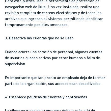
Para esto puedes usar la herramienta de protección de
navegación web de Ikusi. Una vez instalada, realiza una
revisión completa de correos electrónicos y de todos los
archivos que ingresan al sistema, permitiendo identificar
tempranamente posibles amenazas.
3. Desactiva las cuentas que no se usan
Cuando ocurre una rotación de personal, algunas cuentas
de usuarios quedan activas por error humano o falta de
supervisión.
Es importante que tan pronto un empleado deja de formar
parte de la organización, sus accesos sean desactivados.
4. Establece políticas de cuentas y contraseñas