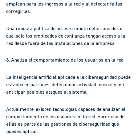
emplean para los ingresos a la red y al detectar fallas
corregirlas.
Una robusta política de acceso remoto debe considerar
que, solo los empleados de confianza tengan acceso a la
red desde fuera de las instalaciones de la empresa.
6. Analiza el comportamiento de los usuarios en la red
La inteligencia artificial aplicada a la ciberseguridad puede
establecer patrones, determinar actividad inusual y así
anticipar posibles ataques al sistema.
Actualmente, existen tecnologías capaces de analizar el
comportamiento de los usuarios en la red. Hacer uso de
ellas es parte de las gestiones de ciberseguridad que
puedes aplicar.