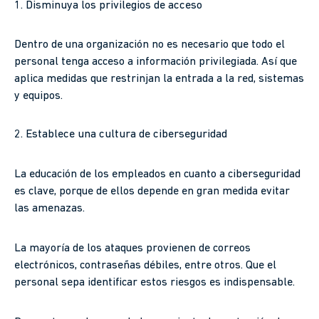
1. Disminuya los privilegios de acceso
Dentro de una organización no es necesario que todo el
personal tenga acceso a información privilegiada. Así que
aplica medidas que restrinjan la entrada a la red, sistemas
y equipos.
2. Establece una cultura de ciberseguridad
La educación de los empleados en cuanto a ciberseguridad
es clave, porque de ellos depende en gran medida evitar
las amenazas.
La mayoría de los ataques provienen de correos
electrónicos, contraseñas débiles, entre otros. Que el
personal sepa identificar estos riesgos es indispensable.