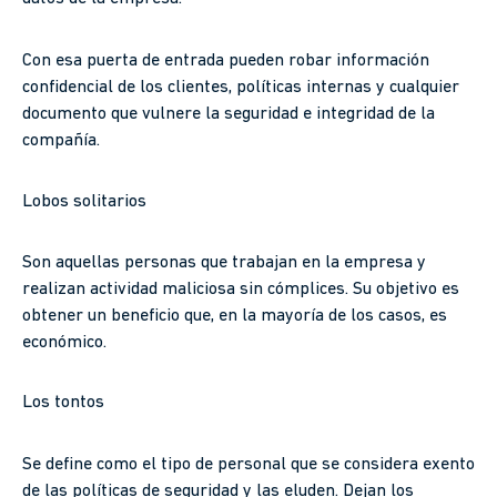
Con esa puerta de entrada pueden robar información
confidencial de los clientes, políticas internas y cualquier
documento que vulnere la seguridad e integridad de la
compañía.
Lobos solitarios
Son aquellas personas que trabajan en la empresa y
realizan actividad maliciosa sin cómplices. Su objetivo es
obtener un beneficio que, en la mayoría de los casos, es
económico.
Los tontos
Se define como el tipo de personal que se considera exento
de las políticas de seguridad y las eluden. Dejan los