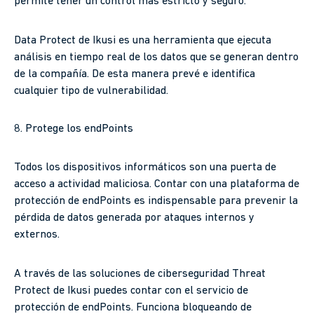
permite tener un control más estricto y seguro.
Data Protect de Ikusi es una herramienta que ejecuta
análisis en tiempo real de los datos que se generan dentro
de la compañía. De esta manera prevé e identifica
cualquier tipo de vulnerabilidad.
8. Protege los endPoints
Todos los dispositivos informáticos son una puerta de
acceso a actividad maliciosa. Contar con una plataforma de
protección de endPoints es indispensable para prevenir la
pérdida de datos generada por ataques internos y
externos.
A través de las soluciones de ciberseguridad Threat
Protect de Ikusi puedes contar con el servicio de
protección de endPoints. Funciona bloqueando de