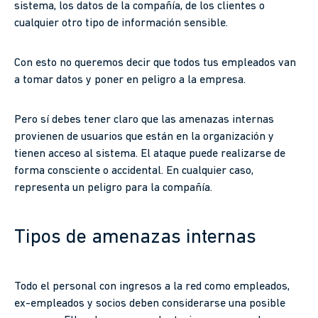
sistema, los datos de la compañía, de los clientes o
cualquier otro tipo de información sensible.
Con esto no queremos decir que todos tus empleados van
a tomar datos y poner en peligro a la empresa.
Pero sí debes tener claro que las amenazas internas
provienen de usuarios que están en la organización y
tienen acceso al sistema. El ataque puede realizarse de
forma consciente o accidental. En cualquier caso,
representa un peligro para la compañía.
Tipos de amenazas internas
Todo el personal con ingresos a la red como empleados,
ex-empleados y socios deben considerarse una posible