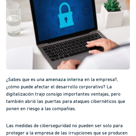
¿Sabes que es una
amenaza interna
en la empresa?,
¿cómo puede afectar el desarrollo corporativo? La
digitalización trajo consigo importantes ventajas, pero
también abrió las puertas para ataques cibernéticos que
ponen en riesgo a las compañías.
Las medidas de ciberseguridad no pueden ser solo para
proteger a la empresa de las irrupciones que se producen