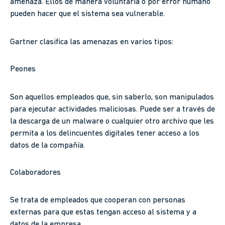
amenaza. Ellos de manera voluntaria o por error humano
pueden hacer que el sistema sea vulnerable.
Gartner clasifica las amenazas en varios tipos:
Peones
Son aquellos empleados que, sin saberlo, son manipulados
para ejecutar actividades maliciosas. Puede ser a través de
la descarga de un malware o cualquier otro archivo que les
permita a los delincuentes digitales tener acceso a los
datos de la compañía.
Colaboradores
Se trata de empleados que cooperan con personas
externas para que estas tengan acceso al sistema y a
datos de la empresa.