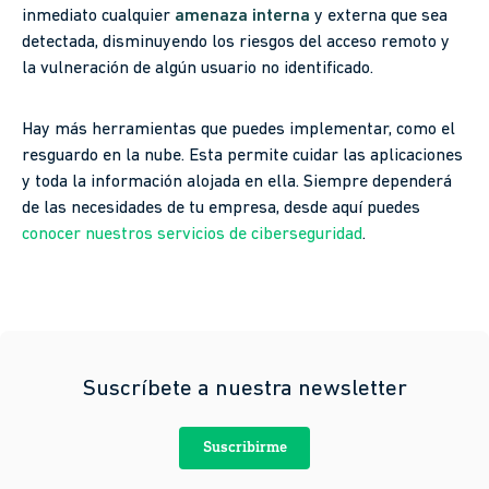
inmediato cualquier
amenaza interna
y externa que sea
detectada, disminuyendo los riesgos del acceso remoto y
la vulneración de algún usuario no identificado.
Hay más herramientas que puedes implementar, como el
resguardo en la nube. Esta permite cuidar las aplicaciones
y toda la información alojada en ella. Siempre dependerá
de las necesidades de tu empresa, desde aquí puedes
conocer nuestros servicios de ciberseguridad
.
Suscríbete a nuestra newsletter
Suscribirme