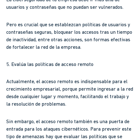
La ciberseguridad de tu empresa debe ir más allá de
usuarios y contraseñas que no puedan ser vulnerados.
Pero es crucial que se establezcan políticas de usuarios y
contraseñas seguras, bloquear los accesos tras un tiempo
de inactividad, entre otras acciones, son formas efectivas
de fortalecer la red de la empresa.
5. Evalúa las políticas de acceso remoto
Actualmente, el acceso remoto es indispensable para el
crecimiento empresarial, porque permite ingresar a la red
desde cualquier lugar y momento, facilitando el trabajo y
la resolución de problemas.
Sin embargo, el acceso remoto también es una puerta de
entrada para los ataques cibernéticos. Para prevenir este
tipo de amenazas hay que evaluar las políticas que se