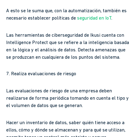
A esto se le suma que, con la automatización, también es
necesario establecer políticas de
seguridad en IoT
.
Las herramientas de ciberseguridad de Ikusi cuenta con
Intelligence Protect que se refiere a la inteligencia basada
en la lógica y el análisis de datos. Detecta amenazas que
se produzcan en cualquiera de los puntos del sistema.
7. Realiza evaluaciones de riesgo
Las evaluaciones de riesgo de una empresa deben
realizarse de forma periódica tomando en cuenta el tipo y
el volumen de datos que se generan.
Hacer un inventario de datos, saber quién tiene acceso a
ellos, cómo y dónde se almacenan y para qué se utilizan,