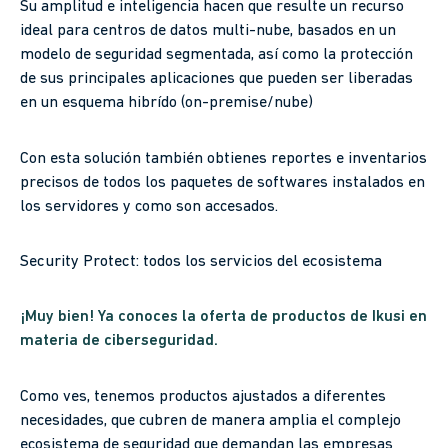
Su amplitud e inteligencia hacen que resulte un recurso
ideal para centros de datos multi-nube, basados en un
modelo de seguridad segmentada, así como la protección
de sus principales aplicaciones que pueden ser liberadas
en un esquema hibrído (on-premise/nube)
Con esta solución también obtienes reportes e inventarios
precisos de todos los paquetes de softwares instalados en
los servidores y como son accesados.
Security Protect: todos los servicios del ecosistema
¡Muy bien! Ya conoces la oferta de productos de Ikusi en
materia de ciberseguridad.
Como ves, tenemos productos ajustados a diferentes
necesidades, que cubren de manera amplia el complejo
ecosistema de seguridad que demandan las empresas