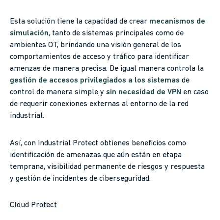
Esta solución tiene la capacidad de crear
mecanismos de
simulación
, tanto de sistemas principales como de
ambientes OT, brindando una visión general de los
comportamientos de acceso y tráfico para identificar
amenzas de manera precisa. De igual manera controla la
gestión de accesos privilegiados a los sistemas
de
control de manera simple y
sin necesidad de VPN
en caso
de requerir conexiones externas al entorno de la red
industrial.
Así, con Industrial Protect obtienes beneficios como
identificación de amenazas que aún están en etapa
temprana, visibilidad permanente de riesgos y respuesta
y gestión de incidentes de ciberseguridad.
Cloud Protect