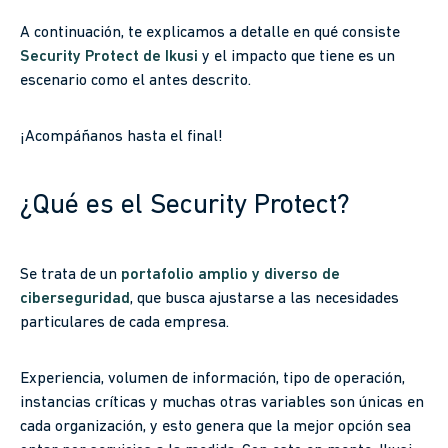
A continuación, te explicamos a detalle en qué consiste
Security Protect de Ikusi
y el impacto que tiene es un
escenario como el antes descrito.
¡Acompáñanos hasta el final!
¿Qué es el Security Protect?
Se trata de un
portafolio amplio y diverso de
ciberseguridad
, que busca ajustarse a las necesidades
particulares de cada empresa.
Experiencia, volumen de información, tipo de operación,
instancias críticas y muchas otras variables son únicas en
cada organización, y esto genera que la mejor opción sea