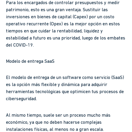
Para los encargados de controlar presupuestos y medir
patrimonio, esto es una gran ventaja. Sustituir las
inversiones en bienes de capital (Capex) por un costo
operativo recurrente (Opex) es la mejor opción en estos
tiempos en que cuidar la rentabilidad, liquidez y
estabilidad a futuro es una prioridad, luego de los embates
del COVID-19.
Modelo de entrega SaaS
El modelo de entrega de un software como servicio (SaaS)
es la opción más flexible y dinámica para adquirir
herramientas tecnológicas que optimicen tus procesos de
ciberseguridad.
Al mismo tiempo, suele ser un proceso mucho más
económico, ya que no deben hacerse complejas
instalaciones físicas, al menos no a gran escala.