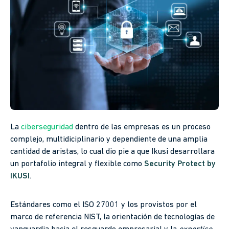
La
ciberseguridad
dentro de las empresas es un proceso
complejo, multidiciplinario y dependiente de una amplia
cantidad de aristas, lo cual dio pie a que Ikusi desarrollara
un portafolio integral y flexible como
Security Protect by
IKUSI
.
Estándares como el ISO 27001 y los provistos por el
marco de referencia NIST, la orientación de tecnologías de