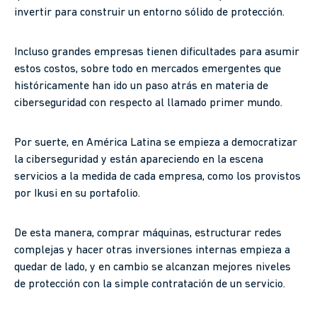
invertir para construir un entorno sólido de protección.
Incluso grandes empresas tienen dificultades para asumir
estos costos, sobre todo en mercados emergentes que
históricamente han ido un paso atrás en materia de
ciberseguridad con respecto al llamado primer mundo.
Por suerte, en América Latina se empieza a democratizar
la ciberseguridad y están apareciendo en la escena
servicios a la medida de cada empresa, como los provistos
por Ikusi en su portafolio.
De esta manera, comprar máquinas, estructurar redes
complejas y hacer otras inversiones internas empieza a
quedar de lado, y en cambio se alcanzan mejores niveles
de protección con la simple contratación de un servicio.