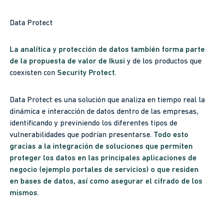
Data Protect
La analítica y protección de datos también forma parte
de la propuesta de valor de Ikusi
y de los productos que
coexisten con
Security Protect
.
Data Protect es una solución que analiza en tiempo real la
dinámica e interacción de datos dentro de las empresas,
identificando y previniendo los diferentes tipos de
vulnerabilidades que podrían presentarse.
Todo esto
gracias a la integración de soluciones que permiten
proteger los datos en las principales aplicaciones de
negocio (ejemplo portales de servicios) o que residen
en bases de datos, así como asegurar el cifrado de los
mismos
.