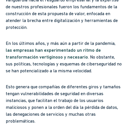
vanguardia hacia el resguardo empresarial y la
expertise
de nuestros profesionales fueron los fundamentos de la
construcción de esta propuesta de valor, enfocada en
atender la brecha entre digitalización y herramientas de
protección.
En los últimos años, y más aún a partir de la pandemia,
las empresas han experimentado un ritmo de
transformación vertiginoso y necesario
. No obstante,
sus políticas, tecnologías y esquemas de ciberseguridad no
se han potencializado a la misma velocidad.
Esto genera que compañías de diferentes giros y tamaños
tengan vulnerabilidades de seguridad en diversas
instancias, que facilitan el trabajo de los usuarios
maliciosos y ponen a la orden del día la pérdida de datos,
las denegaciones de servicios y muchas otras
problemáticas.