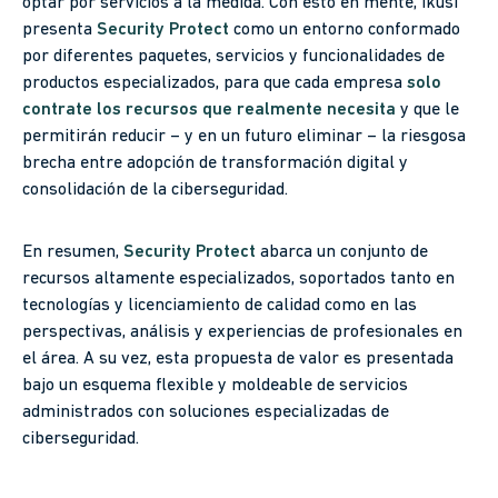
optar por servicios a la medida. Con esto en mente, Ikusi
presenta
Security Protect
como un entorno conformado
por diferentes paquetes, servicios y funcionalidades de
productos especializados, para que cada empresa
solo
contrate los recursos que realmente necesita
y que le
permitirán reducir – y en un futuro eliminar – la riesgosa
brecha entre adopción de transformación digital y
consolidación de la ciberseguridad.
En resumen,
Security Protect
abarca un conjunto de
recursos altamente especializados, soportados tanto en
tecnologías y licenciamiento de calidad como en las
perspectivas, análisis y experiencias de profesionales en
el área. A su vez, esta propuesta de valor es presentada
bajo un esquema flexible y moldeable de servicios
administrados con soluciones especializadas de
ciberseguridad.