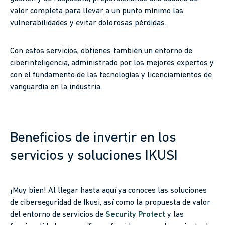
valor completa para llevar a un punto mínimo las
vulnerabilidades y evitar dolorosas pérdidas.
Con estos servicios, obtienes también un entorno de
ciberinteligencia, administrado por los mejores expertos y
con el fundamento de las tecnologías y licenciamientos de
vanguardia en la industria.
Beneficios de invertir en los
servicios y soluciones IKUSI
¡Muy bien! Al llegar hasta aquí ya conoces las soluciones
de ciberseguridad de Ikusi, así como la propuesta de valor
del entorno de servicios de
Security Protect
y las