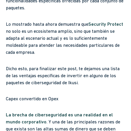
funcionalidades específicas ofrecidas por cada conjunto de
paquetes.
Lo mostrado hasta ahora demuestra que
Security Protect
no solo es un ecosistema amplio, sino que también se
adapta al escenario actual y es lo suficientemente
moldeable para atender las necesidades particulares de
cada empresa.
Dicho esto, para finalizar este post, te dejamos una lista
de las ventajas específicas de invertir en alguno de los
paquetes de ciberseguridad de Ikusi.
Capex convertido en Opex
La brecha de ciberseguridad es una realidad en el
mundo corporativo
. Y una de las principales razones de
que exista son las altas sumas de dinero que se deben