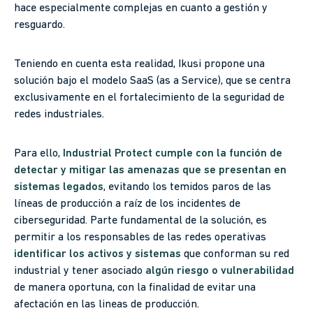
hace especialmente complejas en cuanto a gestión y
resguardo.
Teniendo en cuenta esta realidad, Ikusi propone una
solución bajo el modelo SaaS (as a Service), que se centra
exclusivamente en el fortalecimiento de la seguridad de
redes industriales.
Para ello,
Industrial Protect cumple con la función de
detectar y mitigar las amenazas que se presentan en
sistemas legados
, evitando los temidos paros de las
líneas de producción a raíz de los incidentes de
ciberseguridad. Parte fundamental de la solución, es
permitir a los responsables de las redes operativas
identificar los activos y sistemas
que conforman su red
industrial y tener asociado
algún riesgo o vulnerabilidad
de manera oportuna, con la finalidad de evitar una
afectación en las lineas de producción.