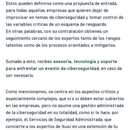
Estos pueden definirse como una propuesta de entrada,
para todas aquellas empresas que quieren dejar de
improvisar en temas de ciberseguridad y tomar control de
las variables críticas de un esquema de resguardo.
En otras palabras, con su contratación obtienes un
seguimiento cercano de los expertos tanto de los riesgos
latentes como de los procesos orientados a mitigarlos.
Sumado a esto, recibes
asesoría, tecnología y soporte
para enfrentar un evento de ciberseguridad
, en caso de
ser necesario.
Como mencionamos, se centra en los aspectos críticos y
especialmente complejos, que sí o sí deben estar cubiertos
en las empresas, pero no asume una gestión administrada
de la ciberseguridad en su totalidad, como si lo hace, por
ejemplo, el Servicios de Seguridad Administrada, que
convierte a los expertos de Ikusi en una extensión de tu