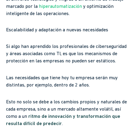
marcado por la
hiperautomatización
y optimización
inteligente de las operaciones.
Escalabilidad y adaptación a nuevas necesidades
Si algo han aprendido los profesionales de ciberseguridad
y áreas asociadas como TI, es que los mecanismos de
protección en las empresas no pueden ser estáticos.
Las necesidades que tiene hoy tu empresa serán muy
distintas, por ejemplo, dentro de 2 años.
Esto no solo se debe a los cambios propios y naturales de
cada empresa, sino a un mercado altamente volátil, así
como a un
ritmo de innovación y transformación que
resulta difícil de predecir
.