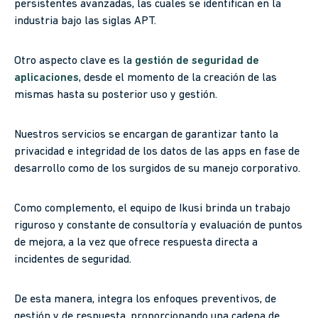
persistentes avanzadas, las cuales se identifican en la
industria bajo las siglas APT.
Otro aspecto clave es la
gestión de seguridad de
aplicaciones
, desde el momento de la creación de las
mismas hasta su posterior uso y gestión.
Nuestros servicios se encargan de garantizar tanto la
privacidad e integridad de los datos de las apps en fase de
desarrollo como de los surgidos de su manejo corporativo.
Como complemento, el equipo de Ikusi brinda un trabajo
riguroso y constante de consultoría y evaluación de puntos
de mejora, a la vez que ofrece respuesta directa a
incidentes de seguridad.
De esta manera, integra los enfoques preventivos, de
gestión y de respuesta, proporcionando una cadena de