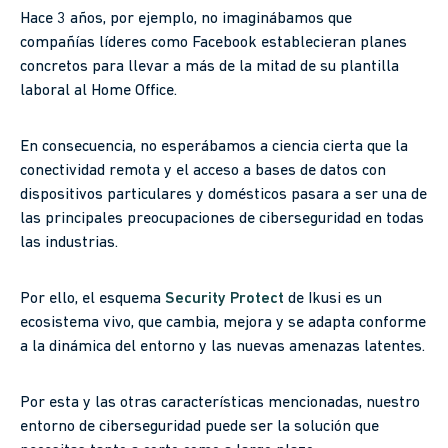
Hace 3 años, por ejemplo, no imaginábamos que
compañías líderes como Facebook establecieran planes
concretos para llevar a más de la mitad de su plantilla
laboral al Home Office.
En consecuencia, no esperábamos a ciencia cierta que la
conectividad remota y el acceso a bases de datos con
dispositivos particulares y domésticos pasara a ser una de
las principales preocupaciones de ciberseguridad en todas
las industrias.
Por ello, el esquema
Security Protect
de Ikusi es un
ecosistema vivo, que cambia, mejora y se adapta conforme
a la dinámica del entorno y las nuevas amenazas latentes.
Por esta y las otras características mencionadas, nuestro
entorno de ciberseguridad puede ser la solución que