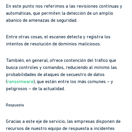
En este punto nos referimos a las revisiones continuas y
automáticas, que permiten la detección de un amplio
abanico de amenazas de seguridad.
Entre otras cosas, el escaneo detecta y registra los
intentos de resolución de dominios maliciosos.
También, en general, ofrece contención del tráfico que
busca controles y comandos, reduciendo al mínimo las
probabilidades de ataques de secuestro de datos
(
ransomware
), que están entre los más comunes – y
peligrosos – de la actualidad.
Respuesta
Gracias a este eje de servicio, las empresas disponen de
recursos de nuestro equipo de respuesta a incidentes