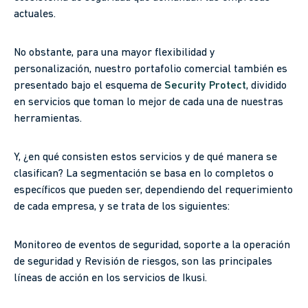
actuales.
No obstante, para una mayor flexibilidad y
personalización, nuestro portafolio comercial también es
presentado bajo el esquema de
Security Protect
, dividido
en servicios que toman lo mejor de cada una de nuestras
herramientas.
Y, ¿en qué consisten estos servicios y de qué manera se
clasifican? La segmentación se basa en lo completos o
específicos que pueden ser, dependiendo del requerimiento
de cada empresa, y se trata de los siguientes:
Monitoreo de eventos de seguridad, soporte a la operación
de seguridad y Revisión de riesgos, son las principales
líneas de acción en los servicios de Ikusi.