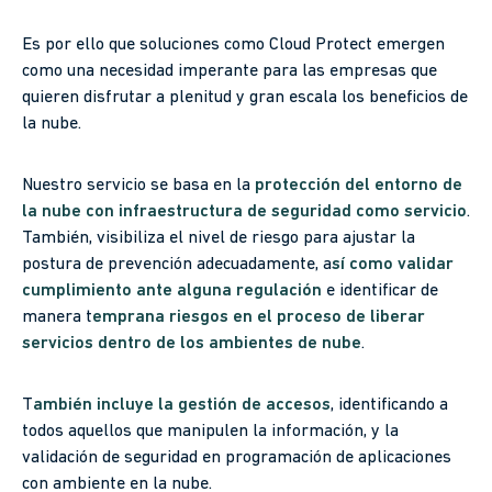
Es por ello que soluciones como Cloud Protect emergen
como una necesidad imperante para las empresas que
quieren disfrutar a plenitud y gran escala los beneficios de
la nube.
Nuestro servicio se basa en la
protección del entorno de
la nube con infraestructura de seguridad como servicio
.
También, visibiliza el nivel de riesgo para ajustar la
postura de prevención adecuadamente, a
sí como validar
cumplimiento ante alguna regulación
e identificar de
manera t
emprana riesgos en el proceso de liberar
servicios dentro de los ambientes de nube
.
T
ambién incluye la gestión de accesos
, identificando a
todos aquellos que manipulen la información, y la
validación de seguridad en programación de aplicaciones
con ambiente en la nube.