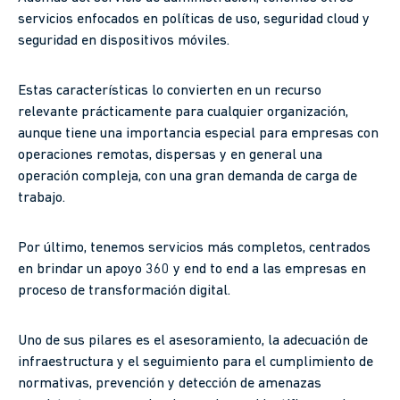
servicios enfocados en políticas de uso, seguridad cloud y
seguridad en dispositivos móviles.
Estas características lo convierten en un recurso
relevante prácticamente para cualquier organización,
aunque tiene una importancia especial para empresas con
operaciones remotas, dispersas y en general una
operación compleja, con una gran demanda de carga de
trabajo.
Por último, tenemos servicios más completos, centrados
en brindar un apoyo 360 y end to end a las empresas en
proceso de transformación digital.
Uno de sus pilares es el asesoramiento, la adecuación de
infraestructura y el seguimiento para el cumplimiento de
normativas, prevención y detección de amenazas