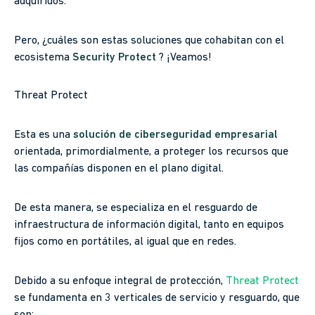
adquiridos.
Pero, ¿cuáles son estas soluciones que cohabitan con el
ecosistema
Security Protect
? ¡Veamos!
Threat Protect
Esta es una
solución de ciberseguridad empresarial
orientada, primordialmente, a proteger los recursos que
las compañías disponen en el plano digital.
De esta manera, se especializa en el resguardo de
infraestructura de información digital, tanto en equipos
fijos como en portátiles, al igual que en redes.
Debido a su enfoque integral de protección,
Threat Protect
se fundamenta en 3 verticales de servicio y resguardo, que
son: