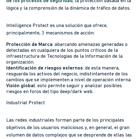
de los procesos de seguridad
, la protección basada en la
lógica y la comprensión de la dinámica de tráfico de datos.
Intelligence Protect es una solución que ofrece,
principalmente, 3 mecanismos de acción:
Protección de Marca
: abarcando amenazas generadas o
detectadas en cualquiera de los puntos críticos de la
infraestructura de Tecnologías de la Información de la
organización.
Identificación de riesgos externos
: de esta manera,
resguarda los activos del negocio, indistintamente de los
cambios que se implementen a nivel de operación interna.
Visión global
: esto permite seguir y analizar posibles
riesgos en foros del tipo deep/dark web.
Industrial Protect
Las redes industriales forman parte de los principales
objetivos de los usuarios maliciosos y, en general, el gran
volumen de datos complejos que se desprende de ellas las