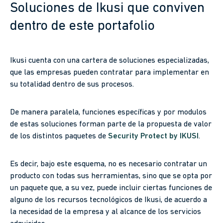
Soluciones de Ikusi que conviven
dentro de este portafolio
Ikusi cuenta con una cartera de soluciones especializadas,
que las empresas pueden contratar para implementar en
su totalidad dentro de sus procesos.
De manera paralela, funciones específicas y por modulos
de estas soluciones forman parte de la propuesta de valor
de los distintos paquetes de
Security Protect by IKUSI
.
Es decir, bajo este esquema, no es necesario contratar un
producto con todas sus herramientas, sino que se opta por
un paquete que, a su vez, puede incluir ciertas funciones de
alguno de los recursos tecnológicos de Ikusi, de acuerdo a
la necesidad de la empresa y al alcance de los servicios