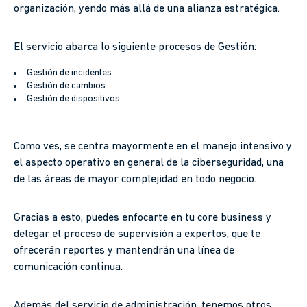
organización, yendo más allá de una alianza estratégica.
El servicio abarca lo siguiente procesos de Gestión:
Gestión de incidentes
Gestión de cambios
Gestión de dispositivos
Como ves, se centra mayormente en el manejo intensivo y
el aspecto operativo en general de la ciberseguridad, una
de las áreas de mayor complejidad en todo negocio.
Gracias a esto, puedes enfocarte en tu core business y
delegar el proceso de supervisión a expertos, que te
ofrecerán reportes y mantendrán una línea de
comunicación continua.
Además del servicio de administración, tenemos otros