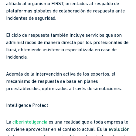
afiliado al organismo FIRST, orientados al respaldo de
plataformas globales de colaboración de respuesta ante
incidentes de seguridad.
El ciclo de respuesta también incluye servicios que son
administrados de manera directa por los profesionales de
Ikusi, obteniendo asistencia especializada en caso de
incidencia.
Además de la intervención activa de los expertos, el
mecanismo de respuesta se basa en planes
preestablecidos, optimizados a través de simulaciones.
Intelligence Protect
La
ciberinteligencia
es una realidad que a toda empresa le
conviene aprovechar en el contexto actual. Es la
evolución