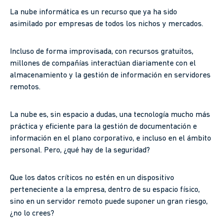
La nube informática es un recurso que ya ha sido
asimilado por empresas de todos los nichos y mercados.
Incluso de forma improvisada, con recursos gratuitos,
millones de compañías interactúan diariamente con el
almacenamiento y la gestión de información en servidores
remotos.
La nube es, sin espacio a dudas, una tecnología mucho más
práctica y eficiente para la gestión de documentación e
información en el plano corporativo, e incluso en el ámbito
personal. Pero, ¿qué hay de la seguridad?
Que los datos críticos no estén en un dispositivo
perteneciente a la empresa, dentro de su espacio físico,
sino en un servidor remoto puede suponer un gran riesgo,
¿no lo crees?