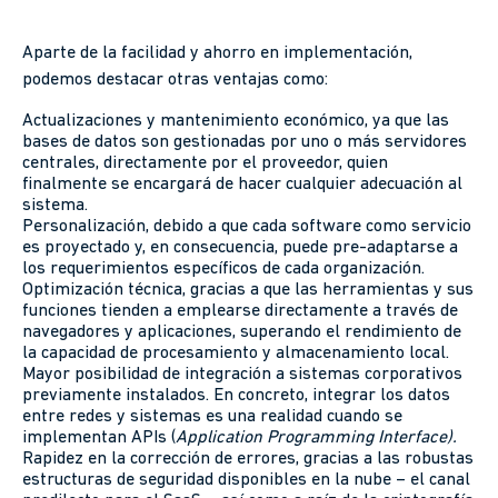
Aparte de la facilidad y ahorro en implementación,
podemos destacar otras ventajas como:
Actualizaciones y mantenimiento económico, ya que las
bases de datos son gestionadas por uno o más servidores
centrales, directamente por el proveedor, quien
finalmente se encargará de hacer cualquier adecuación al
sistema.
Personalización, debido a que cada software como servicio
es proyectado y, en consecuencia, puede pre-adaptarse a
los requerimientos específicos de cada organización.
Optimización técnica, gracias a que las herramientas y sus
funciones tienden a emplearse directamente a través de
navegadores y aplicaciones, superando el rendimiento de
la capacidad de procesamiento y almacenamiento local.
Mayor posibilidad de integración a sistemas corporativos
previamente instalados. En concreto, integrar los datos
entre redes y sistemas es una realidad cuando se
implementan APIs (
Application Programming Interface).
Rapidez en la corrección de errores, gracias a las robustas
estructuras de seguridad disponibles en la nube – el canal