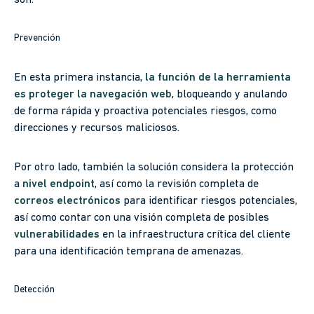
Prevención
En esta primera instancia,
la función de la herramienta
es proteger la navegación web
, bloqueando y anulando
de forma rápida y proactiva potenciales riesgos, como
direcciones y recursos maliciosos.
Por otro lado, también la solución considera la protección
a
nivel endpoint
, así como la revisión completa de
correos electrónicos
para identificar riesgos potenciales,
así como contar con una visión completa de posibles
vulnerabilidades
en la infraestructura crítica del cliente
para una identificación temprana de amenazas.
Detección