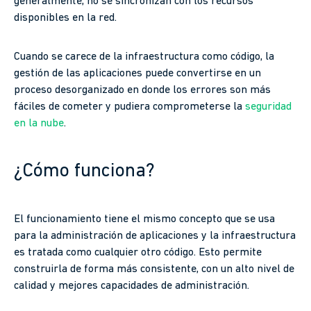
generalmente, no se sincronizan con los recursos
disponibles en la red.
Cuando se carece de la infraestructura como código, la
gestión de las aplicaciones puede convertirse en un
proceso desorganizado en donde los errores son más
fáciles de cometer y pudiera comprometerse la
seguridad
en la nube
.
¿Cómo funciona?
El funcionamiento tiene el mismo concepto que se usa
para la administración de aplicaciones y la infraestructura
es tratada como cualquier otro código. Esto permite
construirla de forma más consistente, con un alto nivel de
calidad y mejores capacidades de administración.