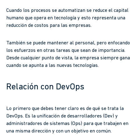
Cuando los procesos se automatizan se reduce el capital
humano que opera en tecnología y esto representa una
reducción de costos para las empresas.
También se puede mantener al personal, pero enfocando
los esfuerzos en otras tareas que sean de importancia.
Desde cualquier punto de vista, la empresa siempre gana
cuando se apunta a las nuevas tecnologías.
Relación con DevOps
Lo primero que debes tener claro es de qué se trata la
DevOps. Es la unificación de desarrolladores (Dev) y
administradores de sistemas (Ops) para que trabajen en
una misma dirección y con un objetivo en común.