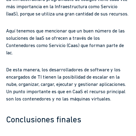
más importancia en la Infraestructura como Servicio
(IaaS), porque se utiliza una gran cantidad de sus recursos.
Aquí tenemos que mencionar que un buen número de las
soluciones de IaaS se ofrecen a través de los
Contenedores como Servicio (Caas) que forman parte de
Iac.
De esta manera, los desarrolladores de software y los
encargados de TI tienen la posibilidad de escalar en la
nube, organizar, cargar, ejecutar y gestionar aplicaciones.
Un punto importante es que en CaaS el recurso principal
son los contenedores y no las máquinas virtuales.
Conclusiones finales