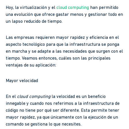
Hoy, la virtualización y el
cloud computing
han permitido
una evolución que ofrece gastar menos y gestionar todo en
un lapso reducido de tiempo.
Las empresas requieren mayor rapidez y eficiencia en el
aspecto tecnológico para que la infraestructura se ponga
en marcha y se adapte a las necesidades que surgen con el
tiempo. Veamos entonces, cuáles son las principales
ventajas de su aplicación:
Mayor velocidad
En el
cloud computing
la velocidad es un beneficio
innegable y cuando nos referimos a la infraestructura de
código no tiene por qué ser diferente. Esta permite tener
mayor rapidez, ya que únicamente con la ejecución de un
comando se gestiona lo que necesites.