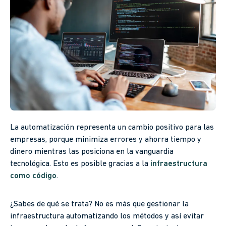
La automatización representa un cambio positivo para las
empresas, porque minimiza errores y ahorra tiempo y
dinero mientras las posiciona en la vanguardia
tecnológica. Esto es posible gracias a la
infraestructura
como código
.
¿Sabes de qué se trata? No es más que gestionar la
infraestructura automatizando los métodos y así evitar