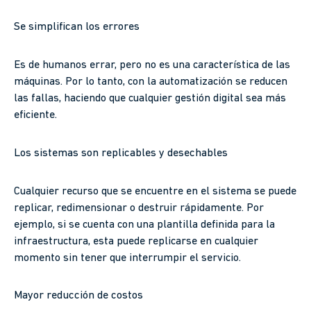
Se simplifican los errores
Es de humanos errar, pero no es una característica de las
máquinas. Por lo tanto, con la automatización se reducen
las fallas, haciendo que cualquier gestión digital sea más
eficiente.
Los sistemas son replicables y desechables
Cualquier recurso que se encuentre en el sistema se puede
replicar, redimensionar o destruir rápidamente. Por
ejemplo, si se cuenta con una plantilla definida para la
infraestructura, esta puede replicarse en cualquier
momento sin tener que interrumpir el servicio.
Mayor reducción de costos