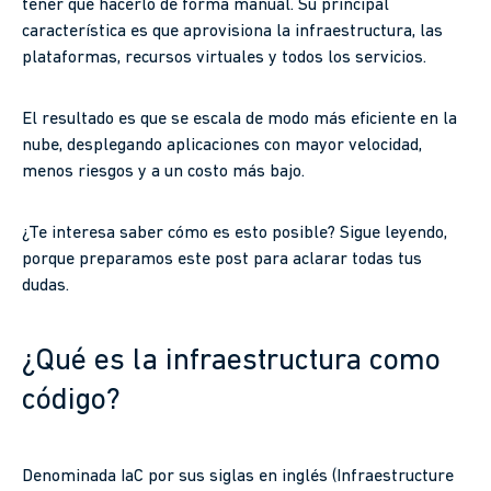
tener que hacerlo de forma manual. Su principal
característica es que aprovisiona la infraestructura, las
plataformas, recursos virtuales y todos los servicios.
El resultado es que se escala de modo más eficiente en la
nube, desplegando aplicaciones con mayor velocidad,
menos riesgos y a un costo más bajo.
¿Te interesa saber cómo es esto posible? Sigue leyendo,
porque preparamos este post para aclarar todas tus
dudas.
¿Qué es la infraestructura como
código?
Denominada IaC por sus siglas en inglés (Infraestructure