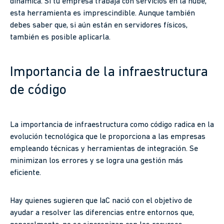
dinámica. Si tu empresa trabaja con servicios en la nube,
esta herramienta es imprescindible. Aunque también
debes saber que, si aún están en servidores físicos,
también es posible aplicarla.
Importancia de la infraestructura
de código
La importancia de infraestructura como código radica en la
evolución tecnológica que le proporciona a las empresas
empleando técnicas y herramientas de integración. Se
minimizan los errores y se logra una gestión más
eficiente.
Hay quienes sugieren que IaC nació con el objetivo de
ayudar a resolver las diferencias entre entornos que,