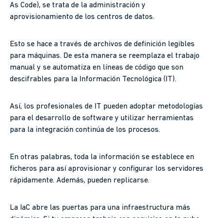
As Code), se trata de la administración y
aprovisionamiento de los centros de datos.
Esto se hace a través de archivos de definición legibles
para máquinas. De esta manera se reemplaza el trabajo
manual y se automatiza en líneas de código que son
descifrables para la Información Tecnológica (IT).
Así, los profesionales de IT pueden adoptar metodologías
para el desarrollo de software y utilizar herramientas
para la integración continúa de los procesos.
En otras palabras, toda la información se establece en
ficheros para así aprovisionar y configurar los servidores
rápidamente. Además, pueden replicarse.
La IaC abre las puertas para una infraestructura más