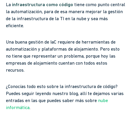
La
infraestructura como código
tiene como punto central
la automatización, para de esa manera mejorar la gestión
de la infraestructura de la TI en la nube y sea más
eficiente.
Una buena gestión de IaC requiere de herramientas de
automatización y plataformas de alojamiento. Pero esto
no tiene que representar un problema, porque hoy las
empresas de alojamiento cuentan con todos estos
recursos.
¿Conocías todo esto sobre la infraestructura de código?
Puedes seguir leyendo nuestro blog, allí te dejamos varias
entradas en las que puedes saber más sobre
nube
informática
.