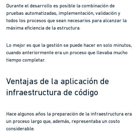
Durante el desarrollo es posible la combinación de
pruebas automatizadas, implementación, validación y
todos los procesos que sean necesarios para alcanzar la
máxima eficiencia de la estructura.
Lo mejor es que la gestión se puede hacer en solo minutos,
cuando anteriormente era un proceso que llevaba mucho
tiempo completar.
Ventajas de la aplicación de
infraestructura de código
Hace algunos años la preparación de la infraestructura era
un proceso largo que, además, representaba un costo
considerable.