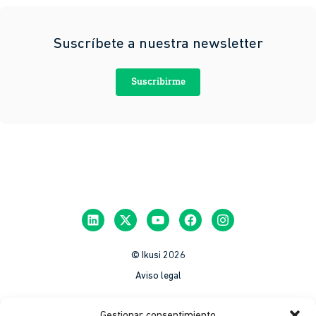
Suscríbete a nuestra newsletter
Suscribirme
© Ikusi 2026
Aviso legal
México
Gestionar consentimiento