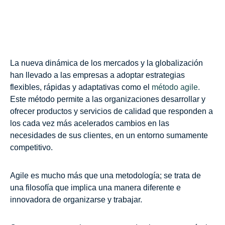
La nueva dinámica de los mercados y la globalización
han llevado a las empresas a adoptar estrategias
flexibles, rápidas y adaptativas como el
método agile.
Este método permite a las organizaciones desarrollar y
ofrecer productos y servicios de calidad que responden a
los cada vez más acelerados cambios en las
necesidades de sus clientes, en un entorno sumamente
competitivo.
Agile es mucho más que una metodología; se trata de
una filosofía que implica una manera diferente e
innovadora de organizarse y trabajar.